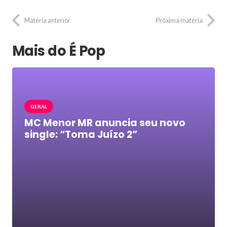
Matéria anterior
Próxima matéria
Mais do É Pop
GERAL
MC Menor MR anuncia seu novo
single: “Toma Juízo 2”