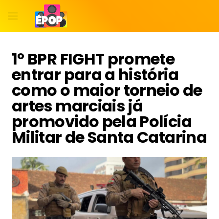
1º BPR FIGHT promete
entrar para a história
como o maior torneio de
artes marciais já
promovido pela Polícia
Militar de Santa Catarina