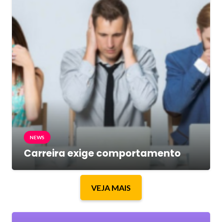
NEWS
Carreira exige comportamento
VEJA MAIS