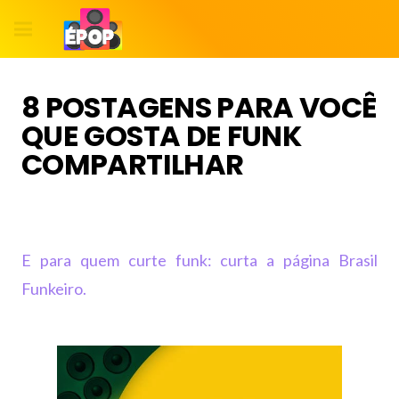
8 POSTAGENS PARA VOCÊ
QUE GOSTA DE FUNK
COMPARTILHAR
E para quem curte funk: curta a página Brasil
Funkeiro.