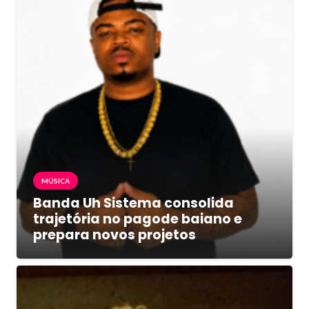
MÚSICA
Banda Uh Sistema consolida
trajetória no pagode baiano e
prepara novos projetos