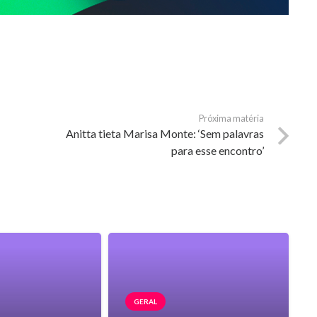
Próxima matéria
Anitta tieta Marisa Monte: ‘Sem palavras
para esse encontro’
GERAL