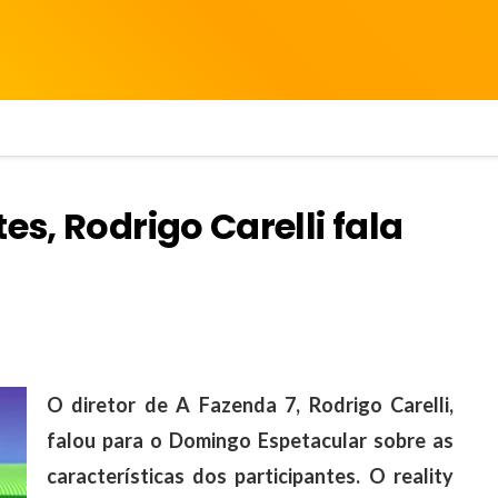
es, Rodrigo Carelli fala
O diretor de A Fazenda 7, Rodrigo Carelli,
falou para o Domingo Espetacular sobre as
características dos participantes. O reality