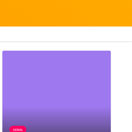
GERAL