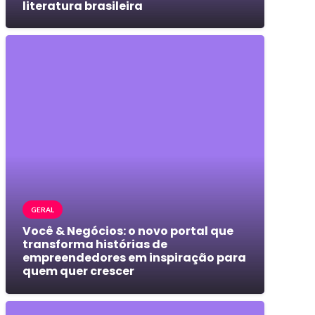
literatura brasileira
GERAL
Você & Negócios: o novo portal que
transforma histórias de
empreendedores em inspiração para
quem quer crescer