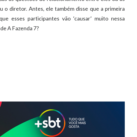
rou o diretor. Antes, ele também disse que a primeira
que esses participantes vão ‘causar’ muito nessa
 de A Fazenda 7?