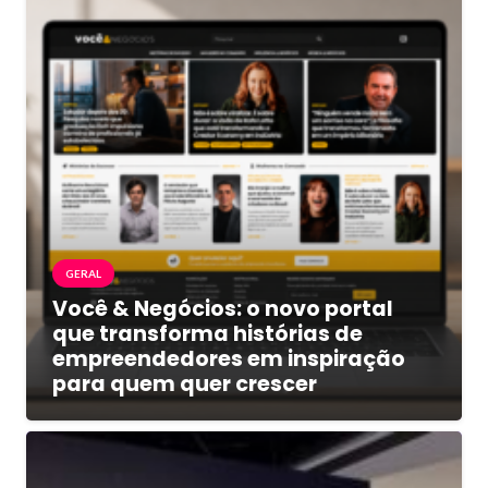
GERAL
Você & Negócios: o novo portal
que transforma histórias de
empreendedores em inspiração
para quem quer crescer