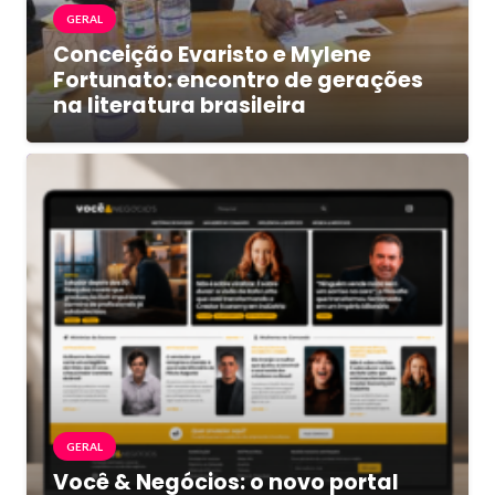
GERAL
Conceição Evaristo e Mylene
Fortunato: encontro de gerações
na literatura brasileira
GERAL
Você & Negócios: o novo portal