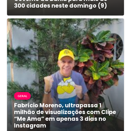
300 cidades neste domingo (9)
GERAL
Fabrício Moreno, ultrapassa 1
milhão de visualizações com Clipe
“Me Ama” em apenas 3 dias no
Instagram