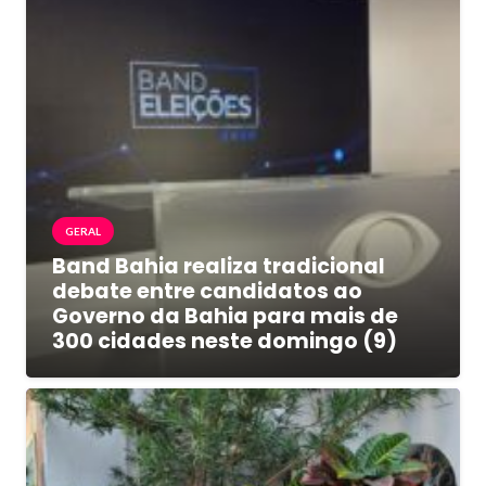
GERAL
Band Bahia realiza tradicional
debate entre candidatos ao
Governo da Bahia para mais de
300 cidades neste domingo (9)