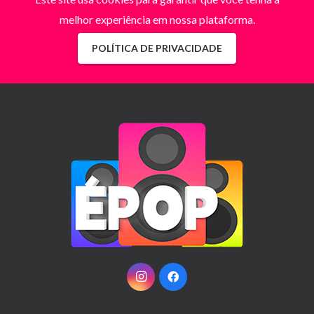
melhor experiência em nossa plataforma.
POLÍTICA DE PRIVACIDADE