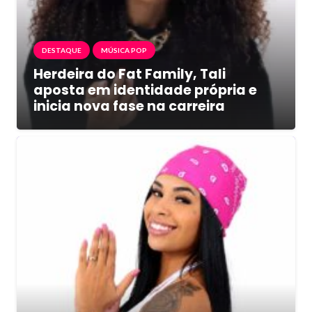
DESTAQUE
MÚSICA POP
Herdeira do Fat Family, Tali
aposta em identidade própria e
inicia nova fase na carreira