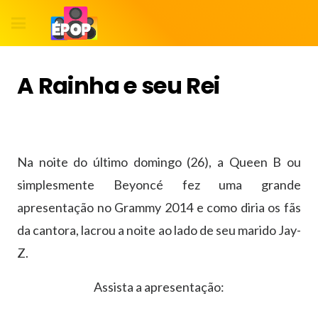
A Rainha e seu Rei
Na noite do último domingo (26), a Queen B ou
simplesmente Beyoncé fez uma grande
apresentação no Grammy 2014 e como diria os fãs
da cantora, lacrou a noite ao lado de seu marido Jay-
Z.
Assista a apresentação: