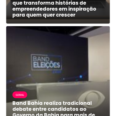
que transforma histórias de
empreendedores em inspiração
para quem quer crescer
GERAL
Band Bahia realiza tradicional
debate entre candidatos ao
Governo da Bahia para mais de