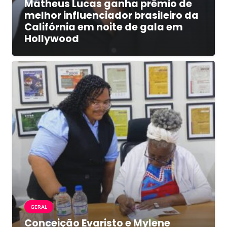
Matheus Lucas ganha prêmio de
melhor influenciador brasileiro da
Califórnia em noite de gala em
Hollywood
GERAL
Conceição Evaristo e Mylene