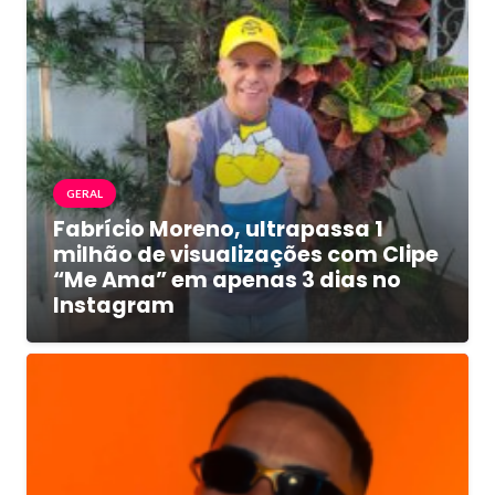
GERAL
Fabrício Moreno, ultrapassa 1
milhão de visualizações com Clipe
“Me Ama” em apenas 3 dias no
Instagram