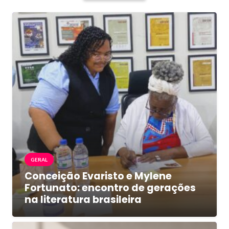
GERAL
Conceição Evaristo e Mylene
Fortunato: encontro de gerações
na literatura brasileira