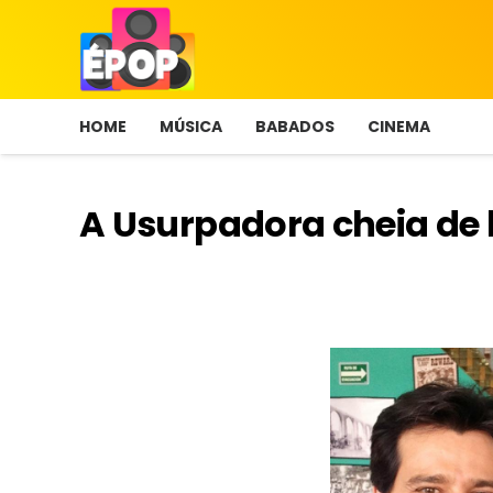
HOME
MÚSICA
BABADOS
CINEMA
A Usurpadora cheia de 