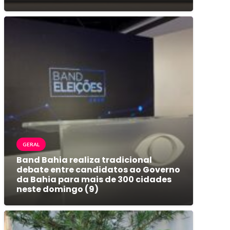
GERAL
Band Bahia realiza tradicional
debate entre candidatos ao Governo
da Bahia para mais de 300 cidades
neste domingo (9)