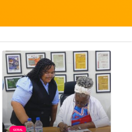
GERAL