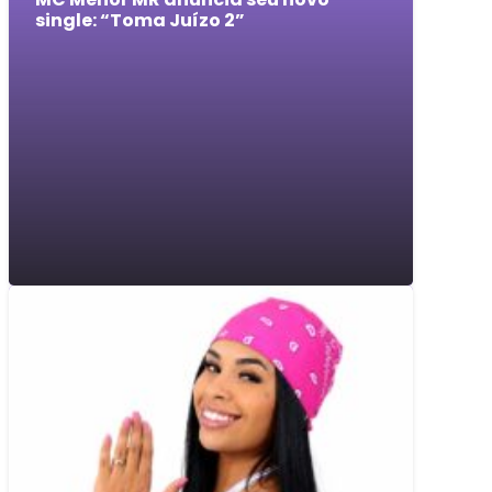
single: “Toma Juízo 2”