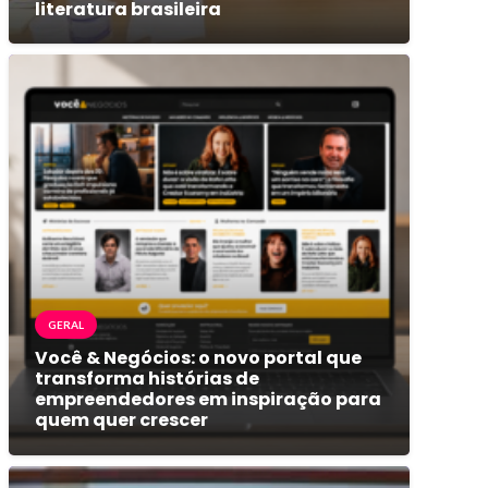
literatura brasileira
GERAL
Você & Negócios: o novo portal que
transforma histórias de
empreendedores em inspiração para
quem quer crescer