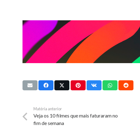
Matéria anterior
Veja os 10 filmes que mais faturaram no
fim de semana