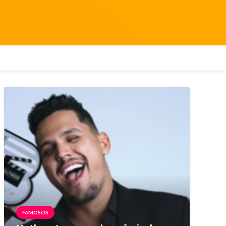
FAMOSOS