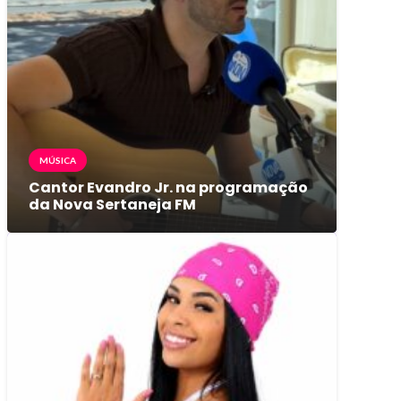
MÚSICA
Cantor Evandro Jr. na programação
da Nova Sertaneja FM