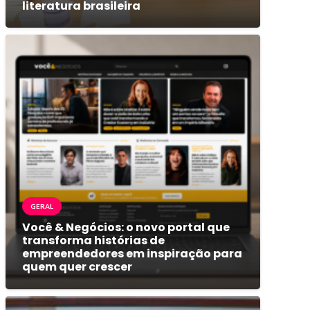
literatura brasileira
GERAL
Você & Negócios: o novo portal que
transforma histórias de
empreendedores em inspiração para
quem quer crescer