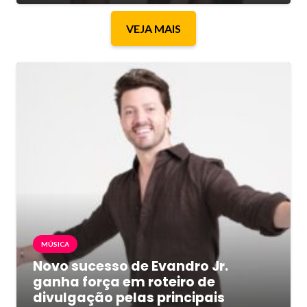
VEJA MAIS
MÚSICA
Novo sucesso de Evandro Jr.
ganha força em roteiro de
divulgação pelas principais