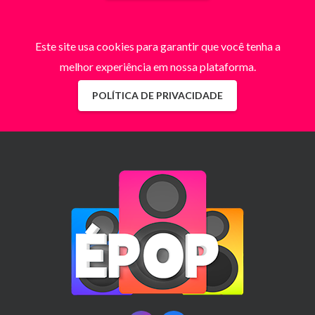
Este site usa cookies para garantir que você tenha a
melhor experiência em nossa plataforma.
POLÍTICA DE PRIVACIDADE