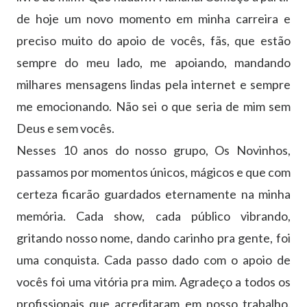
de hoje um novo momento em minha carreira e
preciso muito do apoio de vocês, fãs, que estão
sempre do meu lado, me apoiando, mandando
milhares mensagens lindas pela internet e sempre
me emocionando. Não sei o que seria de mim sem
Deus e sem vocês.
Nesses 10 anos do nosso grupo, Os Novinhos,
passamos por momentos únicos, mágicos e que com
certeza ficarão guardados eternamente na minha
memória. Cada show, cada público vibrando,
gritando nosso nome, dando carinho pra gente, foi
uma conquista. Cada passo dado com o apoio de
vocês foi uma vitória pra mim. Agradeço a todos os
profissionais que acreditaram em nosso trabalho.