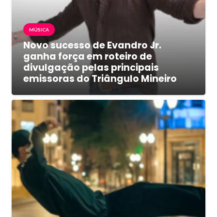
MÚSICA
Novo sucesso de Evandro Jr.
ganha força em roteiro de
divulgação pelas principais
emissoras do Triângulo Mineiro