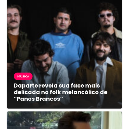
MÚSICA
Daparte revela sua face mais
delicada no folk melancólico de
“Panos Brancos”