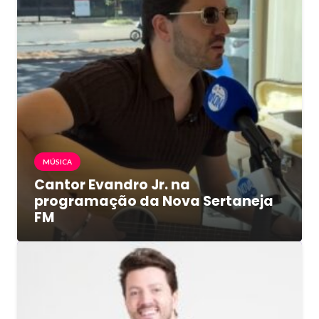
MÚSICA
Cantor Evandro Jr. na
programação da Nova Sertaneja
FM