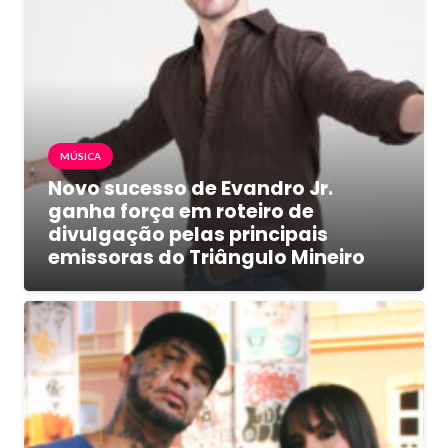
MÚSICA
Novo sucesso de Evandro Jr.
ganha força em roteiro de
divulgação pelas principais
emissoras do Triângulo Mineiro