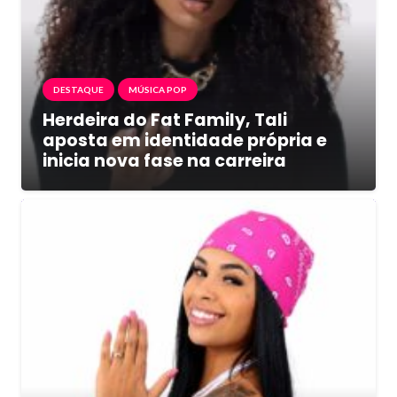
DESTAQUE
MÚSICA POP
Herdeira do Fat Family, Tali
aposta em identidade própria e
inicia nova fase na carreira