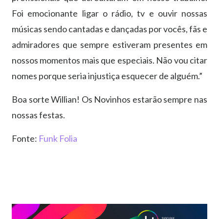
Foi emocionante ligar o rádio, tv e ouvir nossas
músicas sendo cantadas e dançadas por vocês, fãs e
admiradores que sempre estiveram presentes em
nossos momentos mais que especiais. Não vou citar
nomes porque seria injustiça esquecer de alguém.”
Boa sorte Willian! Os Novinhos estarão sempre nas
nossas festas.
Fonte:
Funk Folia