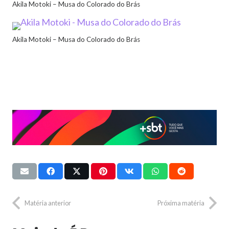
Akila Motoki – Musa do Colorado do Brás
Akila Motoki – Musa do Colorado do Brás
Matéria anterior
Próxima matéria