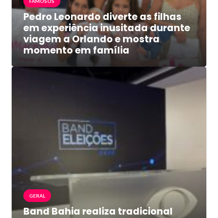
FAMOSOS
Pedro Leonardo diverte as filhas
em experiência inusitada durante
viagem a Orlando e mostra
momento em família
GERAL
Band Bahia realiza tradicional