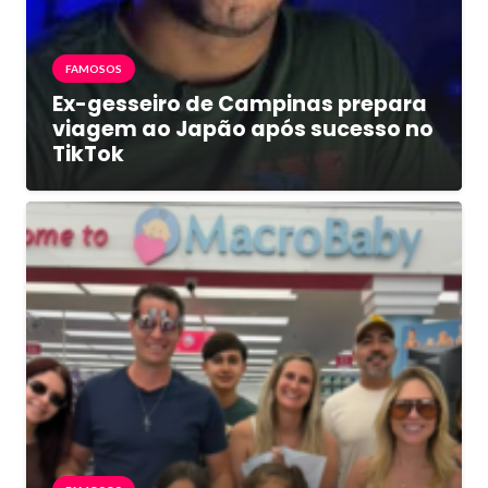
FAMOSOS
Ex-gesseiro de Campinas prepara
viagem ao Japão após sucesso no
TikTok