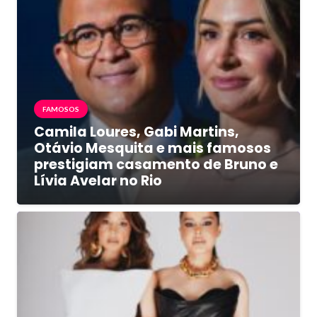
FAMOSOS
Camila Loures, Gabi Martins,
Otávio Mesquita e mais famosos
prestigiam casamento de Bruno e
Lívia Avelar no Rio