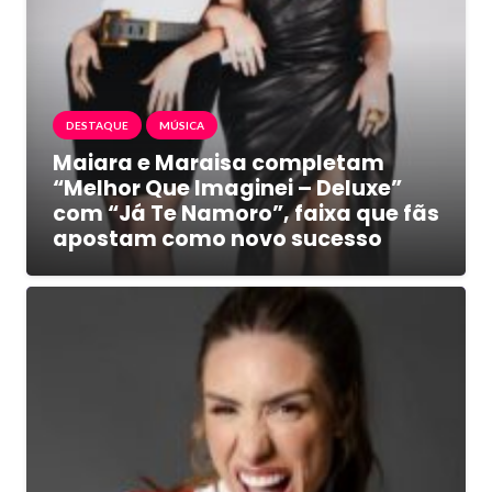
DESTAQUE
MÚSICA
Maiara e Maraisa completam
“Melhor Que Imaginei – Deluxe”
com “Já Te Namoro”, faixa que fãs
apostam como novo sucesso