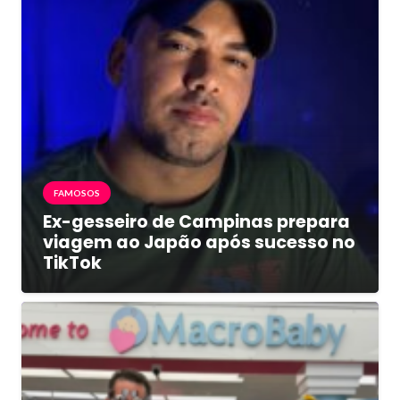
FAMOSOS
Ex-gesseiro de Campinas prepara
viagem ao Japão após sucesso no
TikTok