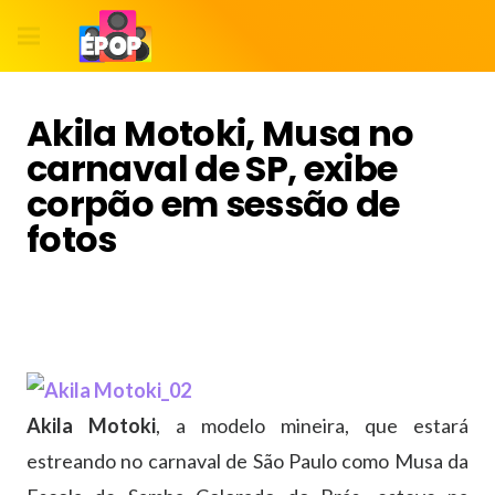
Akila Motoki, Musa no
carnaval de SP, exibe
corpão em sessão de
fotos
Akila Motoki
, a modelo mineira, que estará
estreando no carnaval de São Paulo como Musa da