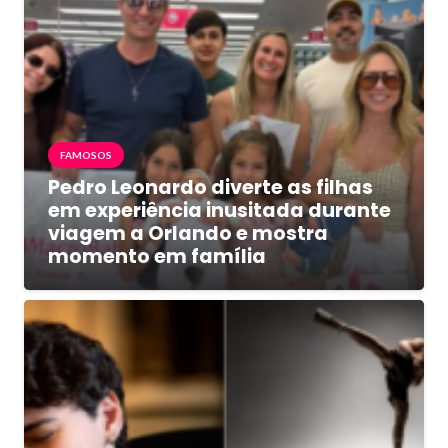
FAMOSOS
Pedro Leonardo diverte as filhas
em experiência inusitada durante
viagem a Orlando e mostra
momento em família