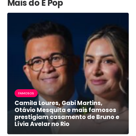
Mais do É Pop
FAMOSOS
Camila Loures, Gabi Martins,
Otávio Mesquita e mais famosos
prestigiam casamento de Bruno e
Lívia Avelar no Rio