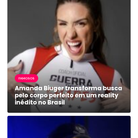
FAMOSOS
Amanda Biuger transforma busca
pelo corpo perfeito em um reality
inédito no Brasil