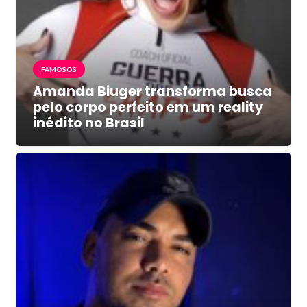
FAMOSOS
Amanda Biuger transforma busca
pelo corpo perfeito em um reality
inédito no Brasil