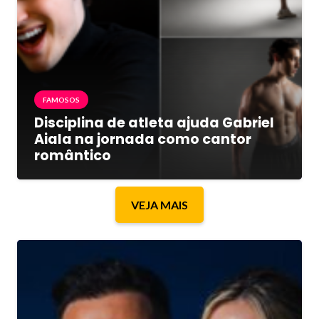
FAMOSOS
Disciplina de atleta ajuda Gabriel
Aiala na jornada como cantor
romântico
VEJA MAIS