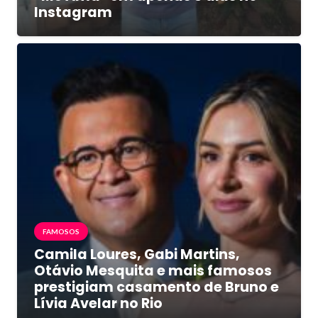
Instagram
FAMOSOS
Camila Loures, Gabi Martins,
Otávio Mesquita e mais famosos
prestigiam casamento de Bruno e
Lívia Avelar no Rio