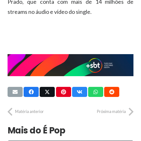
Prado, que conta com mais de 14 milhões de
streams no áudio e vídeo do single.
Matéria anterior
Próxima matéria
Mais do É Pop