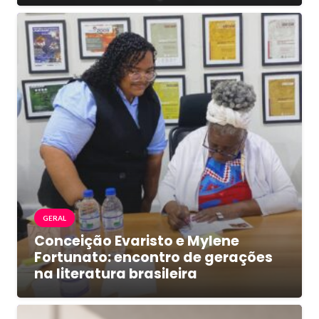
GERAL
Conceição Evaristo e Mylene
Fortunato: encontro de gerações
na literatura brasileira