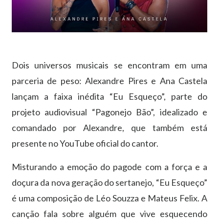
Dois universos musicais se encontram em uma
parceria de peso: Alexandre Pires e Ana Castela
lançam a faixa inédita “Eu Esqueço”, parte do
projeto audiovisual “Pagonejo Bão”, idealizado e
comandado por Alexandre, que também está
presente no YouTube oficial do cantor.
Misturando a emoção do pagode com a força e a
doçura da nova geração do sertanejo, “Eu Esqueço”
é uma composição de Léo Souzza e Mateus Felix. A
canção fala sobre alguém que vive esquecendo