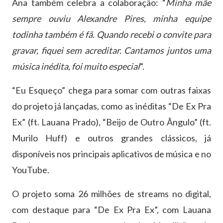
Ana também celebra a colaboração: “
Minha mãe
sempre ouviu Alexandre Pires, minha equipe
todinha também é fã. Quando recebi o convite para
gravar, fiquei sem acreditar. Cantamos juntos uma
música inédita, foi muito especial
”.
“Eu Esqueço” chega para somar com outras faixas
do projeto já lançadas, como as inéditas “De Ex Pra
Ex” (ft. Lauana Prado), “Beijo de Outro Ângulo” (ft.
Murilo Huff) e outros grandes clássicos, já
disponíveis nos principais aplicativos de música e no
YouTube.
O projeto soma 26 milhões de streams no digital,
com destaque para “De Ex Pra Ex”, com Lauana