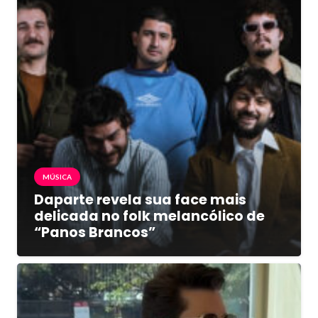
MÚSICA
Daparte revela sua face mais
delicada no folk melancólico de
“Panos Brancos”