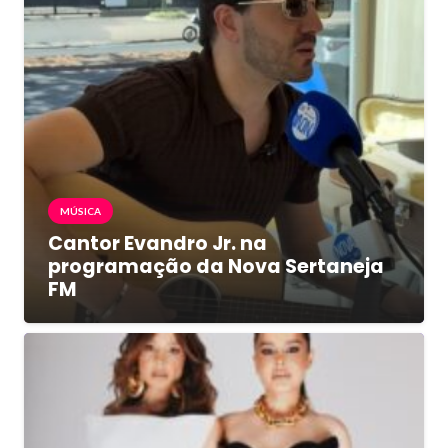
MÚSICA
Cantor Evandro Jr. na
programação da Nova Sertaneja
FM