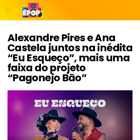
Alexandre Pires e Ana
Castela juntos na inédita
“Eu Esqueço”, mais uma
faixa do projeto
“Pagonejo Bão”