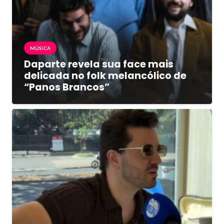
MÚSICA
Daparte revela sua face mais
delicada no folk melancólico de
“Panos Brancos”