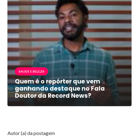
SAUDE E BELEZA
Quem é o repórter que vem
ganhando destaque no Fala
Doutor da Record News?
Autor (a) da postagem