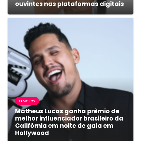
ouvintes nas plataformas digitais
FAMOSOS
Matheus Lucas ganha prêmio de
melhor influenciador brasileiro da
Califórnia em noite de gala em
Hollywood