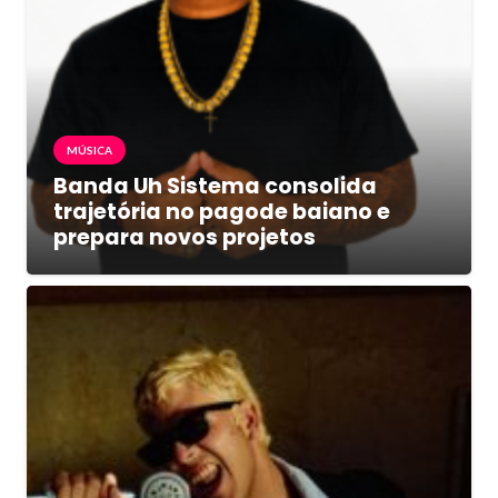
MÚSICA
Banda Uh Sistema consolida
trajetória no pagode baiano e
prepara novos projetos