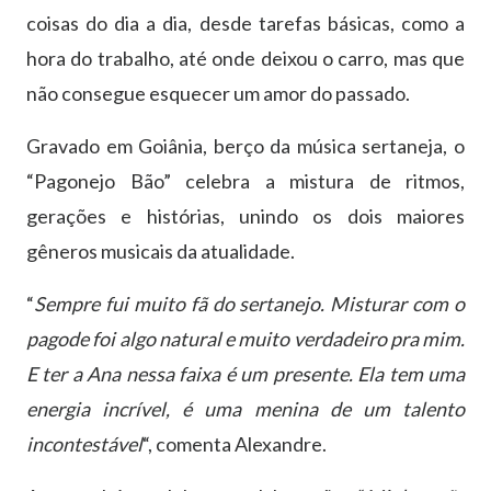
coisas do dia a dia, desde tarefas básicas, como a
hora do trabalho, até onde deixou o carro, mas que
não consegue esquecer um amor do passado.
Gravado em Goiânia, berço da música sertaneja, o
“Pagonejo Bão” celebra a mistura de ritmos,
gerações e histórias, unindo os dois maiores
gêneros musicais da atualidade.
“
Sempre fui muito fã do sertanejo. Misturar com o
pagode foi algo natural e muito verdadeiro pra mim.
E ter a Ana nessa faixa é um presente. Ela tem uma
energia incrível, é uma menina de um talento
incontestável
“, comenta Alexandre.