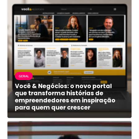
GERAL
Você & Negócios: o novo portal
que transforma histórias de
empreendedores em inspiração
para quem quer crescer