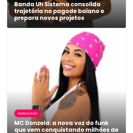
Banda Uh Sistema consolida
trajetória no pagode baiano e
prepara novos projetos
MÚSICA POP
MC Donzela: a nova voz do funk
que vem conquistando milhões de