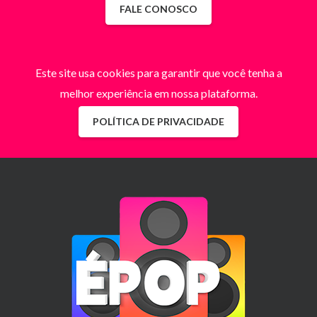
FALE CONOSCO
Este site usa cookies para garantir que você tenha a
melhor experiência em nossa plataforma.
POLÍTICA DE PRIVACIDADE