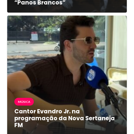
“Panos Brancos”
MÚSICA
Cantor Evandro Jr. na
programação da Nova Sertaneja
FM