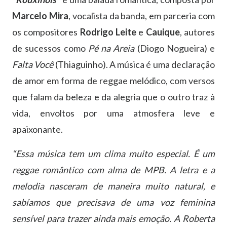
Marcelo Mira
, vocalista da banda, em parceria com
os compositores
Rodrigo Leite
e
Cauique
, autores
de sucessos como
Pé na Areia
(Diogo Nogueira) e
Falta Você
(Thiaguinho). A música é uma declaração
de amor em forma de reggae melódico, com versos
que falam da beleza e da alegria que o outro traz à
vida, envoltos por uma atmosfera leve e
apaixonante.
“Essa música tem um clima muito especial. É um
reggae romântico com alma de MPB. A letra e a
melodia nasceram de maneira muito natural, e
sabíamos que precisava de uma voz feminina
sensível para trazer ainda mais emoção. A Roberta