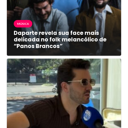
MÚSICA
Daparte revela sua face mais
delicada no folk melancólico de
“Panos Brancos”