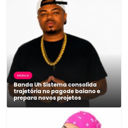
MÚSICA
Banda Uh Sistema consolida
trajetória no pagode baiano e
prepara novos projetos