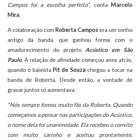
Campos foi a escolha perfeita”
, conta
Marcelo
Mira
.
A colaboração com
Roberta Campos
era um sonho
antigo da banda, que ganhou forma com o
amadurecimento do projeto
Acústico em São
Paulo
. A relação de afinidade começou anos atrás,
quando o baixista
Pit de Souza
chegou a tocar na
banda de Roberta. Desde então, a vontade de
gravar juntos só aumentava.
“Nós sempre fomos muito fãs da Roberta. Quando
começamos a pensar nas participações do Acústico,
o nome dela foi unanimidade. Ela recebeu o convite
com muito carinho e aceitou prontamente.