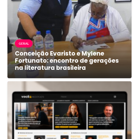
GERAL
Conceição Evaristo e Mylene
Fortunato: encontro de gerações
na literatura brasileira