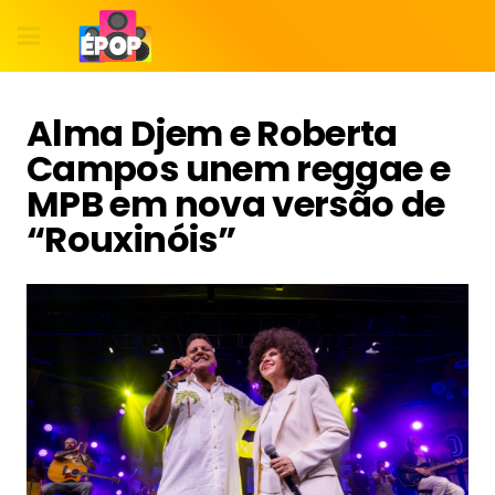
Alma Djem e Roberta
Campos unem reggae e
MPB em nova versão de
“Rouxinóis”