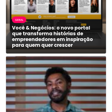
GERAL
Você & Negócios: o novo portal
que transforma histórias de
empreendedores em inspiração
para quem quer crescer