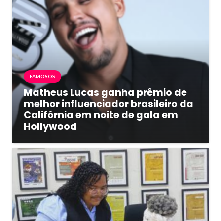
FAMOSOS
Matheus Lucas ganha prêmio de
melhor influenciador brasileiro da
Califórnia em noite de gala em
Hollywood