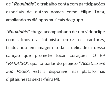
de
“
Rouxinóis”
, o trabalho conta com participações
especiais de outros nomes como
Filipe Toca
,
ampliando os diálogos musicais do grupo.
“Rouxinóis”
chega acompanhado de um videoclipe
com atmosfera intimista entre os cantores,
traduzindo em imagem toda a delicadeza dessa
canção que promete tocar corações. O EP
“
PARAÍSO
”, quarta parte do projeto “
Acústico em
São Paulo
”, estará disponível nas plataformas
digitais nesta sexta-feira (4).