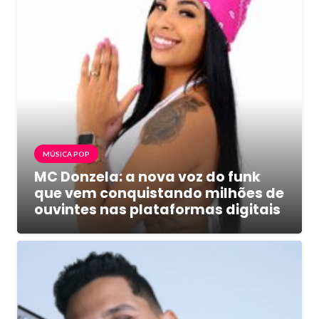
MÚSICA POP
MC Donzela: a nova voz do funk
que vem conquistando milhões de
ouvintes nas plataformas digitais