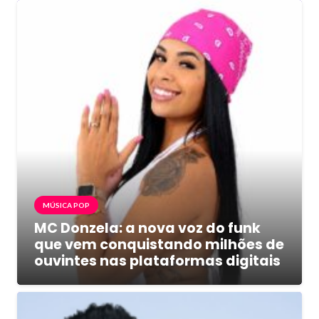
MÚSICA POP
MC Donzela: a nova voz do funk
que vem conquistando milhões de
ouvintes nas plataformas digitais