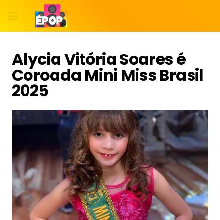
Alycia Vitória Soares é
Coroada Mini Miss Brasil
2025