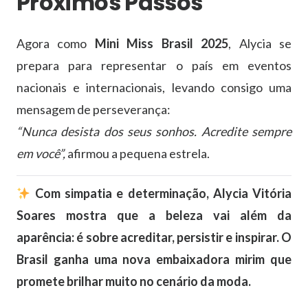
Próximos Passos
Agora como
Mini Miss Brasil 2025
, Alycia se
prepara para representar o país em eventos
nacionais e internacionais, levando consigo uma
mensagem de perseverança:
“Nunca desista dos seus sonhos. Acredite sempre
em você”,
afirmou a pequena estrela.
Com simpatia e determinação, Alycia Vitória
Soares mostra que a beleza vai além da
aparência: é sobre acreditar, persistir e inspirar. O
Brasil ganha uma nova embaixadora mirim que
promete brilhar muito no cenário da moda.