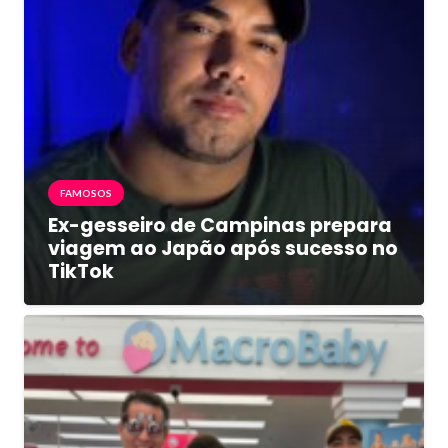
FAMOSOS
Ex-gesseiro de Campinas prepara
viagem ao Japão após sucesso no
TikTok