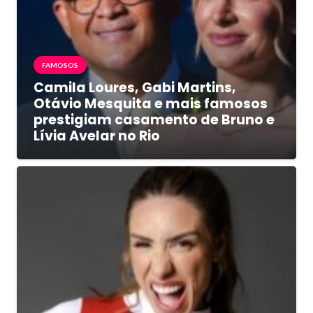
FAMOSOS
Camila Loures, Gabi Martins,
Otávio Mesquita e mais famosos
prestigiam casamento de Bruno e
Lívia Avelar no Rio