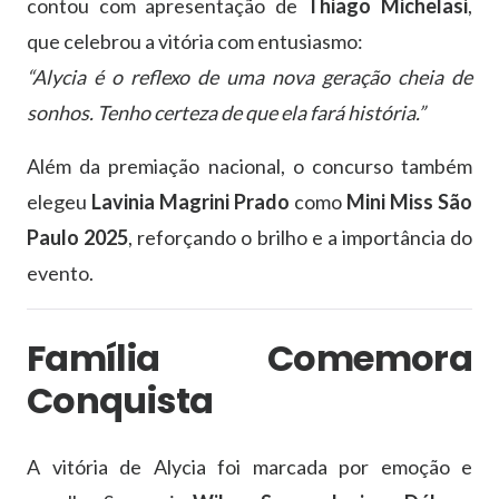
contou com apresentação de
Thiago Michelasi
,
que celebrou a vitória com entusiasmo:
“Alycia é o reflexo de uma nova geração cheia de
sonhos. Tenho certeza de que ela fará história.”
Além da premiação nacional, o concurso também
elegeu
Lavinia Magrini Prado
como
Mini Miss São
Paulo 2025
, reforçando o brilho e a importância do
evento.
Família Comemora
Conquista
A vitória de Alycia foi marcada por emoção e