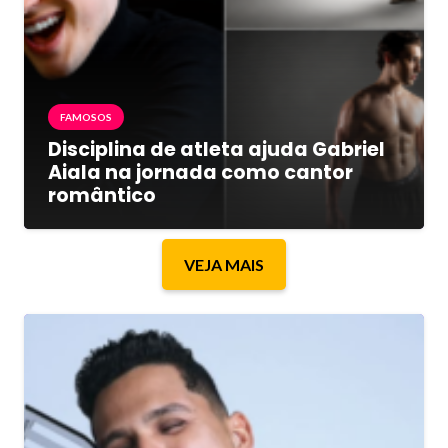
FAMOSOS
Disciplina de atleta ajuda Gabriel
Aiala na jornada como cantor
romântico
VEJA MAIS