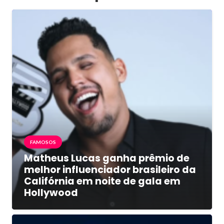
FAMOSOS
Matheus Lucas ganha prêmio de
melhor influenciador brasileiro da
Califórnia em noite de gala em
Hollywood