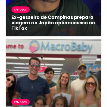
FAMOSOS
Ex-gesseiro de Campinas prepara
viagem ao Japão após sucesso no
TikTok
FAMOSOS