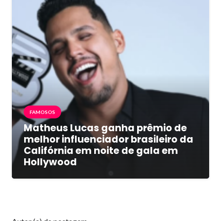
FAMOSOS
Matheus Lucas ganha prêmio de
melhor influenciador brasileiro da
Califórnia em noite de gala em
Hollywood