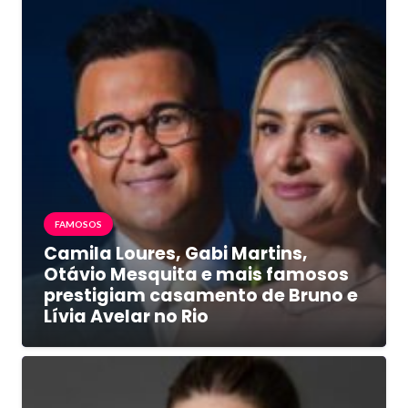
FAMOSOS
Camila Loures, Gabi Martins,
Otávio Mesquita e mais famosos
prestigiam casamento de Bruno e
Lívia Avelar no Rio