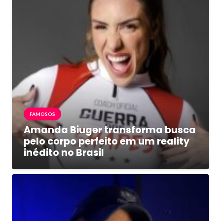
FAMOSOS
Amanda Biuger transforma busca
pelo corpo perfeito em um reality
inédito no Brasil