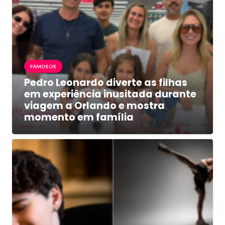
FAMOSOS
Pedro Leonardo diverte as filhas
em experiência inusitada durante
viagem a Orlando e mostra
momento em família