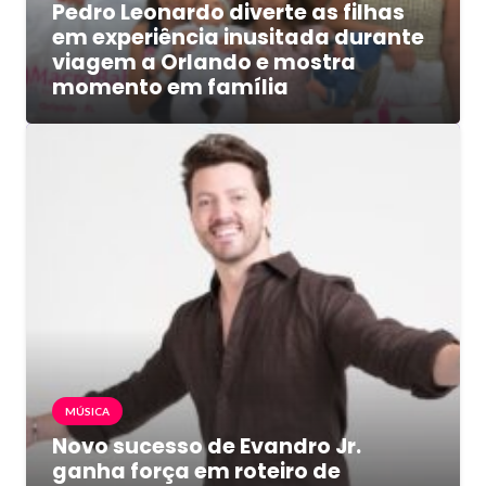
Pedro Leonardo diverte as filhas
em experiência inusitada durante
viagem a Orlando e mostra
momento em família
MÚSICA
Novo sucesso de Evandro Jr.
ganha força em roteiro de