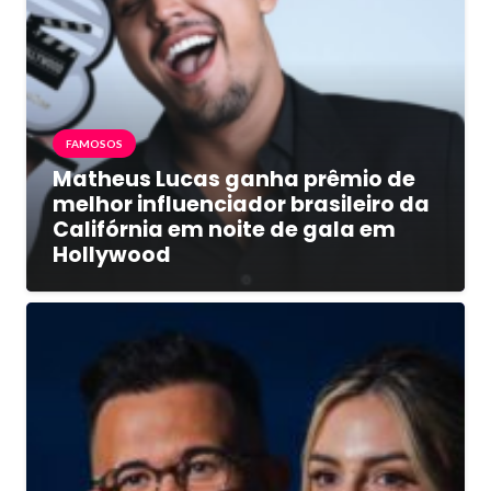
FAMOSOS
Matheus Lucas ganha prêmio de
melhor influenciador brasileiro da
Califórnia em noite de gala em
Hollywood