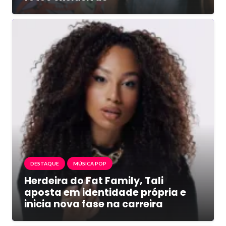
DESTAQUE
MÚSICA POP
Herdeira do Fat Family, Tali
aposta em identidade própria e
inicia nova fase na carreira