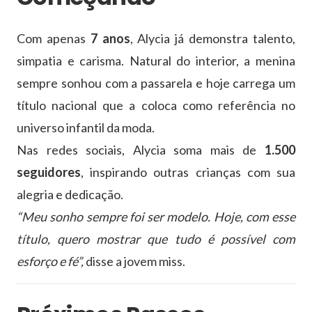
Com apenas
7 anos
, Alycia já demonstra talento,
simpatia e carisma. Natural do interior, a menina
sempre sonhou com a passarela e hoje carrega um
título nacional que a coloca como referência no
universo infantil da moda.
Nas redes sociais, Alycia soma mais de
1.500
seguidores
, inspirando outras crianças com sua
alegria e dedicação.
“Meu sonho sempre foi ser modelo. Hoje, com esse
título, quero mostrar que tudo é possível com
esforço e fé”,
disse a jovem miss.