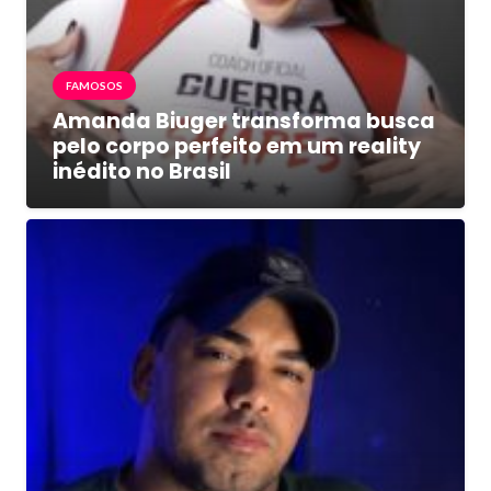
FAMOSOS
Amanda Biuger transforma busca
pelo corpo perfeito em um reality
inédito no Brasil