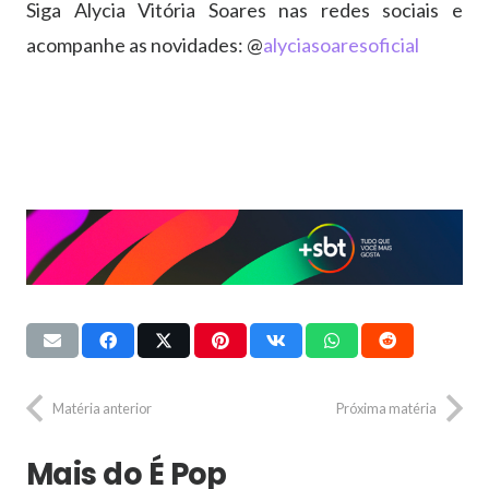
Siga Alycia Vitória Soares nas redes sociais e
acompanhe as novidades: @
alyciasoaresoficial
Matéria anterior
Próxima matéria
Mais do É Pop