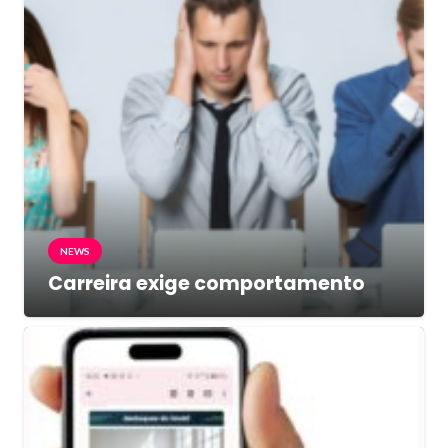
NEWS
Carreira exige comportamento