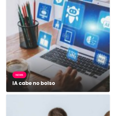
NEWS
IA cabe no bolso