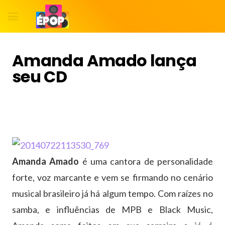
Amanda Amado lança
seu CD
Amanda Amado
é uma cantora de personalidade
forte, voz marcante e vem se firmando no cenário
musical brasileiro já há algum tempo. Com raízes no
samba, e influências de MPB e Black Music,