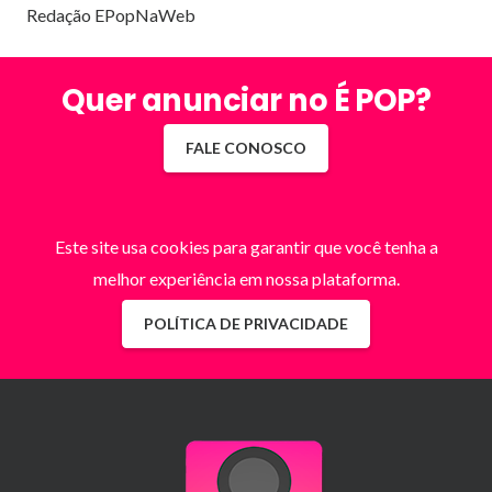
Redação EPopNaWeb
Quer anunciar no É POP?
FALE CONOSCO
Este site usa cookies para garantir que você tenha a
melhor experiência em nossa plataforma.
POLÍTICA DE PRIVACIDADE