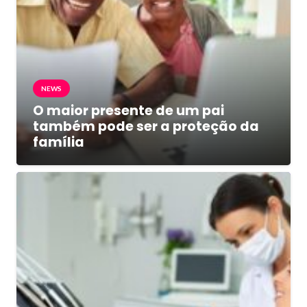
NEWS
O maior presente de um pai
também pode ser a proteção da
família