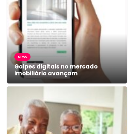
NEWS
Golpes digitais no mercado
imobiliário avançam