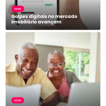
NEWS
Golpes digitais no mercado
imobiliário avançam
NEWS