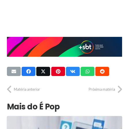
Matéria anterior
Próxima matéria
Mais do É Pop