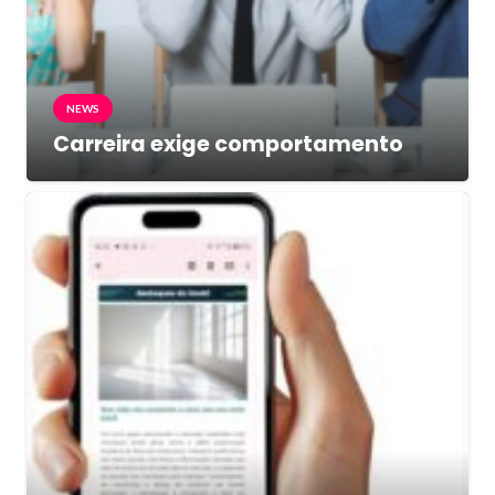
NEWS
Carreira exige comportamento