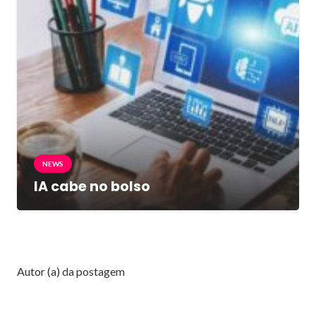
NEWS
IA cabe no bolso
Autor (a) da postagem