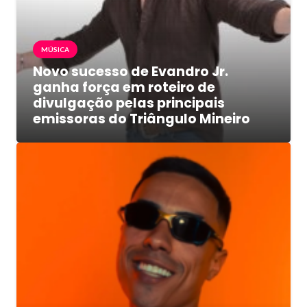
MÚSICA
Novo sucesso de Evandro Jr.
ganha força em roteiro de
divulgação pelas principais
emissoras do Triângulo Mineiro