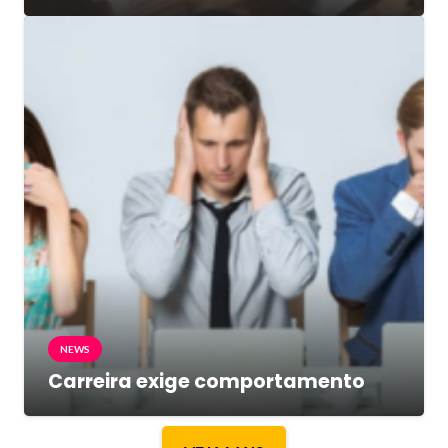
NEWS
Carreira exige comportamento