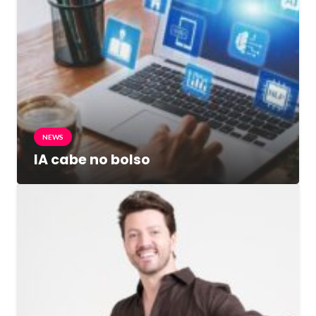
NEWS
IA cabe no bolso