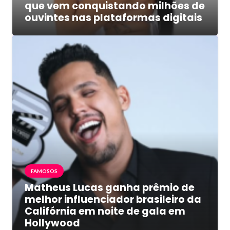
que vem conquistando milhões de
ouvintes nas plataformas digitais
FAMOSOS
Matheus Lucas ganha prêmio de
melhor influenciador brasileiro da
Califórnia em noite de gala em
Hollywood