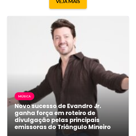
VEJA MAIS
MÚSICA
Novo sucesso de Evandro Jr.
ganha força em roteiro de
divulgação pelas principais
emissoras do Triângulo Mineiro