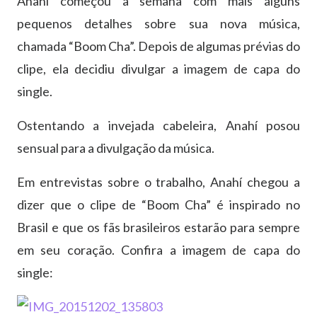
Anahí começou a semana com mais alguns
pequenos detalhes sobre sua nova música,
chamada “Boom Cha”. Depois de algumas prévias do
clipe, ela decidiu divulgar a imagem de capa do
single.
Ostentando a invejada cabeleira, Anahí posou
sensual para a divulgação da música.
Em entrevistas sobre o trabalho, Anahí chegou a
dizer que o clipe de “Boom Cha” é inspirado no
Brasil e que os fãs brasileiros estarão para sempre
em seu coração. Confira a imagem de capa do
single: