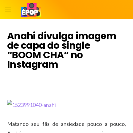
Anahi divulga imagem
de capa do single
“BOOM CHA” no
Instagram
Matando seu fãs de ansiedade pouco a pouco,