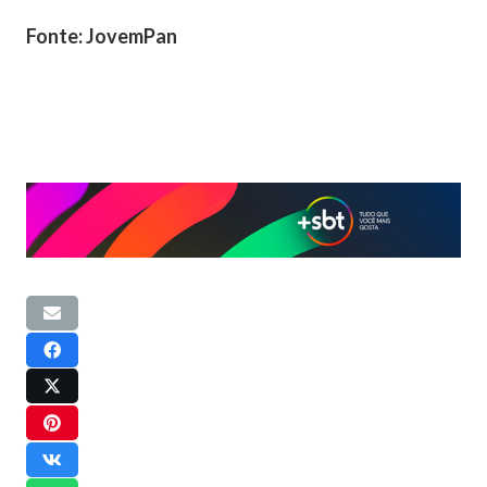
Fonte: JovemPan