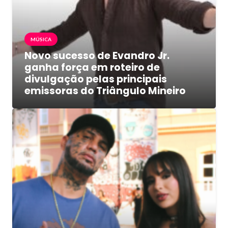
MÚSICA
Novo sucesso de Evandro Jr.
ganha força em roteiro de
divulgação pelas principais
emissoras do Triângulo Mineiro