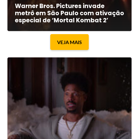
Warner Bros. Pictures invade
metrô em São Paulo com ativação
especial de ‘Mortal Kombat 2’
VEJA MAIS