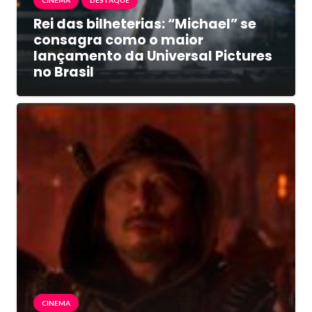
CINEMA
DESTAQUE
Rei das bilheterias: “Michael” se
consagra como o maior
lançamento da Universal Pictures
no Brasil
CINEMA