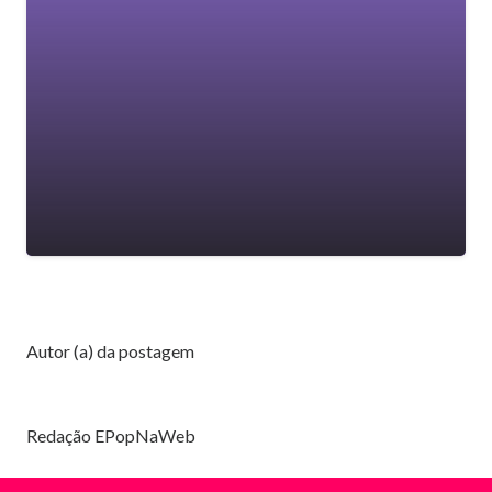
Autor (a) da postagem
Redação EPopNaWeb