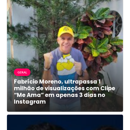
GERAL
Fabrício Moreno, ultrapassa 1
milhão de visualizações com Clipe
“Me Ama” em apenas 3 dias no
Instagram