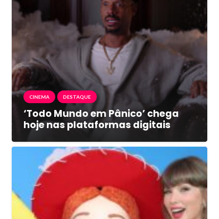
CINEMA
DESTAQUE
‘Todo Mundo em Pânico’ chega
hoje nas plataformas digitais