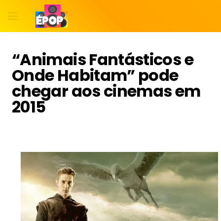
“Animais Fantásticos e
Onde Habitam” pode
chegar aos cinemas em
2015