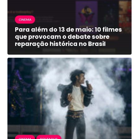
CINEMA
Para além do 13 de maio: 10 filmes
que provocam o debate sobre
reparação histórica no Brasil