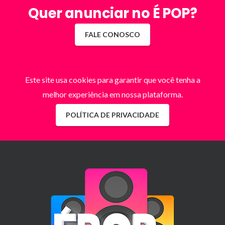
Quer anunciar no É POP?
FALE CONOSCO
Este site usa cookies para garantir que você tenha a
melhor experiência em nossa plataforma.
POLÍTICA DE PRIVACIDADE