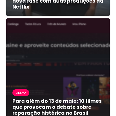
nova fase com duas produções da
Netflix
CINEMA
Para além do 13 de maio: 10 filmes
que provocam o debate sobre
reparação histórica no Brasil