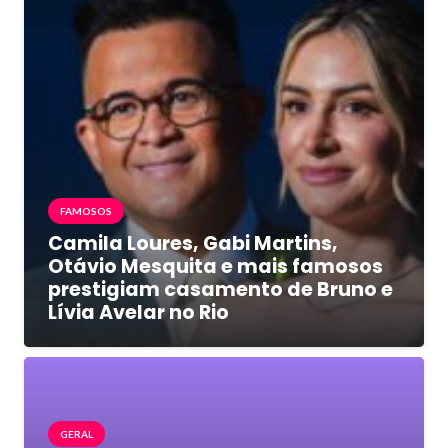
FAMOSOS
Camila Loures, Gabi Martins,
Otávio Mesquita e mais famosos
prestigiam casamento de Bruno e
Lívia Avelar no Rio
GERAL