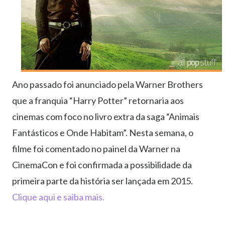
Ano passado foi anunciado pela Warner Brothers
que a franquia “Harry Potter” retornaria aos
cinemas com foco no livro extra da saga “Animais
Fantásticos e Onde Habitam”. Nesta semana, o
filme foi comentado no painel da Warner na
CinemaCon e foi confirmada a possibilidade da
primeira parte da história ser lançada em 2015.
Clique aqui e saiba mais.