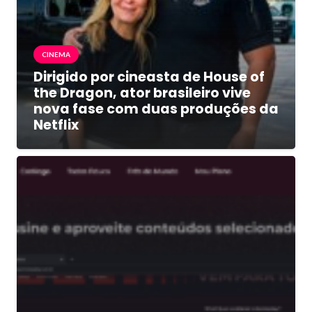
CINEMA
Dirigido por cineasta de House of
the Dragon, ator brasileiro vive
nova fase com duas produções da
Netflix