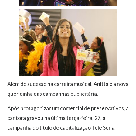
Além do sucesso na carreira musical, Anitta é a nova
queridinha das campanhas publicitária.
Após protagonizar um comercial de preservativos, a
cantora gravou na última terça-feira, 27, a
campanha do título de capitalização Tele Sena.