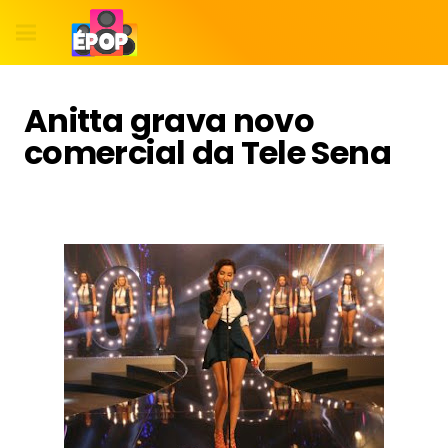
Anitta grava novo
comercial da Tele Sena