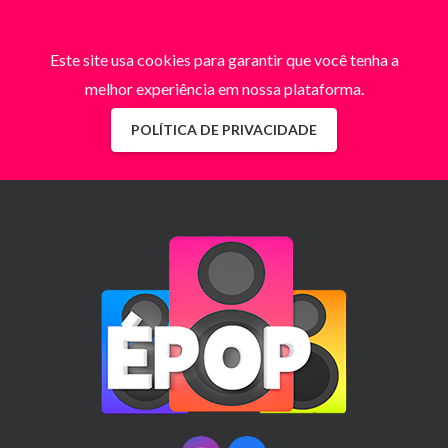
Este site usa cookies para garantir que você tenha a
melhor experiência em nossa plataforma.
POLÍTICA DE PRIVACIDADE