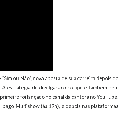
de “Sim ou Não”, nova aposta de sua carreira depois do
 A estratégia de divulgação do clipe é também bem
o primeiro foi lançado no canal da cantora no YouTube,
 pago Multishow (às 19h), e depois nas plataformas