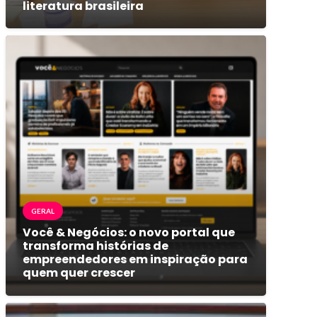
literatura brasileira
GERAL
Você & Negócios: o novo portal que
transforma histórias de
empreendedores em inspiração para
quem quer crescer