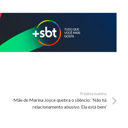
Próxima matéria
Mãe de Marina Joyce quebra o silêncio: ‘Não há
relacionamento abusivo. Ela está bem’