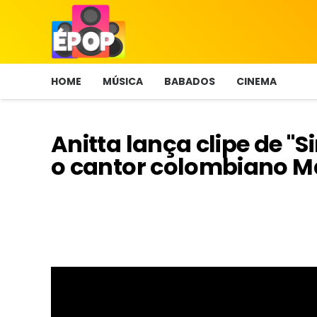
HOME
MÚSICA
BABADOS
CINEMA
Anitta lança clipe de "
o cantor colombiano 