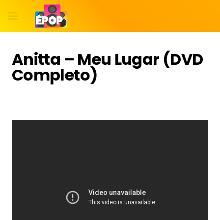
Anitta – Meu Lugar (DVD
Completo)