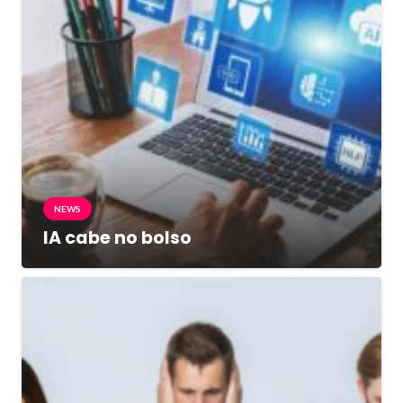
NEWS
IA cabe no bolso