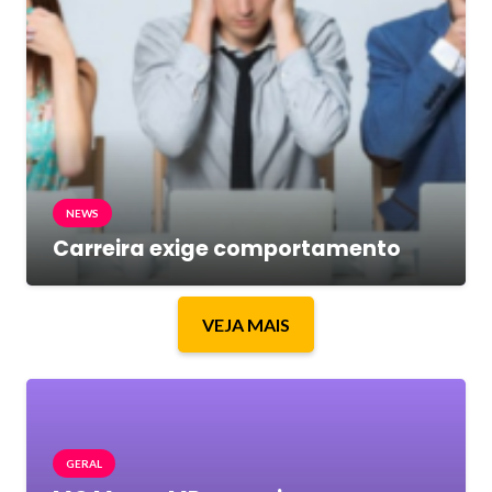
NEWS
Carreira exige comportamento
VEJA MAIS
GERAL