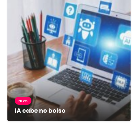
NEWS
IA cabe no bolso