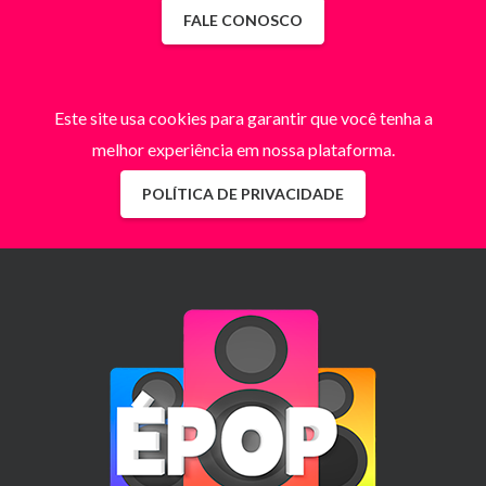
FALE CONOSCO
Este site usa cookies para garantir que você tenha a
melhor experiência em nossa plataforma.
POLÍTICA DE PRIVACIDADE