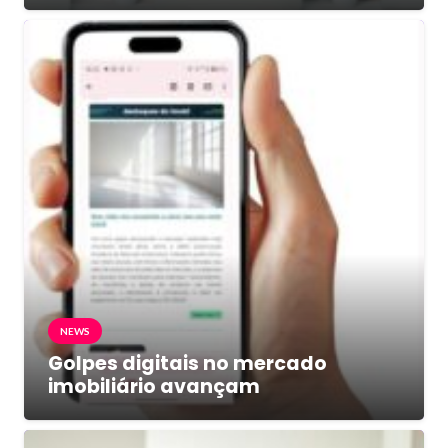
NEWS
Golpes digitais no mercado
imobiliário avançam