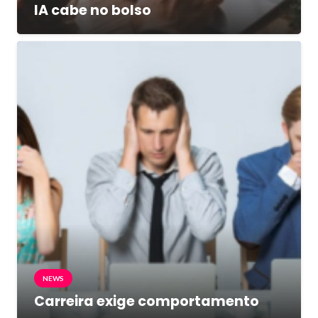
IA cabe no bolso
NEWS
Carreira exige comportamento