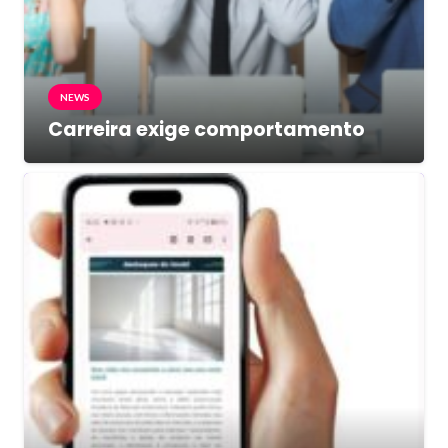
NEWS
Carreira exige comportamento