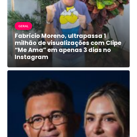
GERAL
Fabrício Moreno, ultrapassa 1
milhão de visualizações com Clipe
“Me Ama” em apenas 3 dias no
Instagram