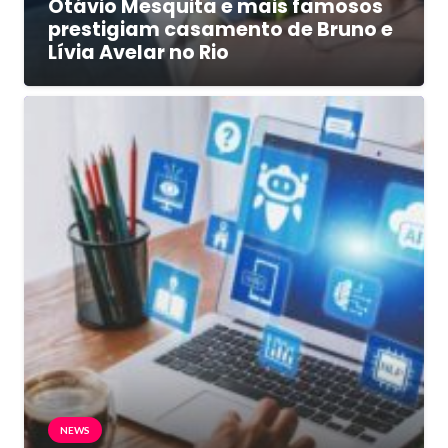
Otávio Mesquita e mais famosos
prestigiam casamento de Bruno e
Lívia Avelar no Rio
NEWS