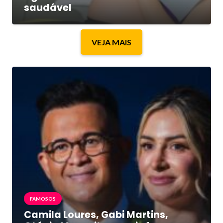
saudável
VEJA MAIS
FAMOSOS
Camila Loures, Gabi Martins,