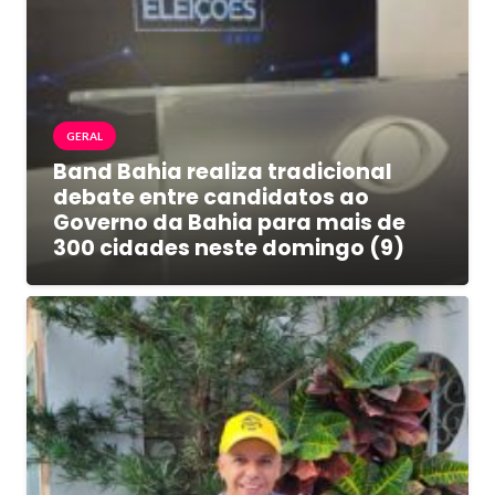
GERAL
Band Bahia realiza tradicional
debate entre candidatos ao
Governo da Bahia para mais de
300 cidades neste domingo (9)