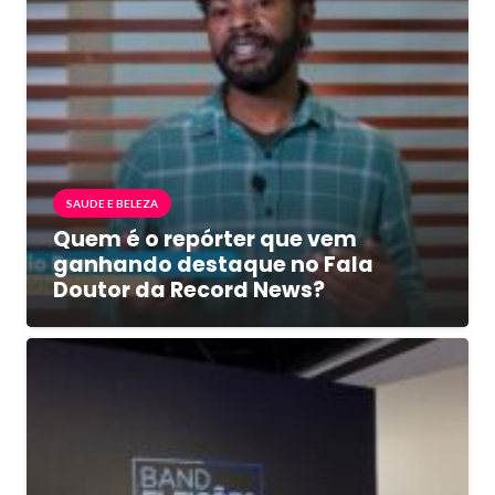
SAUDE E BELEZA
Quem é o repórter que vem
ganhando destaque no Fala
Doutor da Record News?