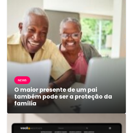
NEWS
O maior presente de um pai
também pode ser a proteção da
família