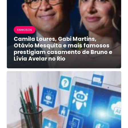
FAMOSOS
Camila Loures, Gabi Martins,
Otávio Mesquita e mais famosos
prestigiam casamento de Bruno e
Lívia Avelar no Rio