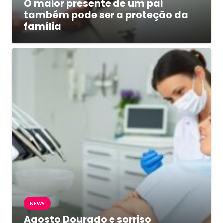
O maior presente de um pai
também pode ser a proteção da
família
NEWS
Agosto Dourado e sorriso