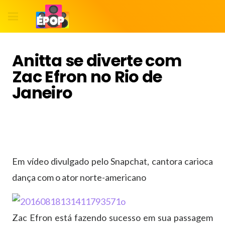
Anitta se diverte com
Zac Efron no Rio de
Janeiro
Em vídeo divulgado pelo Snapchat, cantora carioca
dança com o ator norte-americano
Zac Efron está fazendo sucesso em sua passagem