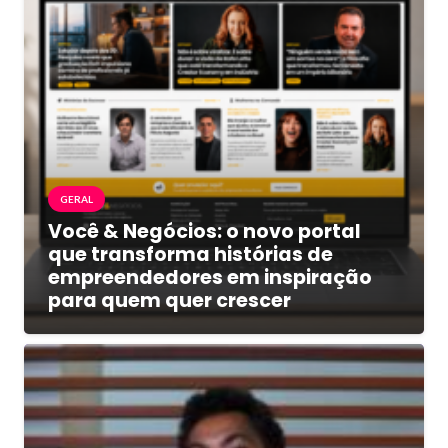
GERAL
Você & Negócios: o novo portal
que transforma histórias de
empreendedores em inspiração
para quem quer crescer