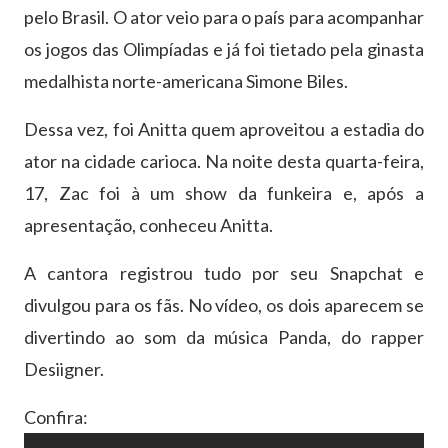
pelo Brasil. O ator veio para o país para acompanhar
os jogos das Olimpíadas e já foi tietado pela ginasta
medalhista norte-americana Simone Biles.
Dessa vez, foi Anitta quem aproveitou a estadia do
ator na cidade carioca. Na noite desta quarta-feira,
17, Zac foi à um show da funkeira e, após a
apresentação, conheceu Anitta.
A cantora registrou tudo por seu Snapchat e
divulgou para os fãs. No vídeo, os dois aparecem se
divertindo ao som da música Panda, do rapper
Desiigner.
Confira: