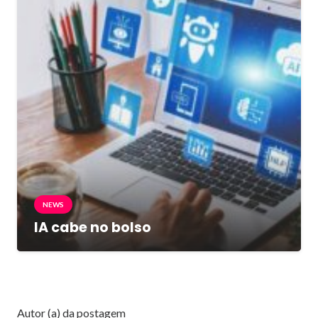
NEWS
IA cabe no bolso
Autor (a) da postagem