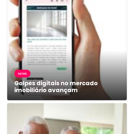
NEWS
Golpes digitais no mercado
imobiliário avançam