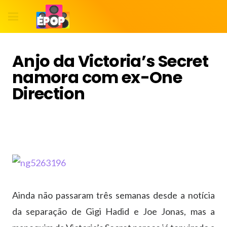
Anjo da Victoria’s Secret
namora com ex-One
Direction
Ainda não passaram três semanas desde a notícia
da separação de Gigi Hadid e Joe Jonas, mas a