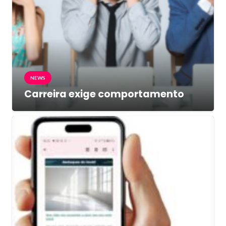
NEWS
Carreira exige comportamento