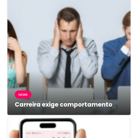
NEWS
Carreira exige comportamento