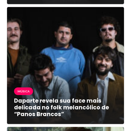
MÚSICA
Daparte revela sua face mais
delicada no folk melancólico de
“Panos Brancos”