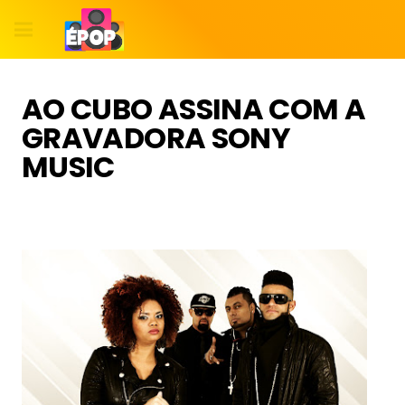
AO CUBO ASSINA COM A
GRAVADORA SONY
MUSIC