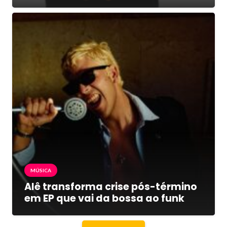
MÚSICA
Alê transforma crise pós-término
em EP que vai da bossa ao funk