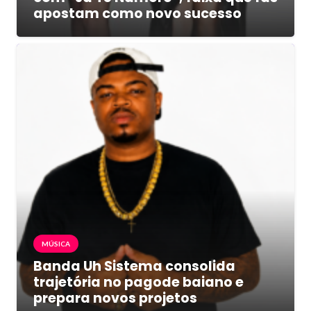
apostam como novo sucesso
MÚSICA
Banda Uh Sistema consolida
trajetória no pagode baiano e
prepara novos projetos