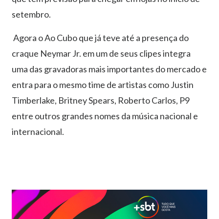
setembro.
Agora o Ao Cubo que já teve até a presença do
craque Neymar Jr. em um de seus clipes integra
uma das gravadoras mais importantes do mercado e
entra para o mesmo time de artistas como Justin
Timberlake, Britney Spears, Roberto Carlos, P9
entre outros grandes nomes da música nacional e
internacional.