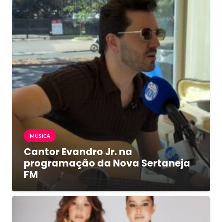
MÚSICA
Cantor Evandro Jr. na
programação da Nova Sertaneja
FM