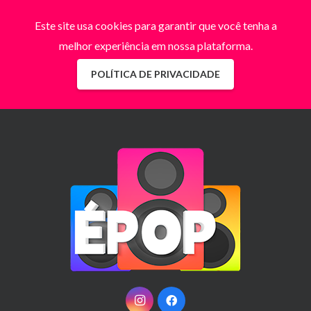
Este site usa cookies para garantir que você tenha a
melhor experiência em nossa plataforma.
POLÍTICA DE PRIVACIDADE