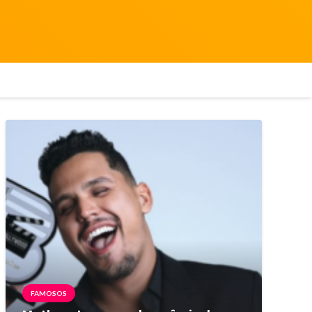
FAMOSOS