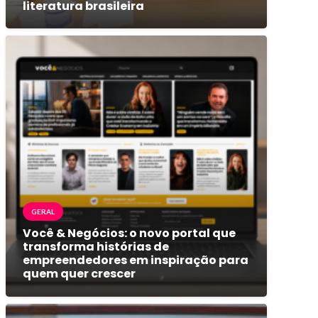
literatura brasileira
GERAL
Você & Negócios: o novo portal que
transforma histórias de
empreendedores em inspiração para
quem quer crescer