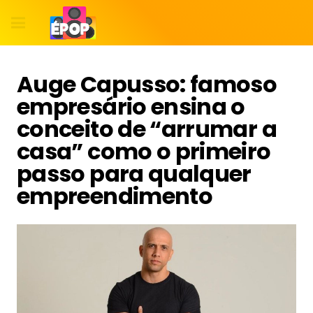
Auge Capusso: famoso
empresário ensina o
conceito de “arrumar a
casa” como o primeiro
passo para qualquer
empreendimento