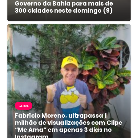
Governo da Bahia para mais de
300 cidades neste domingo (9)
GERAL
Fabrício Moreno, ultrapassa 1
milhão de visualizações com Clipe
“Me Ama” em apenas 3 dias no
Instagram