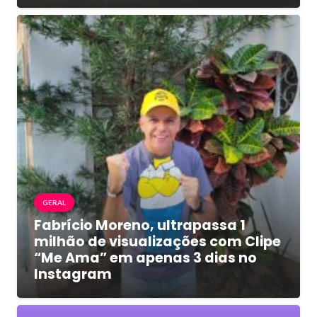
GERAL
Fabrício Moreno, ultrapassa 1
milhão de visualizações com Clipe
“Me Ama” em apenas 3 dias no
Instagram