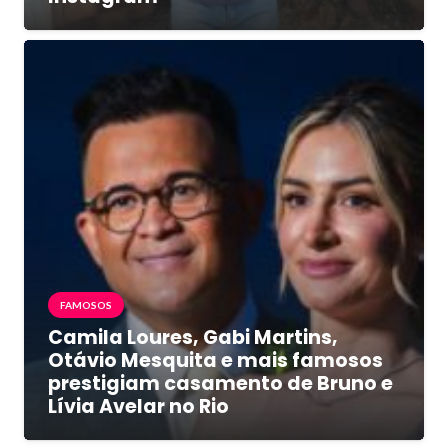
FAMOSOS
Camila Loures, Gabi Martins,
Otávio Mesquita e mais famosos
prestigiam casamento de Bruno e
Lívia Avelar no Rio