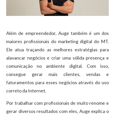
Além de empreendedor, Auge também é um dos
maiores profissionais do marketing digital do MT.
Ele atua traçando as melhores estratégias para
alavancar negócios e criar uma sólida presença e
comunicação no ambiente digital. Com isso,
consegue gerar mais clientes, vendas e
faturamentos para esses negócios através do uso
correto da Internet.
Por trabalhar com profissionais de muito renome e
gerar diversos resultados com eles, Auge explica o