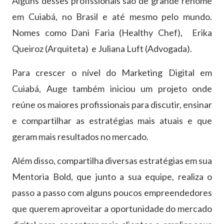
Alguns desses profissionais são de grande renome
em Cuiabá, no Brasil e até mesmo pelo mundo.
Nomes como Dani Faria (Healthy Chef), Erika
Queiroz (Arquiteta) e Juliana Luft (Advogada).
Para crescer o nível do Marketing Digital em
Cuiabá, Auge também iniciou um projeto onde
reúne os maiores profissionais para discutir, ensinar
e compartilhar as estratégias mais atuais e que
geram mais resultados no mercado.
Além disso, compartilha diversas estratégias em sua
Mentoria Bold, que junto a sua equipe, realiza o
passo a passo com alguns poucos empreendedores
que querem aproveitar a oportunidade do mercado