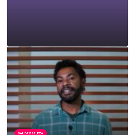
SAUDE E BELEZA