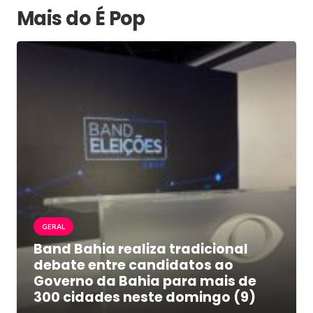
Mais do É Pop
GERAL
Band Bahia realiza tradicional
debate entre candidatos ao
Governo da Bahia para mais de
300 cidades neste domingo (9)