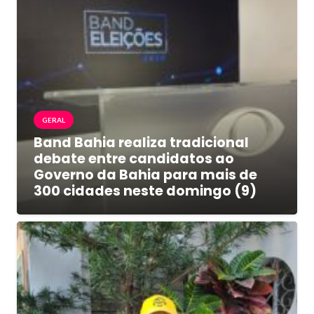
GERAL
Band Bahia realiza tradicional
debate entre candidatos ao
Governo da Bahia para mais de
300 cidades neste domingo (9)