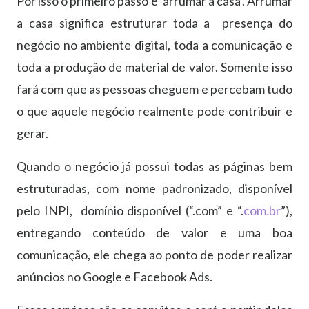
Por isso o primeiro passo é ‘arrumar a casa’. Arrumar
a casa significa estruturar toda a presença do
negócio no ambiente digital, toda a comunicação e
toda a produção de material de valor. Somente isso
fará com que as pessoas cheguem e percebam tudo
o que aquele negócio realmente pode contribuir e
gerar.
Quando o negócio já possui todas as páginas bem
estruturadas, com nome padronizado, disponível
pelo INPI, domínio disponível (“.com” e “.
com.br
”),
entregando conteúdo de valor e uma boa
comunicação, ele chega ao ponto de poder realizar
anúncios no Google e Facebook Ads.