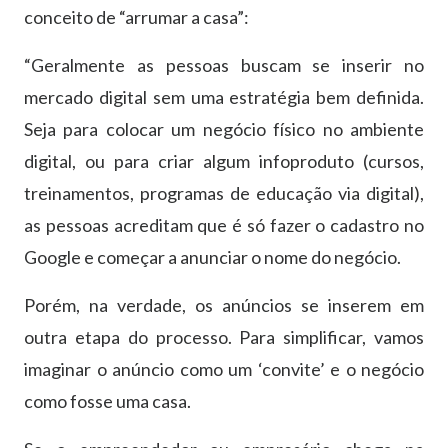
conceito de “arrumar a casa”:
“Geralmente as pessoas buscam se inserir no
mercado digital sem uma estratégia bem definida.
Seja para colocar um negócio físico no ambiente
digital, ou para criar algum infoproduto (cursos,
treinamentos, programas de educação via digital),
as pessoas acreditam que é só fazer o cadastro no
Google e começar a anunciar o nome do negócio.
Porém, na verdade, os anúncios se inserem em
outra etapa do processo. Para simplificar, vamos
imaginar o anúncio como um ‘convite’ e o negócio
como fosse uma casa.