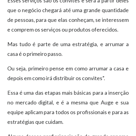
Esses serviços são os convites e será a partir deles
que o negócio chegará até uma grande quantidade
de pessoas, para que elas conheçam, se interessem
e comprem os serviços ou produtos oferecidos.
Mas tudo é parte de uma estratégia, e arrumar a
casa é o primeiro passo.
Ou seja, primeiro pense em como arrumar a casa e
depois em como irá distribuir os convites”.
Essa é uma das etapas mais básicas para a inserção
no mercado digital, e é a mesma que Auge e sua
equipe aplicam para todos os profissionais e para as
estratégias que cuidam.