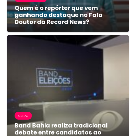
Quem é o repórter que vem
ganhando destaque no Fala
Doutor da Record News?
GERAL
Band Bahia realiza tradicional
debate entre candidatos ao