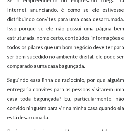
Se o empreendedor ou empresário chega na
Internet anunciando, é como se ele estivesse
distribuindo convites para uma casa desarrumada.
Isso porque se ele não possui uma página bem
estruturada, nome certo, conteúdos, informações e
todos os pilares que um bom negócio deve ter para
ser bem-sucedido no ambiente digital, ele pode ser
comparado a uma casa bagunçada.
Seguindo essa linha de raciocínio, por que alguém
entregaria convites para as pessoas visitarem uma
casa toda bagunçada? Eu, particularmente, não
convido ninguém para vir na minha casa quando ela
está desarrumada.