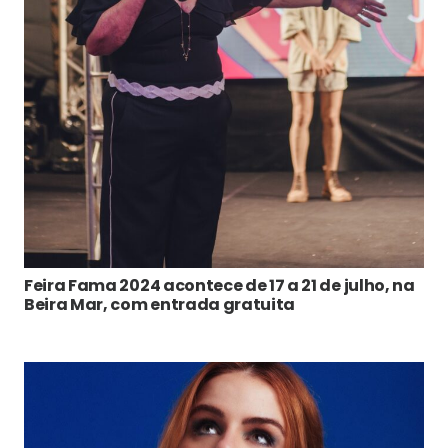
Feira Fama 2024 acontece de 17 a 21 de julho, na
Beira Mar, com entrada gratuita