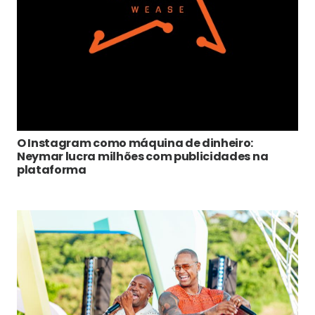
O Instagram como máquina de dinheiro:
Neymar lucra milhões com publicidades na
plataforma