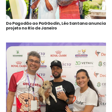
Do Pagodão ao PaGGodin, Léo Santana anuncia
projeto no Rio de Janeiro