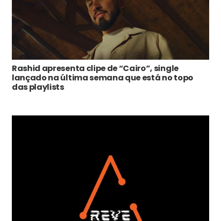
Rashid apresenta clipe de “Cairo”, single
lançado na última semana que está no topo
das playlists