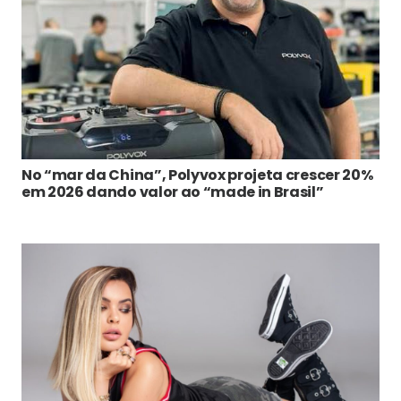
No “mar da China”, Polyvox projeta crescer 20%
em 2026 dando valor ao “made in Brasil”