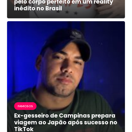
pelo corpo perfeito em um reality
inédito no Brasil
FAMOSOS
Ex-gesseiro de Campinas prepara
viagem ao Japão após sucesso no
TikTok