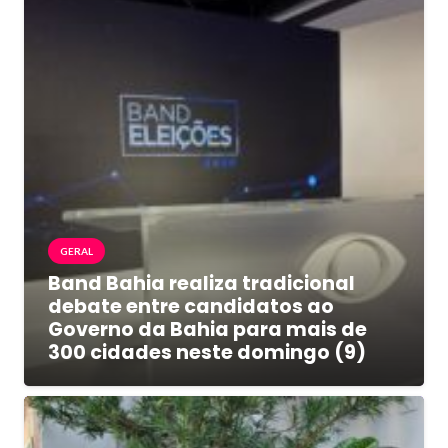
GERAL
Band Bahia realiza tradicional
debate entre candidatos ao
Governo da Bahia para mais de
300 cidades neste domingo (9)