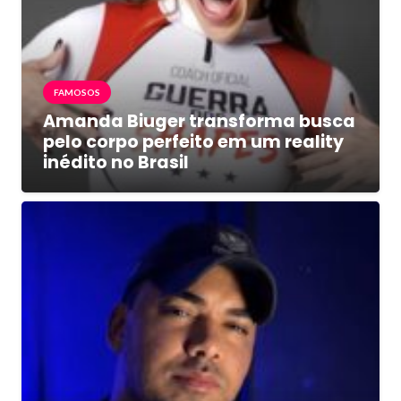
FAMOSOS
Amanda Biuger transforma busca
pelo corpo perfeito em um reality
inédito no Brasil