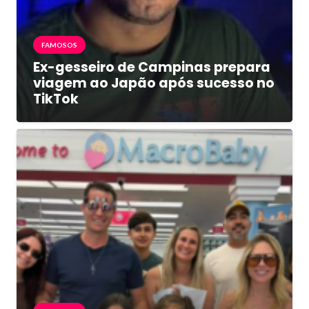
FAMOSOS
Ex-gesseiro de Campinas prepara
viagem ao Japão após sucesso no
TikTok