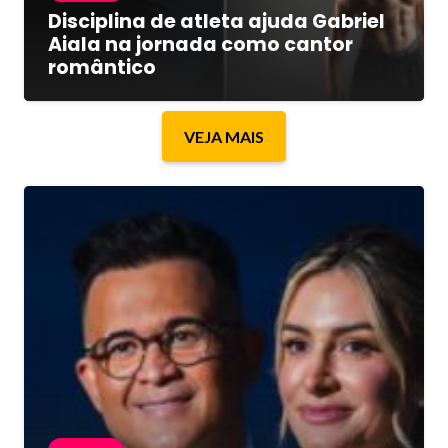
Disciplina de atleta ajuda Gabriel
Aiala na jornada como cantor
romântico
VEJA MAIS