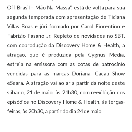
Off Brasil – Mão Na Massa”, está de volta para sua
segunda temporada com apresentação de Ticiana
Villas Boas e júri formado por Carol Fiorentino e
Fabrizio Fasano Jr. Repleto de novidades no SBT,
com coprodução da Discovery Home & Health, a
atração, que é produzida pela Cygnus Media,
estreia na emissora com as cotas de patrocínio
vendidas para as marcas Doriana, Cacau Show
eSeara. A atração vai ao ar a partir da noite deste
sábado, 21 de maio, às 21h30, com reexibição dos
episódios no Discovery Home & Health, às terças-
feiras, às 20h30, a partir do dia 24 de maio