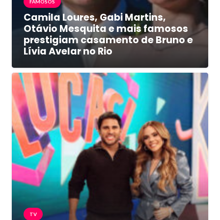
FAMOSOS
Camila Loures, Gabi Martins,
Otávio Mesquita e mais famosos
prestigiam casamento de Bruno e
Lívia Avelar no Rio
TV