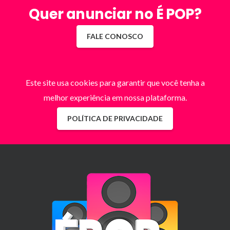
Quer anunciar no É POP?
FALE CONOSCO
Este site usa cookies para garantir que você tenha a
melhor experiência em nossa plataforma.
POLÍTICA DE PRIVACIDADE