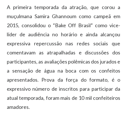
A primeira temporada da atração, que corou a
muçulmana Samira Ghannoum como campeã em
2015, consolidou o “Bake Off Brasil” como vice-
líder de audiência no horário e ainda alcançou
expressiva repercussão nas redes sociais que
comentavam as atrapalhadas e discussões dos
participantes, as avaliações polêmicas dos jurados e
a sensação de água na boca com os confeitos
apresentados. Prova da força do formato, é o
expressivo número de inscritos para participar da
atual temporada, foram mais de 10 mil confeiteiros
amadores.