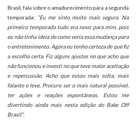
Brasil, fala sobre o amadurecimento para a segunda
temporada:
“Eu me sinto muito mais segura. Na
primeira temporada tudo era novo para mim, pois
eu não tinha ideia de como seria essa mudança para
o entretenimento. Agora eu tenho certeza de que fiz
a escolha certa. Fiz alguns ajustes no que acho que
não funcionou e investi no que teve maior aceitação
e repercussão. Acho que estou mais solta, mais
falante e leve. Procuro ser o mais natural possível,
ter ações e reações espontâneas. Estou me
divertindo ainda mais nesta edição do Bake Off
Brasil”
.