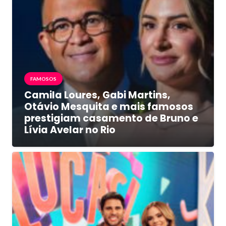
FAMOSOS
Camila Loures, Gabi Martins,
Otávio Mesquita e mais famosos
prestigiam casamento de Bruno e
Lívia Avelar no Rio