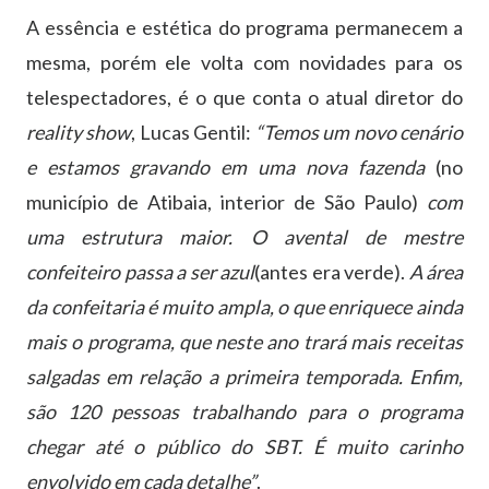
A essência e estética do programa permanecem a
mesma, porém ele volta com novidades para os
telespectadores, é o que conta o atual diretor do
reality show
, Lucas Gentil:
“Temos um novo cenário
e estamos gravando em uma nova fazenda
(no
município de Atibaia, interior de São Paulo)
com
uma estrutura maior. O avental de mestre
confeiteiro passa a ser azul
(antes era verde).
A área
da confeitaria é muito ampla, o que enriquece ainda
mais o programa, que neste ano trará mais receitas
salgadas em relação a primeira temporada. Enfim,
são 120 pessoas trabalhando para o programa
chegar até o público do SBT. É muito carinho
envolvido em cada detalhe”
.