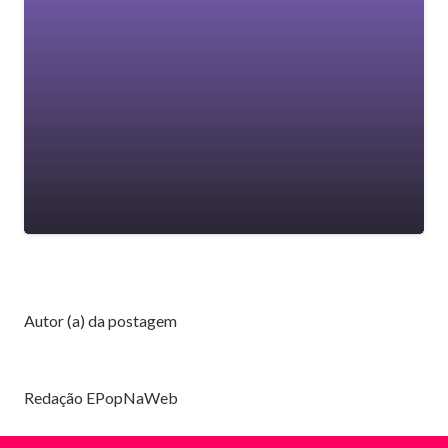
Autor (a) da postagem
Redação EPopNaWeb