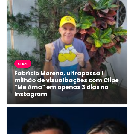
GERAL
Fabrício Moreno, ultrapassa 1
milhão de visualizações com Clipe
“Me Ama” em apenas 3 dias no
Instagram