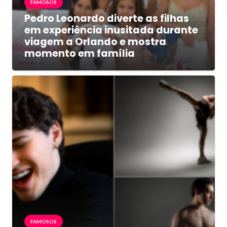
FAMOSOS
Pedro Leonardo diverte as filhas
em experiência inusitada durante
viagem a Orlando e mostra
momento em família
FAMOSOS