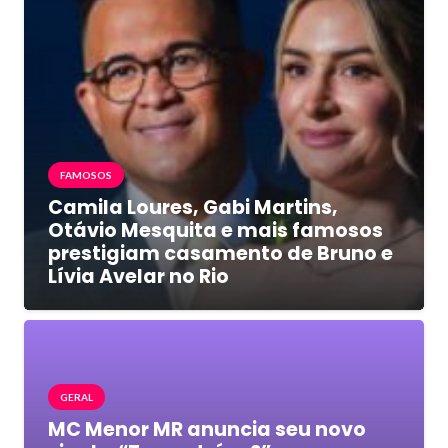
FAMOSOS
Camila Loures, Gabi Martins,
Otávio Mesquita e mais famosos
prestigiam casamento de Bruno e
Lívia Avelar no Rio
GERAL
MC Menor MR anuncia seu novo