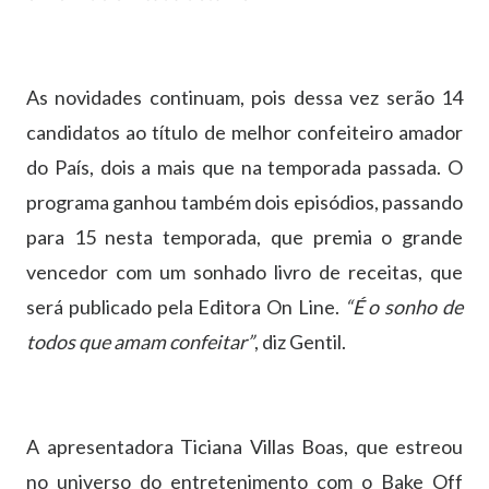
As novidades continuam, pois dessa vez serão 14
candidatos ao título de melhor confeiteiro amador
do País, dois a mais que na temporada passada. O
programa ganhou também dois episódios, passando
para 15 nesta temporada, que premia o grande
vencedor com um sonhado livro de receitas, que
será publicado pela Editora On Line.
“É o sonho de
todos que amam confeitar”
, diz Gentil.
A apresentadora Ticiana Villas Boas, que estreou
no universo do entretenimento com o Bake Off