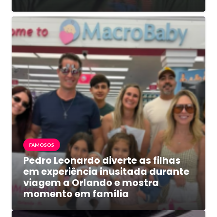
FAMOSOS
Pedro Leonardo diverte as filhas
em experiência inusitada durante
viagem a Orlando e mostra
momento em família