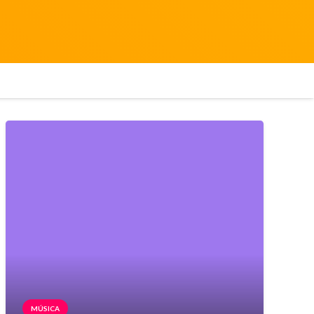
MÚSICA