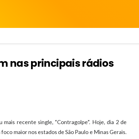
 nas principais rádios
mais recente single, “Contragolpe”. Hoje, dia 2 de
om foco maior nos estados de São Paulo e Minas Gerais.