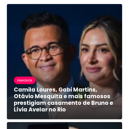
FAMOSOS
Camila Loures, Gabi Martins,
Otávio Mesquita e mais famosos
prestigiam casamento de Bruno e
Lívia Avelar no Rio