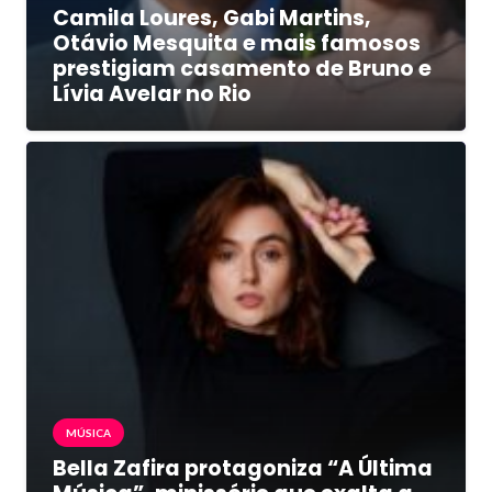
Camila Loures, Gabi Martins,
Otávio Mesquita e mais famosos
prestigiam casamento de Bruno e
Lívia Avelar no Rio
MÚSICA
Bella Zafira protagoniza “A Última