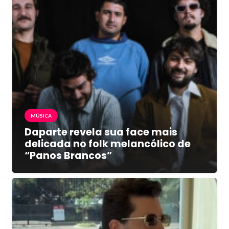
MÚSICA
Daparte revela sua face mais
delicada no folk melancólico de
“Panos Brancos”