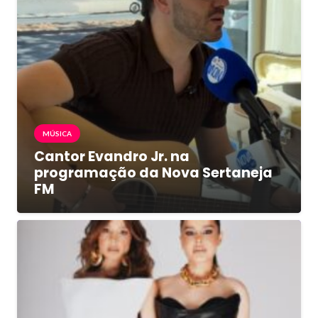
MÚSICA
Cantor Evandro Jr. na
programação da Nova Sertaneja
FM