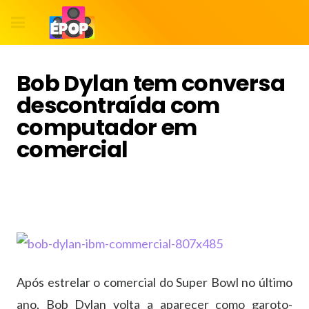
Bob Dylan tem conversa
descontraída com
computador em
comercial
Após estrelar o comercial do Super Bowl no último
ano, Bob Dylan volta a aparecer como garoto-