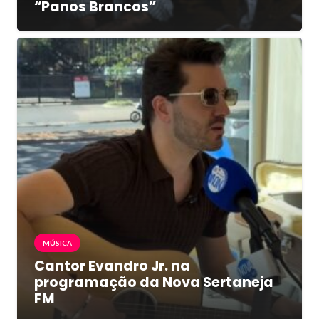
“Panos Brancos”
MÚSICA
Cantor Evandro Jr. na
programação da Nova Sertaneja
FM