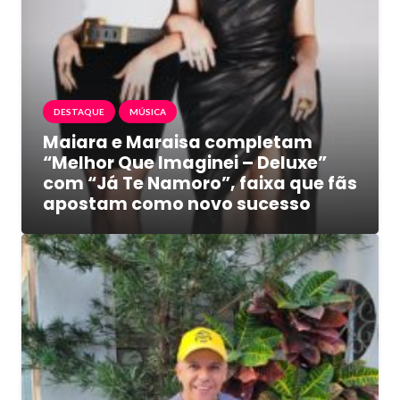
DESTAQUE
MÚSICA
Maiara e Maraisa completam
“Melhor Que Imaginei – Deluxe”
com “Já Te Namoro”, faixa que fãs
apostam como novo sucesso