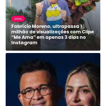
GERAL
Fabrício Moreno, ultrapassa 1
milhão de visualizações com Clipe
“Me Ama” em apenas 3 dias no
Instagram