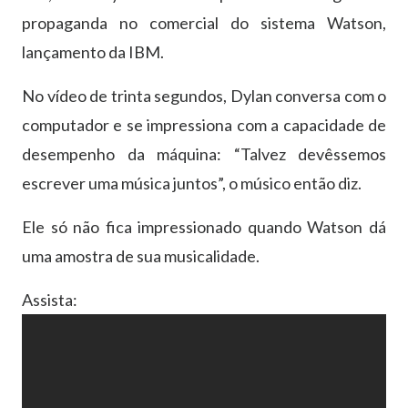
propaganda no comercial do sistema Watson,
lançamento da IBM.
No vídeo de trinta segundos, Dylan conversa com o
computador e se impressiona com a capacidade de
desempenho da máquina: “Talvez devêssemos
escrever uma música juntos”, o músico então diz.
Ele só não fica impressionado quando Watson dá
uma amostra de sua musicalidade.
Assista: