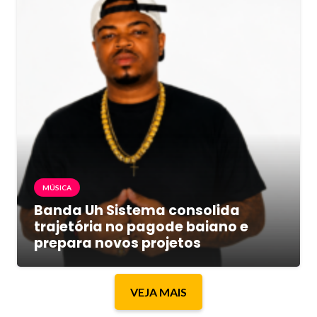
MÚSICA
Banda Uh Sistema consolida
trajetória no pagode baiano e
prepara novos projetos
VEJA MAIS