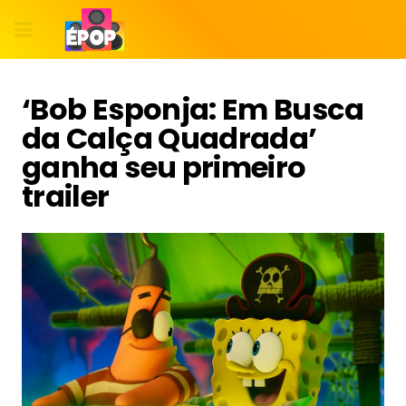
‘Bob Esponja: Em Busca
da Calça Quadrada’
ganha seu primeiro
trailer