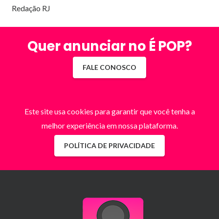
Redação RJ
Quer anunciar no É POP?
FALE CONOSCO
Este site usa cookies para garantir que você tenha a
melhor experiência em nossa plataforma.
POLÍTICA DE PRIVACIDADE