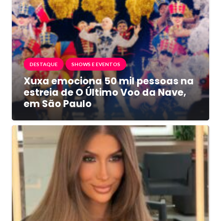
DESTAQUE
SHOWS E EVENTOS
Xuxa emociona 50 mil pessoas na
estreia de O Último Voo da Nave,
em São Paulo