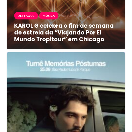
DESTAQUE
MÚSICA
KAROL G celebra o fim de semana
de estreia da “Viajando Por El
Mundo Tropitour” em Chicago