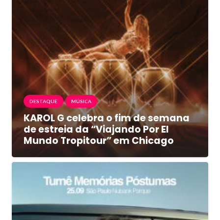
DESTAQUE
MÚSICA
KAROL G celebra o fim de semana
de estreia da “Viajando Por El
Mundo Tropitour” em Chicago