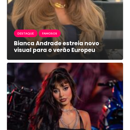
DESTAQUE
FAMOSOS
Bianca Andrade estreia novo
visual para o verão Europeu