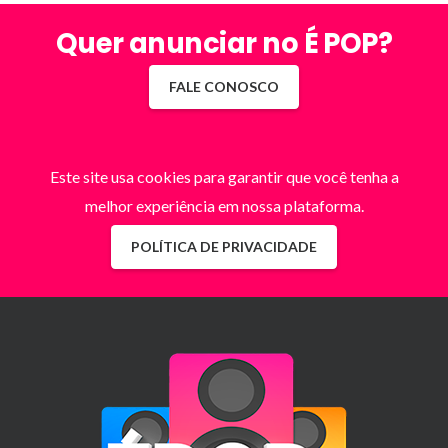
Quer anunciar no É POP?
FALE CONOSCO
Este site usa cookies para garantir que você tenha a
melhor experiência em nossa plataforma.
POLÍTICA DE PRIVACIDADE