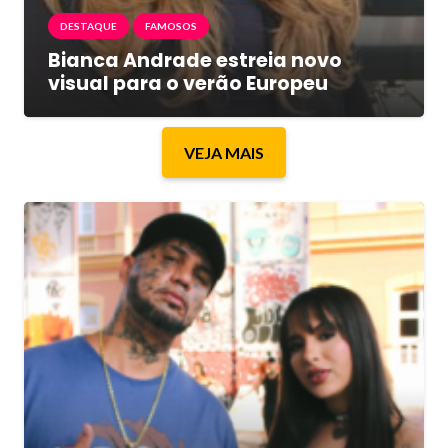
DESTAQUE
FAMOSOS
Bianca Andrade estreia novo
visual para o verão Europeu
VEJA MAIS