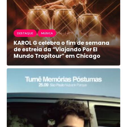
DESTAQUE
MÚSICA
KAROL G celebra o fim de semana
de estreia da “Viajando Por El
Mundo Tropitour” em Chicago