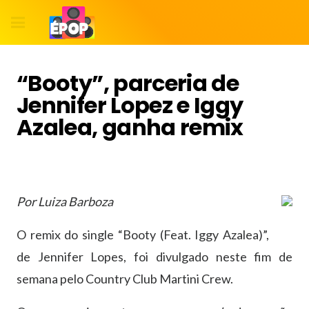
“Booty”, parceria de
Jennifer Lopez e Iggy
Azalea, ganha remix
Por Luiza Barboza
O remix do single “Booty (Feat. Iggy Azalea)”,
de Jennifer Lopes, foi divulgado neste fim de
semana pelo Country Club Martini Crew.