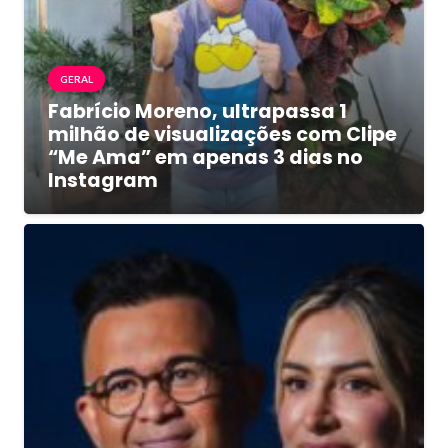
GERAL
Fabrício Moreno, ultrapassa 1
milhão de visualizações com Clipe
“Me Ama” em apenas 3 dias no
Instagram