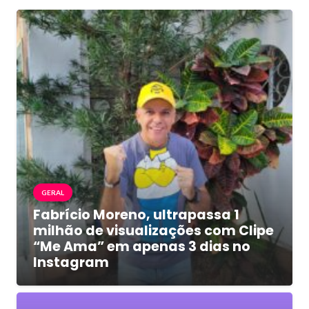
GERAL
Fabrício Moreno, ultrapassa 1
milhão de visualizações com Clipe
“Me Ama” em apenas 3 dias no
Instagram