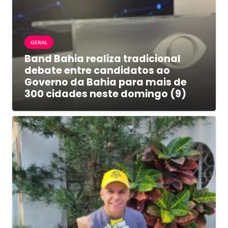
GERAL
Band Bahia realiza tradicional
debate entre candidatos ao
Governo da Bahia para mais de
300 cidades neste domingo (9)