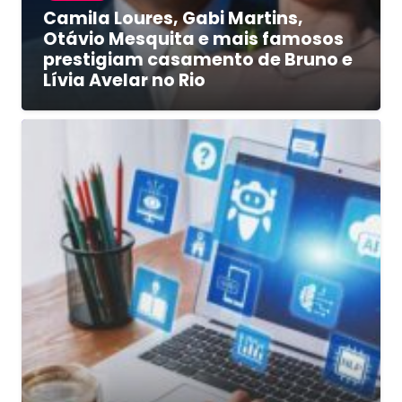
Camila Loures, Gabi Martins,
Otávio Mesquita e mais famosos
prestigiam casamento de Bruno e
Lívia Avelar no Rio