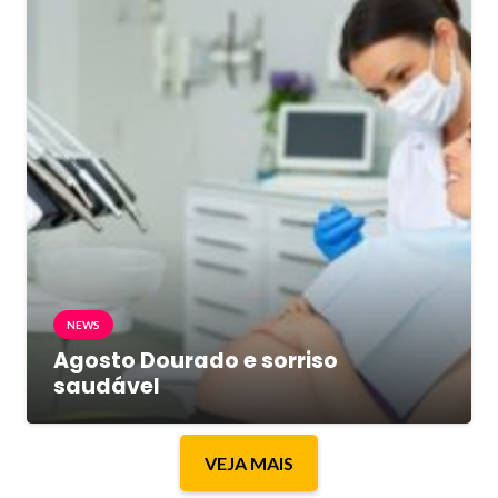
NEWS
Agosto Dourado e sorriso
saudável
VEJA MAIS