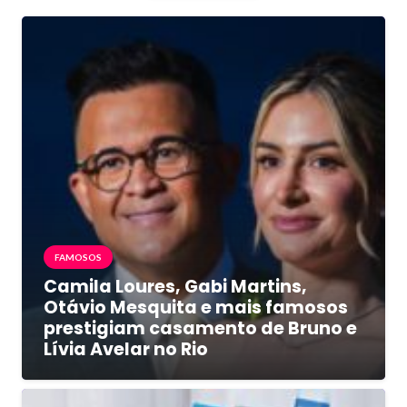
FAMOSOS
Camila Loures, Gabi Martins,
Otávio Mesquita e mais famosos
prestigiam casamento de Bruno e
Lívia Avelar no Rio