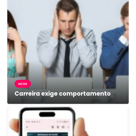
NEWS
Carreira exige comportamento