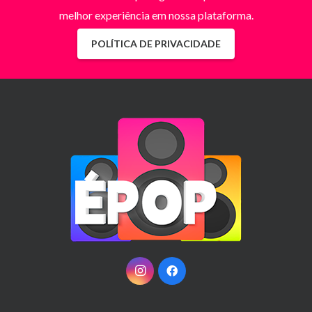
melhor experiência em nossa plataforma.
POLÍTICA DE PRIVACIDADE