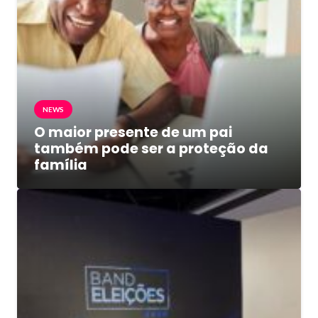
NEWS
O maior presente de um pai
também pode ser a proteção da
família