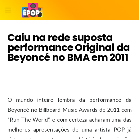
Caiu na rede suposta
performance Original da
Beyoncé no BMA em 2011
O mundo inteiro lembra da performance da
Beyoncé no Billboard Music Awards de 2011 com
“Run The World”, e com certeza acharam uma das
melhores apresentações de uma artista POP já