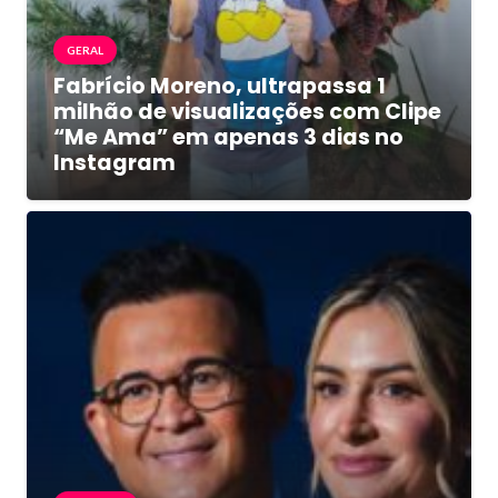
GERAL
Fabrício Moreno, ultrapassa 1
milhão de visualizações com Clipe
“Me Ama” em apenas 3 dias no
Instagram