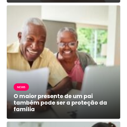
NEWS
O maior presente de um pai
também pode ser a proteção da
família