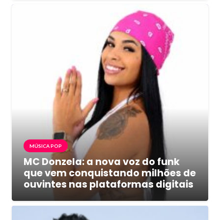
MÚSICA POP
MC Donzela: a nova voz do funk
que vem conquistando milhões de
ouvintes nas plataformas digitais