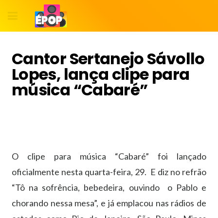
Cantor Sertanejo Sávollo
Lopes, lança clipe para
música “Cabaré”
O clipe para música “Cabaré” foi lançado
oficialmente nesta quarta-feira, 29. E diz no refrão
“Tô na sofrência, bebedeira, ouvindo o Pablo e
chorando nessa mesa”, e já emplacou nas rádios de