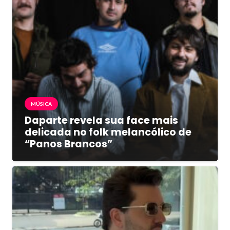
MÚSICA
Daparte revela sua face mais
delicada no folk melancólico de
“Panos Brancos”