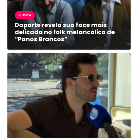
MÚSICA
Daparte revela sua face mais
delicada no folk melancólico de
“Panos Brancos”