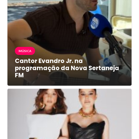
MÚSICA
Cantor Evandro Jr. na
programação da Nova Sertaneja
FM