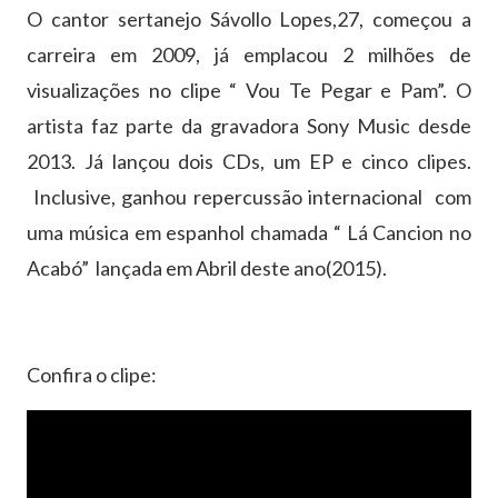
O cantor sertanejo Sávollo Lopes,27, começou a
carreira em 2009, já emplacou 2 milhões de
visualizações no clipe “ Vou Te Pegar e Pam”. O
artista faz parte da gravadora Sony Music desde
2013. Já lançou dois CDs, um EP e cinco clipes.
Inclusive, ganhou repercussão internacional com
uma música em espanhol chamada “ Lá Cancion no
Acabó” lançada em Abril deste ano(2015).
Confira o clipe: