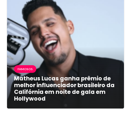
FAMOSOS
Matheus Lucas ganha prêmio de
melhor influenciador brasileiro da
Califórnia em noite de gala em
Hollywood