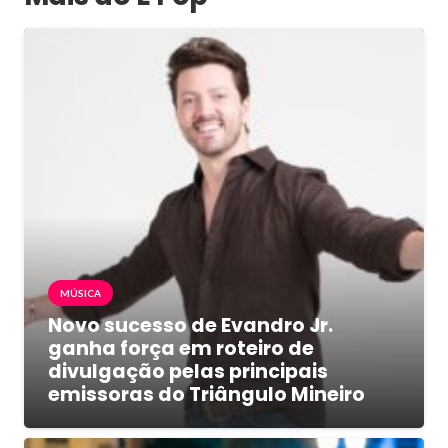
MÚSICA
Novo sucesso de Evandro Jr.
ganha força em roteiro de
divulgação pelas principais
emissoras do Triângulo Mineiro