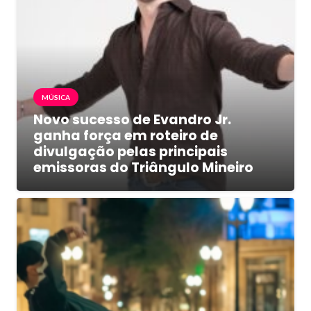
MÚSICA
Novo sucesso de Evandro Jr.
ganha força em roteiro de
divulgação pelas principais
emissoras do Triângulo Mineiro