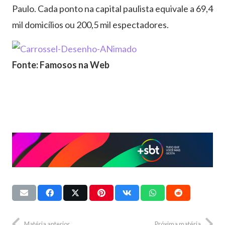
Paulo. Cada ponto na capital paulista equivale a 69,4
mil domicílios ou 200,5 mil espectadores.
Fonte: Famosos na Web
Matéria anterior
Próxima matéria