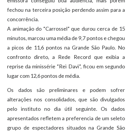
emissora conseguiu boa audiência, mais porém
fechou na terceira posição perdendo assim para a
concorrência.
A animação do “Carrossel” que durou cerca de 15
minutos, marcou uma média de 9,7 pontos e chegou
a picos de 11,6 pontos na Grande São Paulo. No
confronto direto, a Rede Record que exibia a
reprise da minissérie “Rei Davi”, ficou em segundo
lugar com 12,6 pontos de média.
Os dados são preliminares e podem sofrer
alterações nos consolidados, que são divulgados
pelo instituto no dia útil seguinte. Os dados
apresentados refletem a preferencia de um seleto
grupo de espectadores situados na Grande São