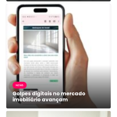
NEWS
Golpes digitais no mercado
imobiliário avançam