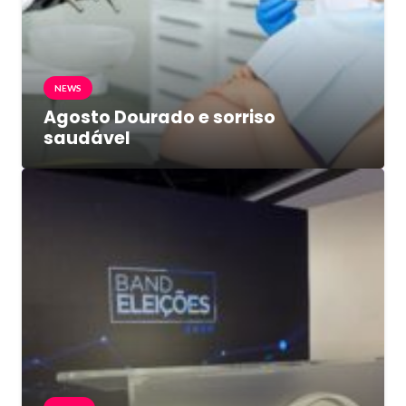
NEWS
Agosto Dourado e sorriso
saudável