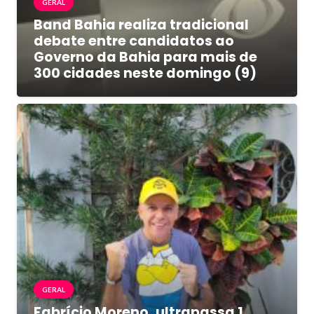
GERAL
Band Bahia realiza tradicional
debate entre candidatos ao
Governo da Bahia para mais de
300 cidades neste domingo (9)
GERAL
Fabrício Moreno, ultrapassa 1