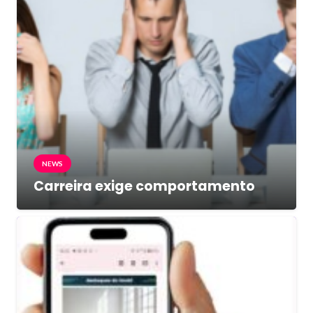
NEWS
Carreira exige comportamento