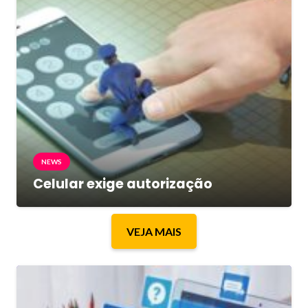
NEWS
Celular exige autorização
VEJA MAIS