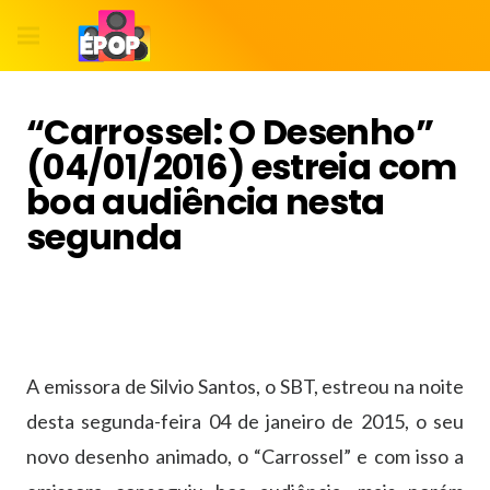
“Carrossel: O Desenho”
(04/01/2016) estreia com
boa audiência nesta
segunda
A emissora de Silvio Santos, o SBT, estreou na noite
desta segunda-feira 04 de janeiro de 2015, o seu
novo desenho animado, o “Carrossel” e com isso a