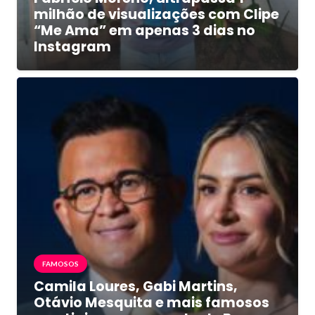
milhão de visualizações com Clipe
“Me Ama” em apenas 3 dias no
Instagram
FAMOSOS
Camila Loures, Gabi Martins,
Otávio Mesquita e mais famosos