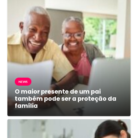
NEWS
O maior presente de um pai
também pode ser a proteção da
família