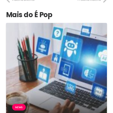
Mais do É Pop
NEWS