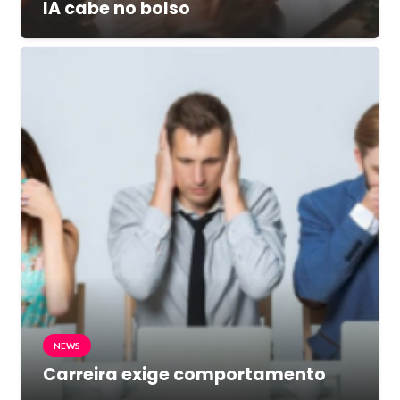
IA cabe no bolso
NEWS
Carreira exige comportamento