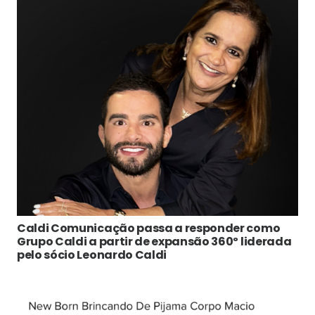
Caldi Comunicação passa a responder como
Grupo Caldi a partir de expansão 360º liderada
pelo sócio Leonardo Caldi