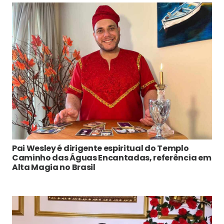
Pai Wesley é dirigente espiritual do Templo
Caminho das Águas Encantadas, referência em
Alta Magia no Brasil