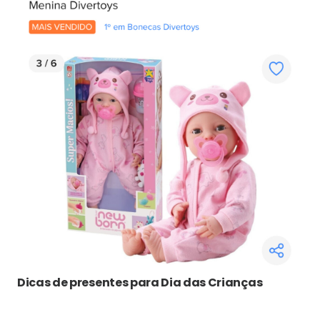
Dicas de presentes para Dia das Crianças