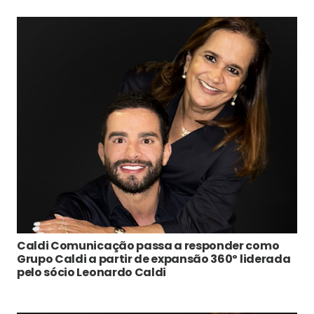
Caldi Comunicação passa a responder como
Grupo Caldi a partir de expansão 360º liderada
pelo sócio Leonardo Caldi