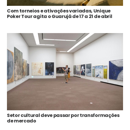
Com torneios e ativações variadas, Unique
Poker Tour agita o Guarujá de 17 a 21 de abril
Setor cultural deve passar por transformações
de mercado