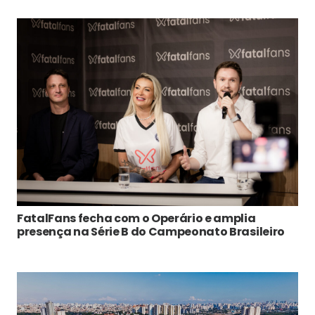
FatalFans fecha com o Operário e amplia
presença na Série B do Campeonato Brasileiro