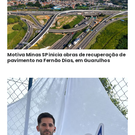
Motiva Minas SP inicia obras de recuperação de
pavimento na Fernão Dias, em Guarulhos