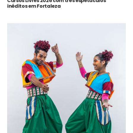
Cursos Livres 2026 com três espetáculos
inéditos em Fortaleza