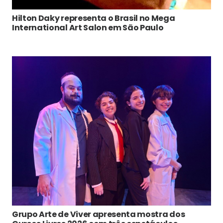
Hilton Daky representa o Brasil no Mega
International Art Salon em São Paulo
Grupo Arte de Viver apresenta mostra dos