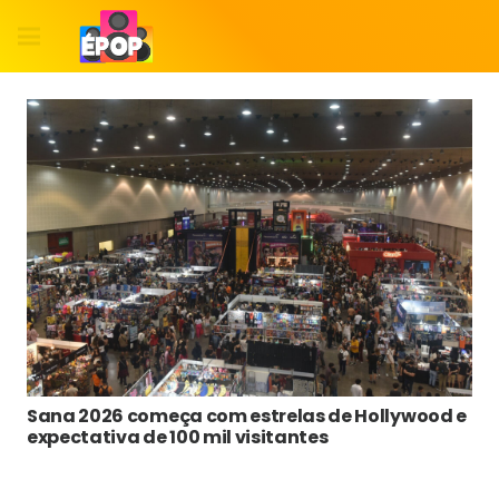
Sana 2026 começa com estrelas de Hollywood e
expectativa de 100 mil visitantes