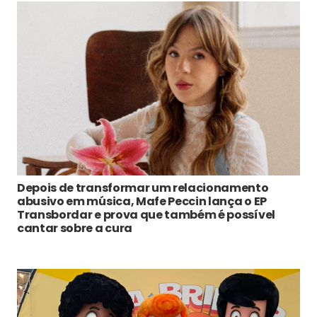
Depois de transformar um relacionamento
abusivo em música, Mafe Peccin lança o EP
Transbordar e prova que também é possível
cantar sobre a cura