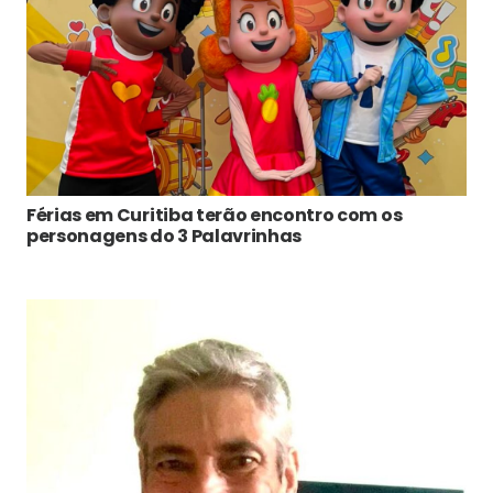
Férias em Curitiba terão encontro com os
personagens do 3 Palavrinhas