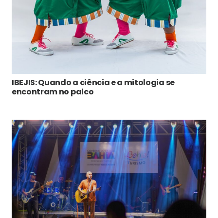
IBEJIS: Quando a ciência e a mitologia se
encontram no palco