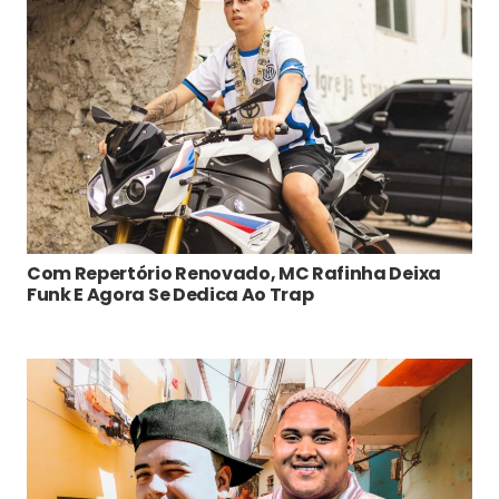
Com Repertório Renovado, MC Rafinha Deixa
Funk E Agora Se Dedica Ao Trap