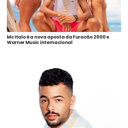
Mc Italo é a nova aposta da Furacão 2000 e
Warner Music internacional