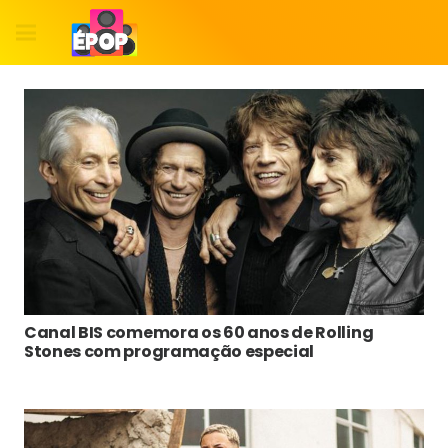
Canal BIS comemora os 60 anos de Rolling
Stones com programação especial