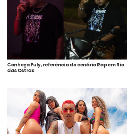
Conheça Fuly, referência do cenário Rap em Rio
das Ostras