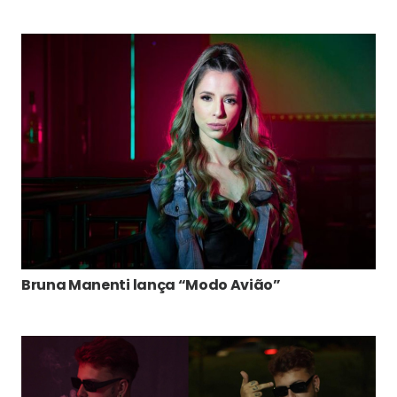
Bruna Manenti lança “Modo Avião”