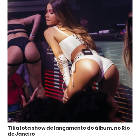
Tília lota show de lançamento do álbum, no Rio
de Janeiro