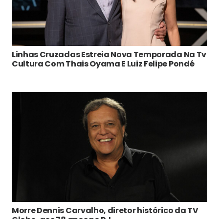
Linhas Cruzadas Estreia Nova Temporada Na Tv
Cultura Com Thais Oyama E Luiz Felipe Pondé
Morre Dennis Carvalho, diretor histórico da TV