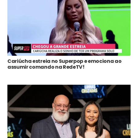
Cariúcha estreia no Superpop e emociona ao
assumir comando na RedeTV!