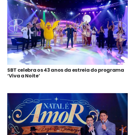
SBT celebra os 43 anos da estreia do programa
‘Viva a Noite’