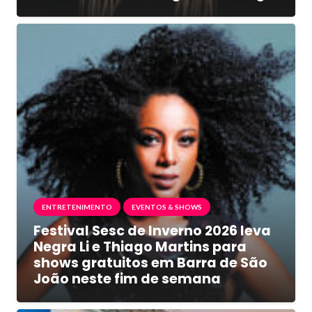
ENTRETENIMENTO
EVENTOS & SHOWS
Festival Sesc de Inverno 2026 leva
Negra Li e Thiago Martins para
shows gratuitos em Barra de São
João neste fim de semana