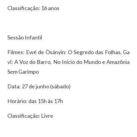
Classificação: 16 anos
Sessão Infantil
Filmes: Ewé de Òsányìn: O Segredo das Folhas, Ga
vī: A Voz do Barro, No Início do Mundo e Amazônia
Sem Garimpo
Data: 27 de junho (sábado)
Horário: das 15h às 17h
Classificação: Livre