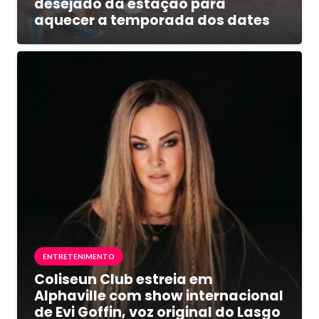
desejado da estação para
aquecer a temporada dos dates
ENTRETENIMENTO
Coliseun Club estreia em
Alphaville com show internacional
de Evi Goffin, voz original do Lasgo