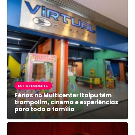
ENTRETENIMENTO
Férias no Multicenter Itaipu têm
trampolim, cinema e experiências
para toda a família