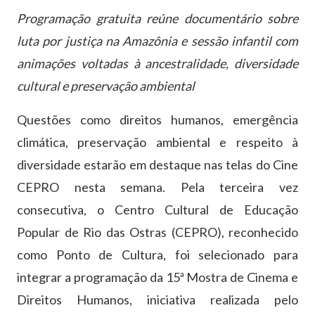
Programação gratuita reúne documentário sobre
luta por justiça na Amazônia e sessão infantil com
animações voltadas à ancestralidade, diversidade
cultural e preservação ambiental
Questões como direitos humanos, emergência
climática, preservação ambiental e respeito à
diversidade estarão em destaque nas telas do Cine
CEPRO nesta semana. Pela terceira vez
consecutiva, o Centro Cultural de Educação
Popular de Rio das Ostras (CEPRO), reconhecido
como Ponto de Cultura, foi selecionado para
integrar a programação da 15ª Mostra de Cinema e
Direitos Humanos, iniciativa realizada pelo