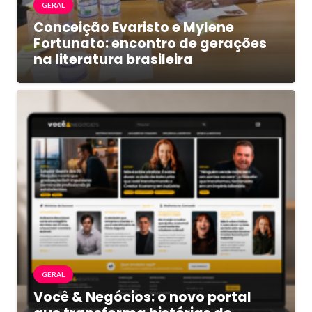
GERAL
Conceição Evaristo e Mylene
Fortunato: encontro de gerações
na literatura brasileira
GERAL
Você & Negócios: o novo portal