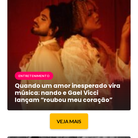
ENTRETENIMENTO
Quando um amor inesperado vira
música: nando e Gael Vicci
lançam “roubou meu coração”
VEJA MAIS