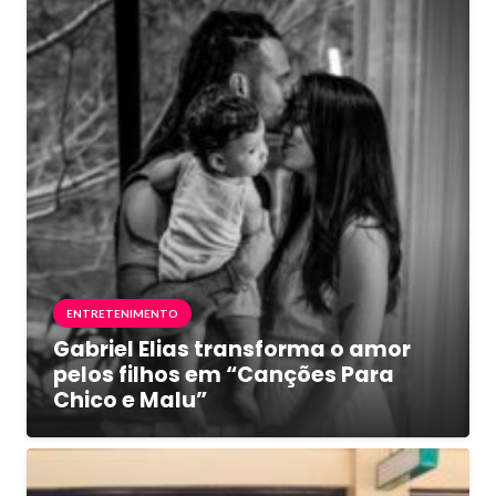
ENTRETENIMENTO
Gabriel Elias transforma o amor
pelos filhos em “Canções Para
Chico e Malu”