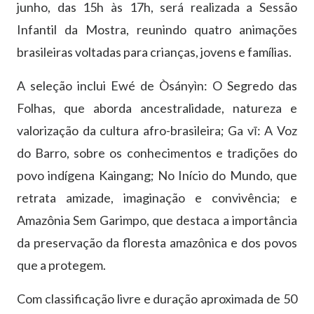
junho, das 15h às 17h, será realizada a Sessão
Infantil da Mostra, reunindo quatro animações
brasileiras voltadas para crianças, jovens e famílias.
A seleção inclui Ewé de Òsányìn: O Segredo das
Folhas, que aborda ancestralidade, natureza e
valorização da cultura afro-brasileira; Ga vī: A Voz
do Barro, sobre os conhecimentos e tradições do
povo indígena Kaingang; No Início do Mundo, que
retrata amizade, imaginação e convivência; e
Amazônia Sem Garimpo, que destaca a importância
da preservação da floresta amazônica e dos povos
que a protegem.
Com classificação livre e duração aproximada de 50