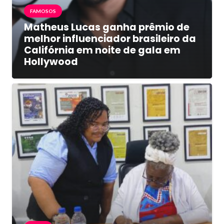
FAMOSOS
Matheus Lucas ganha prêmio de
melhor influenciador brasileiro da
Califórnia em noite de gala em
Hollywood