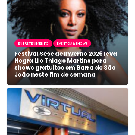
ENTRETENIMENTO
EVENTOS & SHOWS
Festival Sesc de Inverno 2026 leva
Negra Li e Thiago Martins para
shows gratuitos em Barra de São
João neste fim de semana