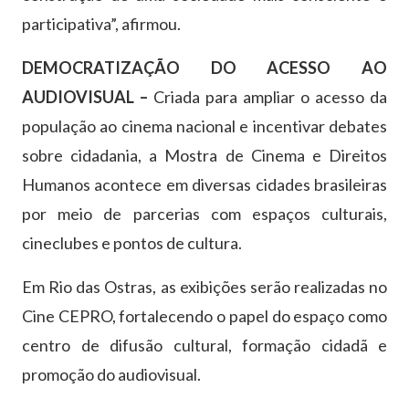
participativa”, afirmou.
DEMOCRATIZAÇÃO DO ACESSO AO
AUDIOVISUAL –
Criada para ampliar o acesso da
população ao cinema nacional e incentivar debates
sobre cidadania, a Mostra de Cinema e Direitos
Humanos acontece em diversas cidades brasileiras
por meio de parcerias com espaços culturais,
cineclubes e pontos de cultura.
Em Rio das Ostras, as exibições serão realizadas no
Cine CEPRO, fortalecendo o papel do espaço como
centro de difusão cultural, formação cidadã e
promoção do audiovisual.