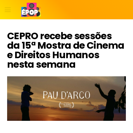
CEPRO recebe sessões
da 15ª Mostra de Cinema
e Direitos Humanos
nesta semana