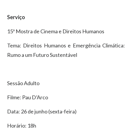
Serviço
15ª Mostra de Cinema e Direitos Humanos
Tema: Direitos Humanos e Emergência Climática:
Rumo a um Futuro Sustentável
Sessão Adulto
Filme: Pau D’Arco
Data: 26 de junho (sexta-feira)
Horário: 18h