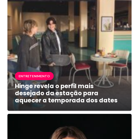
ENTRETENIMENTO
Hinge revela o perfil mais
desejado da estação para
aquecer a temporada dos dates