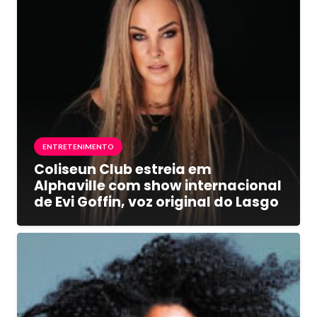
ENTRETENIMENTO
Coliseun Club estreia em
Alphaville com show internacional
de Evi Goffin, voz original do Lasgo