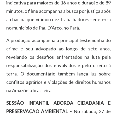
indicativa para maiores de 16 anos e duração de 89
minutos, o filme acompanha a busca por justiça após
a chacina que vitimou dez trabalhadores sem-terra
no município de Pau D’Arco, no Pará.
A produção acompanha a principal testemunha do
crime e seu advogado ao longo de sete anos,
revelando os desafios enfrentados na luta pela
responsabilização dos envolvidos e pelo direito à
terra. O documentário também lança luz sobre
conflitos agrários e violações de direitos humanos
na Amazônia brasileira.
SESSÃO INFANTIL ABORDA CIDADANIA E
PRESERVAÇÃO AMBIENTAL –
No sábado, 27 de