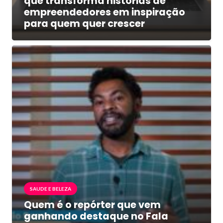
que transforma histórias de
empreendedores em inspiração
para quem quer crescer
SAUDE E BELEZA
Quem é o repórter que vem
ganhando destaque no Fala