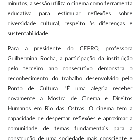
minutos, a sessão utiliza o cinema como ferramenta
educativa para estimular reflexões sobre
diversidade cultural, respeito às diferenças e
sustentabilidade.
Para a presidente do CEPRO, professora
Guilhermina Rocha, a participação da instituição
pelo terceiro ano consecutivo demonstra o
reconhecimento do trabalho desenvolvido pelo
Ponto de Cultura. “É uma alegria receber
novamente a Mostra de Cinema e Direitos
Humanos em Rio das Ostras. O cinema tem a
capacidade de despertar reflexões e aproximar a
comunidade de temas fundamentais para a
construção de uma sociedade mais consciente e