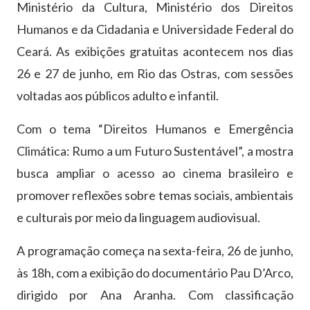
Ministério da Cultura, Ministério dos Direitos
Humanos e da Cidadania e Universidade Federal do
Ceará. As exibições gratuitas acontecem nos dias
26 e 27 de junho, em Rio das Ostras, com sessões
voltadas aos públicos adulto e infantil.
Com o tema “Direitos Humanos e Emergência
Climática: Rumo a um Futuro Sustentável”, a mostra
busca ampliar o acesso ao cinema brasileiro e
promover reflexões sobre temas sociais, ambientais
e culturais por meio da linguagem audiovisual.
A programação começa na sexta-feira, 26 de junho,
às 18h, com a exibição do documentário Pau D’Arco,
dirigido por Ana Aranha. Com classificação