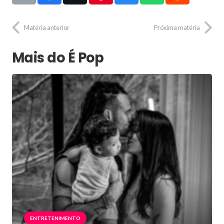
Matéria anterior
Próxima matéria
Mais do É Pop
ENTRETENIMENTO