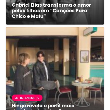
Gabriel Elias transforma o amor
pelos filhos em “Canções Para
Chico e Malu”
ENTRETENIMENTO
Hinge revela o perfil mais