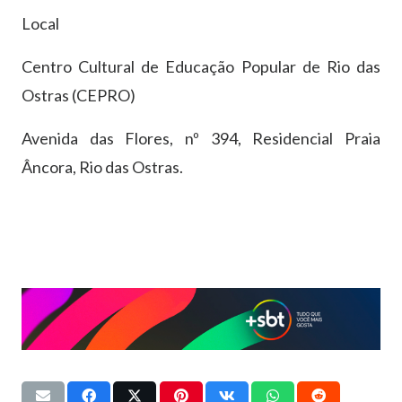
Local
Centro Cultural de Educação Popular de Rio das
Ostras (CEPRO)
Avenida das Flores, nº 394, Residencial Praia
Âncora, Rio das Ostras.