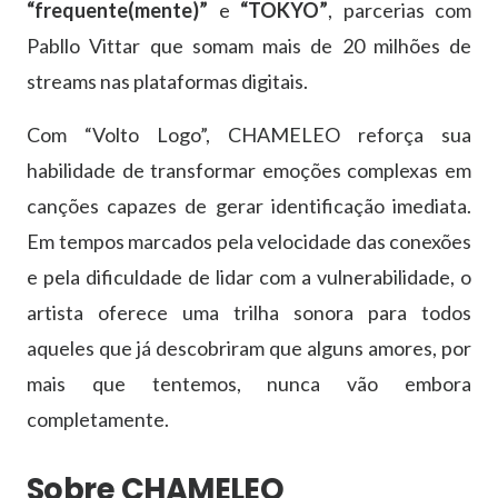
“frequente(mente)”
e
“TOKYO”
, parcerias com
Pabllo Vittar que somam mais de 20 milhões de
streams nas plataformas digitais.
Com “Volto Logo”, CHAMELEO reforça sua
habilidade de transformar emoções complexas em
canções capazes de gerar identificação imediata.
Em tempos marcados pela velocidade das conexões
e pela dificuldade de lidar com a vulnerabilidade, o
artista oferece uma trilha sonora para todos
aqueles que já descobriram que alguns amores, por
mais que tentemos, nunca vão embora
completamente.
Sobre CHAMELEO