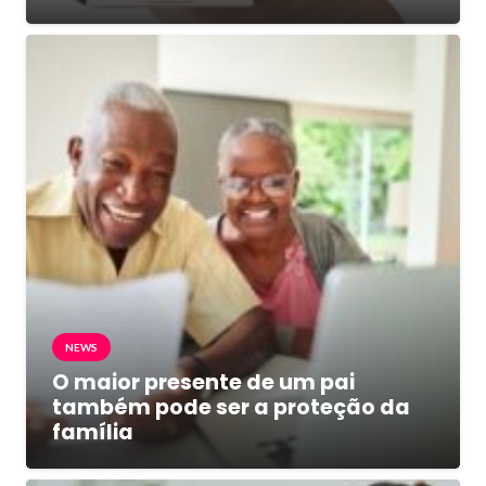
NEWS
O maior presente de um pai
também pode ser a proteção da
família