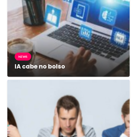
NEWS
IA cabe no bolso