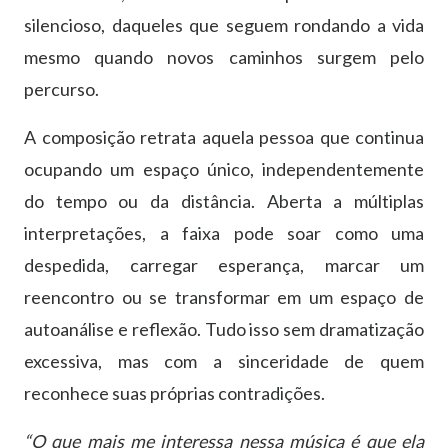
silencioso, daqueles que seguem rondando a vida
mesmo quando novos caminhos surgem pelo
percurso.
A composição retrata aquela pessoa que continua
ocupando um espaço único, independentemente
do tempo ou da distância. Aberta a múltiplas
interpretações, a faixa pode soar como uma
despedida, carregar esperança, marcar um
reencontro ou se transformar em um espaço de
autoanálise e reflexão. Tudo isso sem dramatização
excessiva, mas com a sinceridade de quem
reconhece suas próprias contradições.
“O que mais me interessa nessa música é que ela