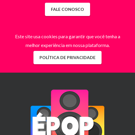
FALE CONOSCO
Este site usa cookies para garantir que você tenha a
melhor experiência em nossa plataforma.
POLÍTICA DE PRIVACIDADE