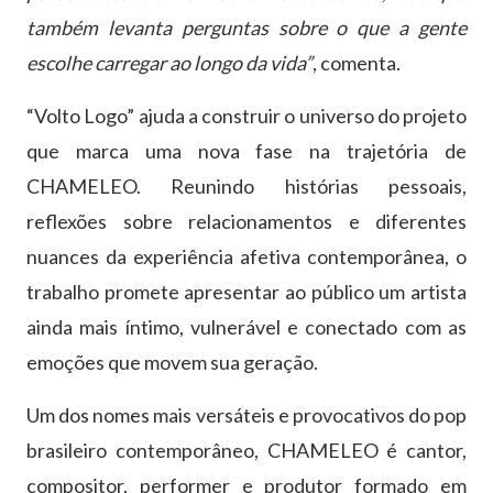
também levanta perguntas sobre o que a gente
escolhe carregar ao longo da vida”
, comenta.
“Volto Logo” ajuda a construir o universo do projeto
que marca uma nova fase na trajetória de
CHAMELEO. Reunindo histórias pessoais,
reflexões sobre relacionamentos e diferentes
nuances da experiência afetiva contemporânea, o
trabalho promete apresentar ao público um artista
ainda mais íntimo, vulnerável e conectado com as
emoções que movem sua geração.
Um dos nomes mais versáteis e provocativos do pop
brasileiro contemporâneo, CHAMELEO é cantor,
compositor, performer e produtor formado em