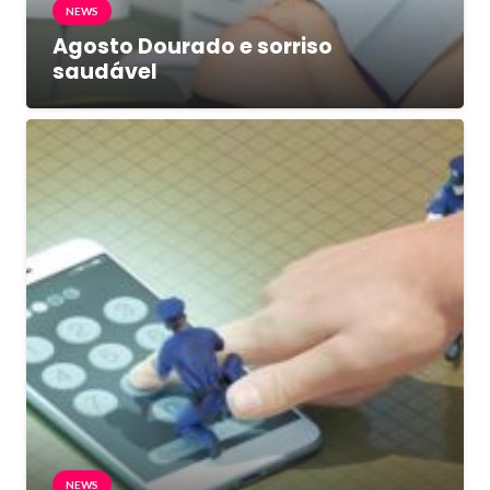
NEWS
Agosto Dourado e sorriso
saudável
NEWS