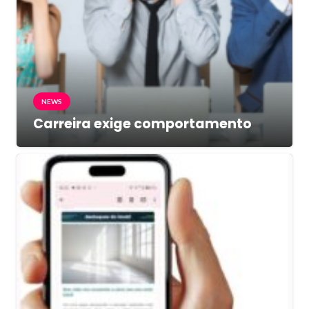
NEWS
Carreira exige comportamento