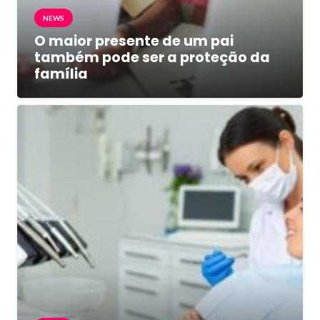
NEWS
O maior presente de um pai
também pode ser a proteção da
família