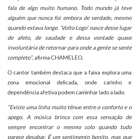
fala de algo muito humano. Todo mundo já teve
alguém que nunca foi embora de verdade, mesmo
quando estava longe. ‘Volto Logo’ nasce desse lugar
de afeto, de saudade e dessa vontade quase
involuntária de retornar para onde a gente se sente
completo”
, afirma CHAMELEO.
O cantor também destaca que a faixa explora uma
zona emocional delicada, onde carinho e
dependência afetiva podem caminhar lado a lado.
“Existe uma linha muito tênue entre o conforto e o
apego. A música brinca com essa sensação de
sempre encontrar o mesmo colo quando tudo
parece desabar. É um sentimento bonito, mas que