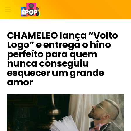
CHAMELEO lança “Volto
Logo” e entrega o hino
perfeito para quem
nunca conseguiu
esquecer um grande
amor