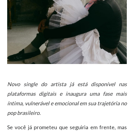
Novo single do artista já está disponível nas
plataformas digitais e inaugura uma fase mais
íntima, vulnerável e emocional em sua trajetória no
pop brasileiro.
Se você já prometeu que seguiria em frente, mas