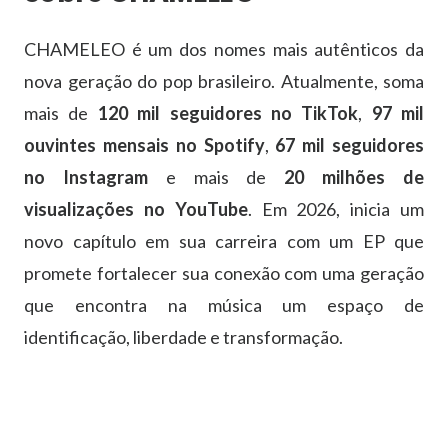
CHAMELEO é um dos nomes mais autênticos da
nova geração do pop brasileiro. Atualmente, soma
mais de
120 mil seguidores no TikTok
,
97 mil
ouvintes mensais no Spotify
,
67 mil seguidores
no Instagram
e mais de
20 milhões de
visualizações no YouTube
. Em 2026, inicia um
novo capítulo em sua carreira com um EP que
promete fortalecer sua conexão com uma geração
que encontra na música um espaço de
identificação, liberdade e transformação.