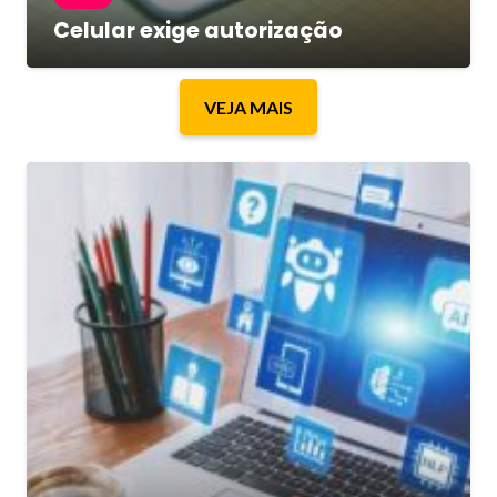
Celular exige autorização
VEJA MAIS