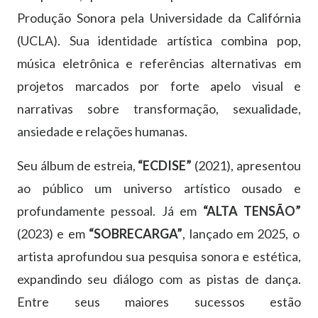
Produção Sonora pela Universidade da Califórnia
(UCLA). Sua identidade artística combina pop,
música eletrônica e referências alternativas em
projetos marcados por forte apelo visual e
narrativas sobre transformação, sexualidade,
ansiedade e relações humanas.
Seu álbum de estreia,
“ECDISE”
(2021), apresentou
ao público um universo artístico ousado e
profundamente pessoal. Já em
“ALTA TENSÃO”
(2023) e em
“SOBRECARGA”
, lançado em 2025, o
artista aprofundou sua pesquisa sonora e estética,
expandindo seu diálogo com as pistas de dança.
Entre seus maiores sucessos estão