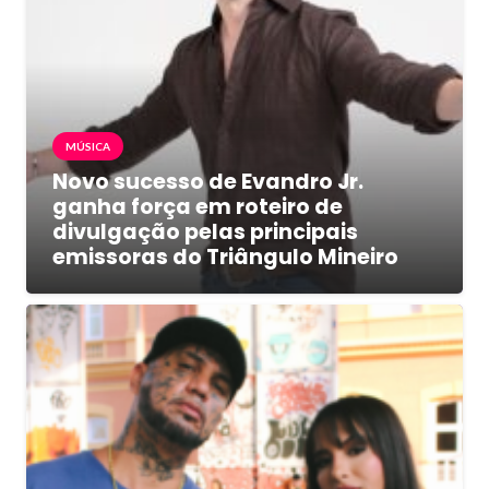
MÚSICA
Novo sucesso de Evandro Jr.
ganha força em roteiro de
divulgação pelas principais
emissoras do Triângulo Mineiro