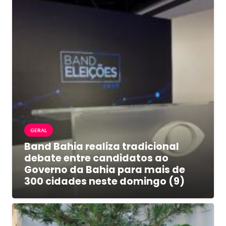
GERAL
Band Bahia realiza tradicional
debate entre candidatos ao
Governo da Bahia para mais de
300 cidades neste domingo (9)