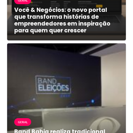
GERAL
Você & Negócios: o novo portal
que transforma histórias de
empreendedores em inspiração
para quem quer crescer
GERAL
Band Bahia realiza tradicional