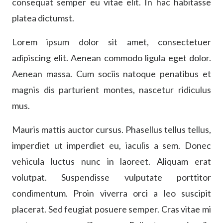
consequat semper eu vitae elit. In hac habitasse
platea dictumst.
Lorem ipsum dolor sit amet, consectetuer
adipiscing elit. Aenean commodo ligula eget dolor.
Aenean massa. Cum sociis natoque penatibus et
magnis dis parturient montes, nascetur ridiculus
mus.
Mauris mattis auctor cursus. Phasellus tellus tellus,
imperdiet ut imperdiet eu, iaculis a sem. Donec
vehicula luctus nunc in laoreet. Aliquam erat
volutpat. Suspendisse vulputate porttitor
condimentum. Proin viverra orci a leo suscipit
placerat. Sed feugiat posuere semper. Cras vitae mi