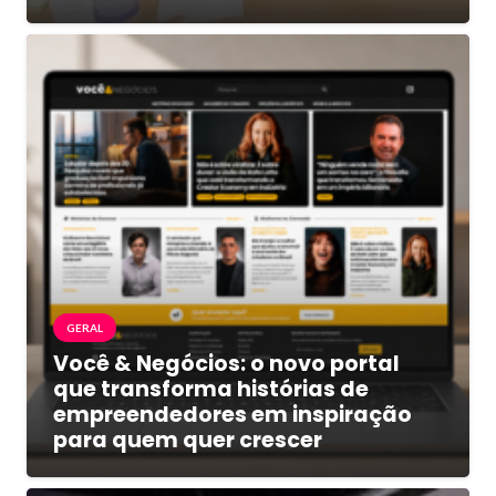
GERAL
Você & Negócios: o novo portal
que transforma histórias de
empreendedores em inspiração
para quem quer crescer