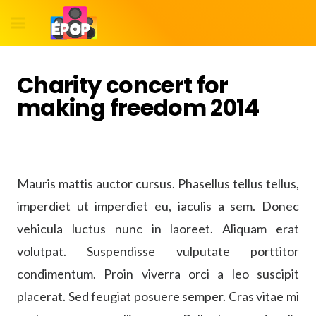
Charity concert for
making freedom 2014
Mauris mattis auctor cursus. Phasellus tellus tellus,
imperdiet ut imperdiet eu, iaculis a sem. Donec
vehicula luctus nunc in laoreet. Aliquam erat
volutpat. Suspendisse vulputate porttitor
condimentum. Proin viverra orci a leo suscipit
placerat. Sed feugiat posuere semper. Cras vitae mi