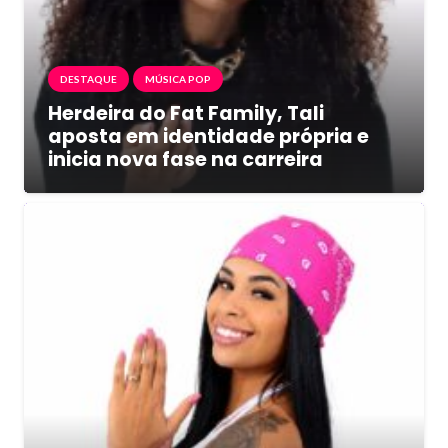
DESTAQUE
MÚSICA POP
Herdeira do Fat Family, Tali
aposta em identidade própria e
inicia nova fase na carreira