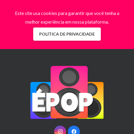
Este site usa cookies para garantir que você tenha a
melhor experiência em nossa plataforma.
POLÍTICA DE PRIVACIDADE