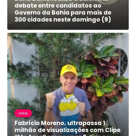
debate entre candidatos ao
Governo da Bahia para mais de
300 cidades neste domingo (9)
GERAL
Fabrício Moreno, ultrapassa 1
milhão de visualizações com Clipe