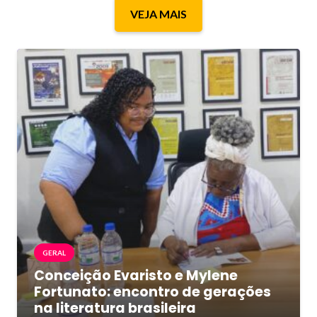
VEJA MAIS
GERAL
Conceição Evaristo e Mylene
Fortunato: encontro de gerações
na literatura brasileira