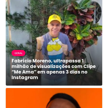
GERAL
Fabrício Moreno, ultrapassa 1
milhão de visualizações com Clipe
“Me Ama” em apenas 3 dias no
Instagram