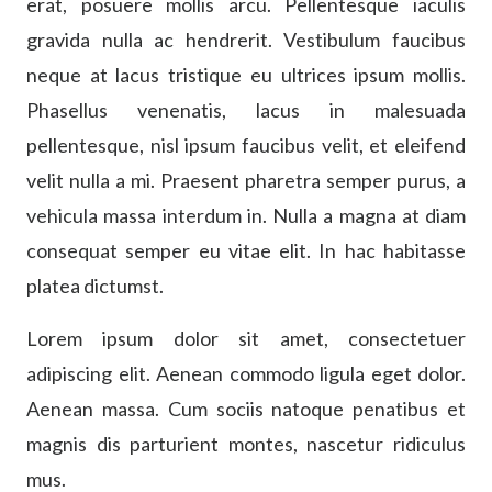
erat, posuere mollis arcu. Pellentesque iaculis
gravida nulla ac hendrerit. Vestibulum faucibus
neque at lacus tristique eu ultrices ipsum mollis.
Phasellus venenatis, lacus in malesuada
pellentesque, nisl ipsum faucibus velit, et eleifend
velit nulla a mi. Praesent pharetra semper purus, a
vehicula massa interdum in. Nulla a magna at diam
consequat semper eu vitae elit. In hac habitasse
platea dictumst.
Lorem ipsum dolor sit amet, consectetuer
adipiscing elit. Aenean commodo ligula eget dolor.
Aenean massa. Cum sociis natoque penatibus et
magnis dis parturient montes, nascetur ridiculus
mus.