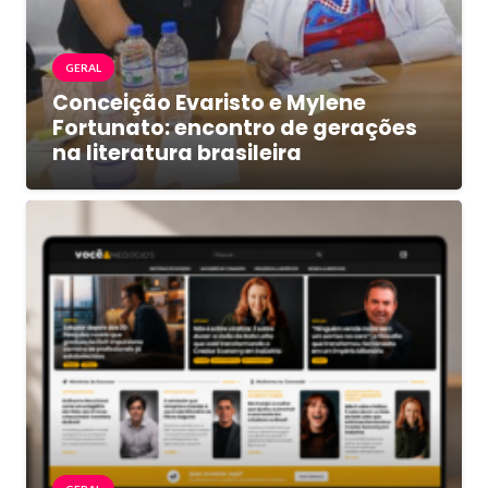
GERAL
Conceição Evaristo e Mylene
Fortunato: encontro de gerações
na literatura brasileira