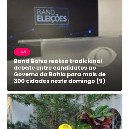
GERAL
Band Bahia realiza tradicional
debate entre candidatos ao
Governo da Bahia para mais de
300 cidades neste domingo (9)