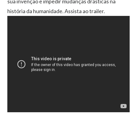
sua invenção e impedir mudanças drásticas na
história da humanidade. Assista ao trailer.