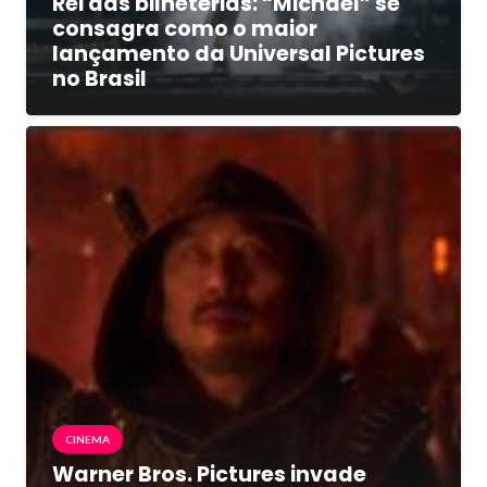
Rei das bilheterias: “Michael” se
consagra como o maior
lançamento da Universal Pictures
no Brasil
CINEMA
Warner Bros. Pictures invade