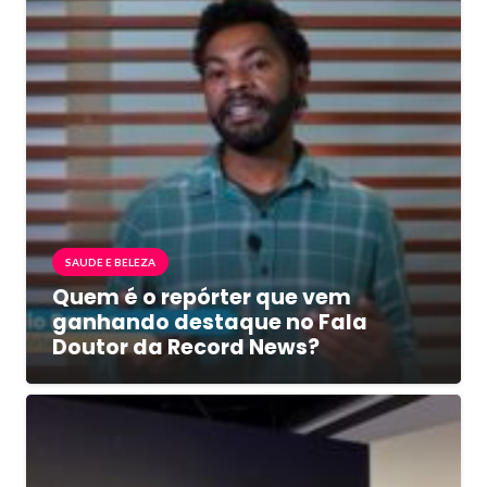
SAUDE E BELEZA
Quem é o repórter que vem
ganhando destaque no Fala
Doutor da Record News?