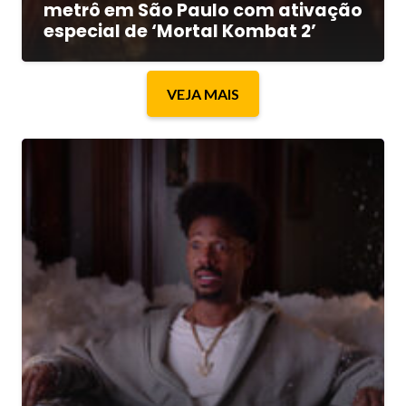
metrô em São Paulo com ativação
especial de ‘Mortal Kombat 2’
VEJA MAIS