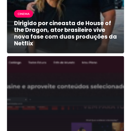
CINEMA
Dirigido por cineasta de House of
the Dragon, ator brasileiro vive
nova fase com duas produções da
Netflix