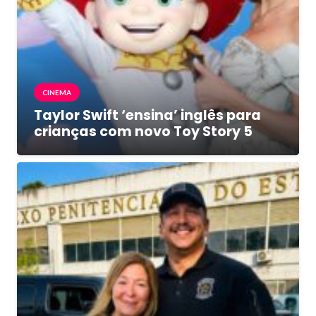
CINEMA
Taylor Swift ‘ensina’ inglês para
crianças com novo Toy Story 5