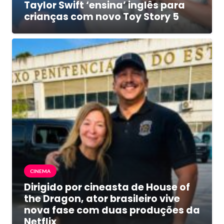
Taylor Swift ‘ensina’ inglês para
crianças com novo Toy Story 5
CINEMA
Dirigido por cineasta de House of
the Dragon, ator brasileiro vive
nova fase com duas produções da
Netflix