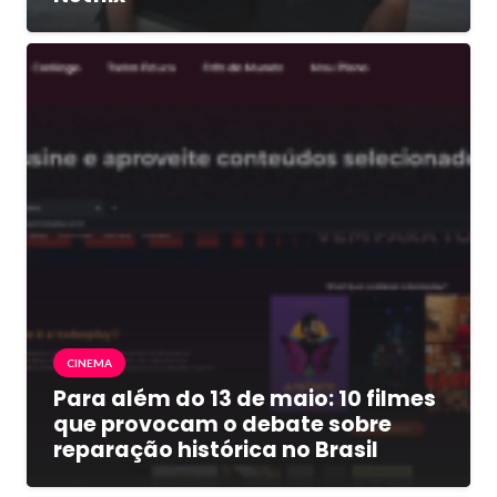
CINEMA
Para além do 13 de maio: 10 filmes
que provocam o debate sobre
reparação histórica no Brasil