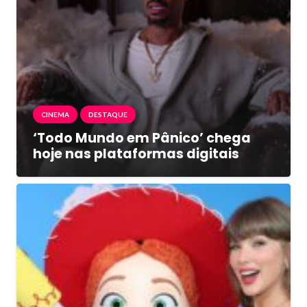
CINEMA
DESTAQUE
‘Todo Mundo em Pânico’ chega
hoje nas plataformas digitais