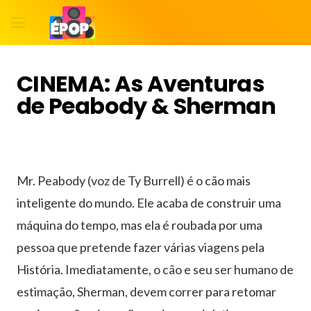
CINEMA: As Aventuras
de Peabody & Sherman
Mr. Peabody (voz de Ty Burrell) é o cão mais
inteligente do mundo. Ele acaba de construir uma
máquina do tempo, mas ela é roubada por uma
pessoa que pretende fazer várias viagens pela
História. Imediatamente, o cão e seu ser humano de
estimação, Sherman, devem correr para retomar