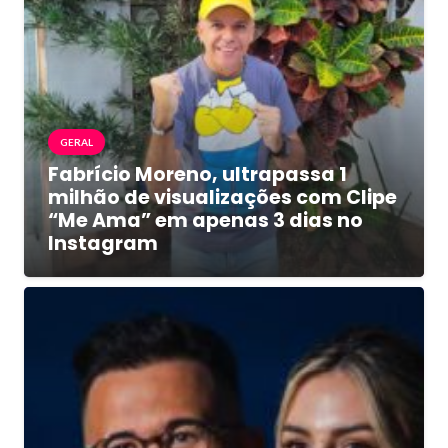
GERAL
Fabrício Moreno, ultrapassa 1
milhão de visualizações com Clipe
“Me Ama” em apenas 3 dias no
Instagram