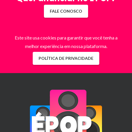
FALE CONOSCO
Este site usa cookies para garantir que você tenha a
melhor experiência em nossa plataforma.
POLÍTICA DE PRIVACIDADE