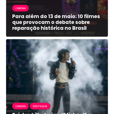
CINEMA
Para além do 13 de maio: 10 filmes
que provocam o debate sobre
reparação histórica no Brasil
CINEMA
DESTAQUE