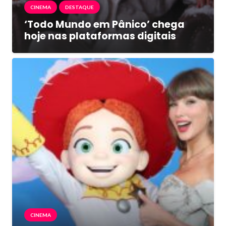
CINEMA
DESTAQUE
‘Todo Mundo em Pânico’ chega
hoje nas plataformas digitais
CINEMA