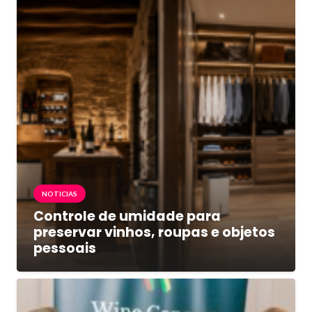
NOTICIAS
Controle de umidade para
preservar vinhos, roupas e objetos
pessoais