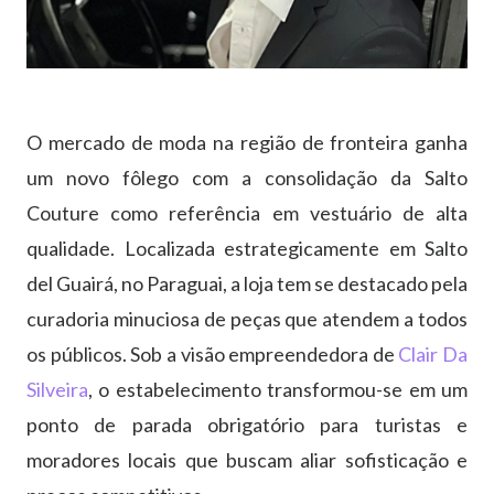
O mercado de moda na região de fronteira ganha
um novo fôlego com a consolidação da Salto
Couture como referência em vestuário de alta
qualidade. Localizada estrategicamente em Salto
del Guairá, no Paraguai, a loja tem se destacado pela
curadoria minuciosa de peças que atendem a todos
os públicos. Sob a visão empreendedora de
Clair Da
Silveira
, o estabelecimento transformou-se em um
ponto de parada obrigatório para turistas e
moradores locais que buscam aliar sofisticação e