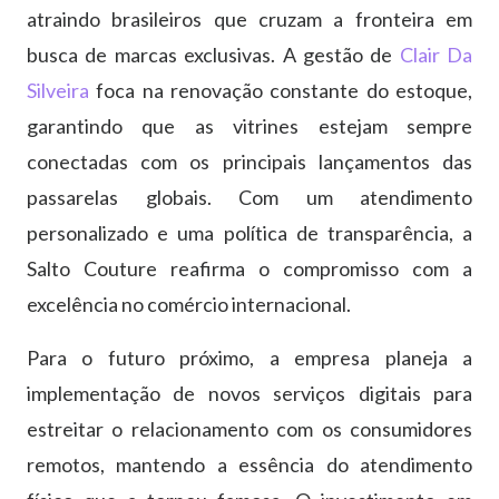
atraindo brasileiros que cruzam a fronteira em
busca de marcas exclusivas. A gestão de
Clair Da
Silveira
foca na renovação constante do estoque,
garantindo que as vitrines estejam sempre
conectadas com os principais lançamentos das
passarelas globais. Com um atendimento
personalizado e uma política de transparência, a
Salto Couture reafirma o compromisso com a
excelência no comércio internacional.
Para o futuro próximo, a empresa planeja a
implementação de novos serviços digitais para
estreitar o relacionamento com os consumidores
remotos, mantendo a essência do atendimento