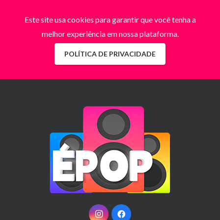
Este site usa cookies para garantir que você tenha a
melhor experiência em nossa plataforma.
POLÍTICA DE PRIVACIDADE