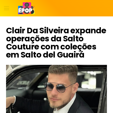
Clair Da Silveira expande
operações da Salto
Couture com coleções
em Salto del Guairá