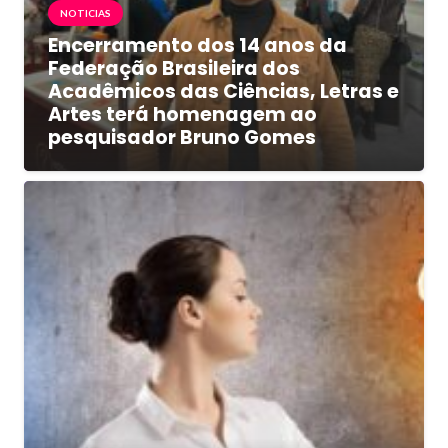
NOTICIAS
Encerramento dos 14 anos da
Federação Brasileira dos
Acadêmicos das Ciências, Letras e
Artes terá homenagem ao
pesquisador Bruno Gomes