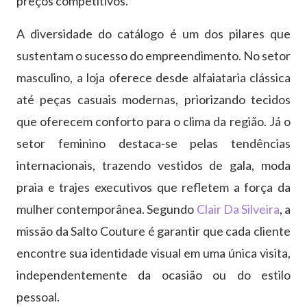
preços competitivos.
A diversidade do catálogo é um dos pilares que
sustentam o sucesso do empreendimento. No setor
masculino, a loja oferece desde alfaiataria clássica
até peças casuais modernas, priorizando tecidos
que oferecem conforto para o clima da região. Já o
setor feminino destaca-se pelas tendências
internacionais, trazendo vestidos de gala, moda
praia e trajes executivos que refletem a força da
mulher contemporânea. Segundo
Clair Da Silveira
, a
missão da Salto Couture é garantir que cada cliente
encontre sua identidade visual em uma única visita,
independentemente da ocasião ou do estilo
pessoal.