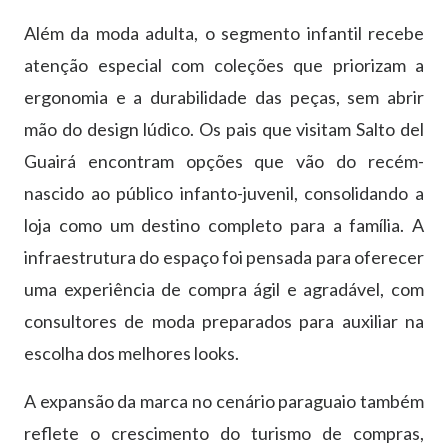
Além da moda adulta, o segmento infantil recebe
atenção especial com coleções que priorizam a
ergonomia e a durabilidade das peças, sem abrir
mão do design lúdico. Os pais que visitam Salto del
Guairá encontram opções que vão do recém-
nascido ao público infanto-juvenil, consolidando a
loja como um destino completo para a família. A
infraestrutura do espaço foi pensada para oferecer
uma experiência de compra ágil e agradável, com
consultores de moda preparados para auxiliar na
escolha dos melhores looks.
A expansão da marca no cenário paraguaio também
reflete o crescimento do turismo de compras,