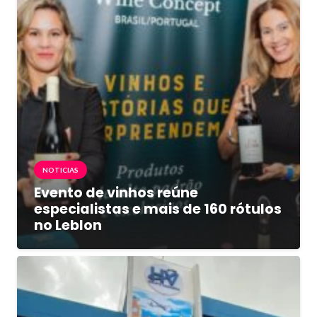
NOTICIAS
Evento de vinhos reúne
especialistas e mais de 160 rótulos
no Leblon