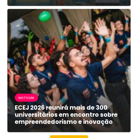
NOTICIAS
ECEJ 2026 reunirá mais de 300
universitários em encontro sobre
empreendedorismo e inovação