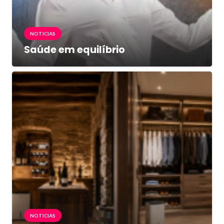
NOTICIAS
Saúde em equilíbrio
NOTICIAS