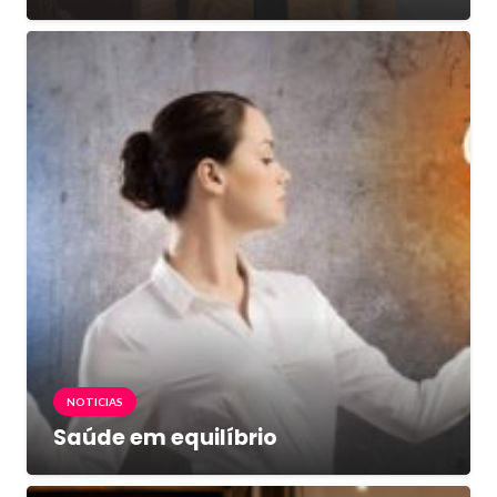
NOTICIAS
Saúde em equilíbrio