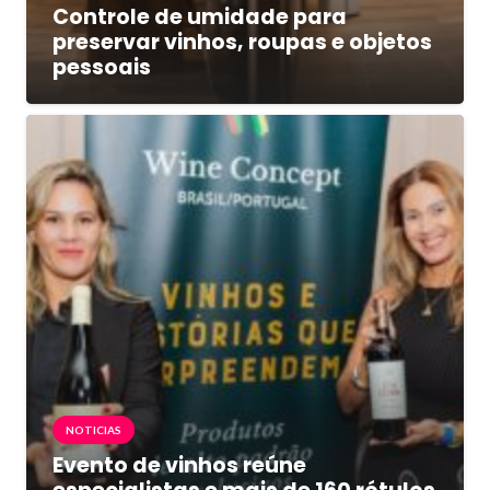
Controle de umidade para
preservar vinhos, roupas e objetos
pessoais
NOTICIAS
Evento de vinhos reúne