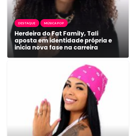
DESTAQUE
MÚSICA POP
Herdeira do Fat Family, Tali
aposta em identidade própria e
inicia nova fase na carreira