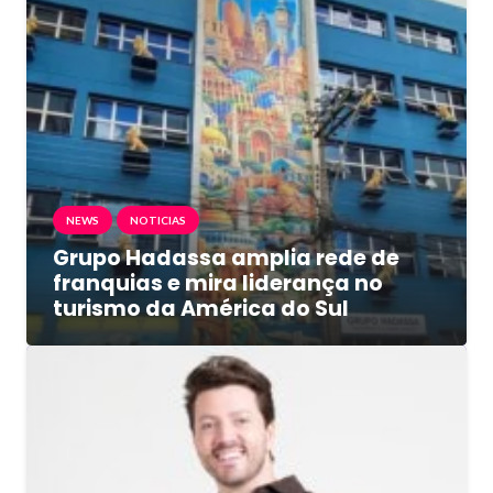
NEWS
NOTICIAS
Grupo Hadassa amplia rede de
franquias e mira liderança no
turismo da América do Sul