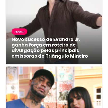
MÚSICA
Novo sucesso de Evandro Jr.
ganha força em roteiro de
divulgação pelas principais
emissoras do Triângulo Mineiro