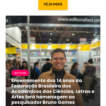
VEJA MAIS
NOTICIAS
Encerramento dos 14 anos da
Federação Brasileira dos
Acadêmicos das Ciências, Letras e
Artes terá homenagem ao
pesquisador Bruno Gomes