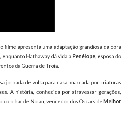
, o filme apresenta uma adaptação grandiosa da obra
, enquanto Hathaway dá vida a
Penélope
, esposa do
ventos da Guerra de Troia.
a jornada de volta para casa, marcada por criaturas
ses. A história, conhecida por atravessar gerações,
ob o olhar de Nolan, vencedor dos Oscars de
Melhor