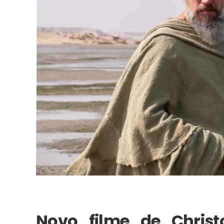
Novo filme de Chris