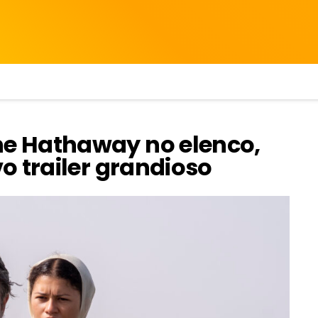
e Hathaway no elenco,
o trailer grandioso