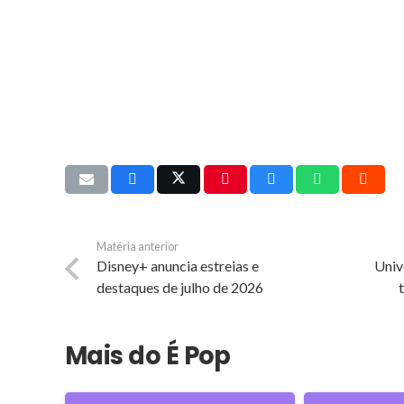
Matéria anterior
Disney+ anuncia estreias e
Univ
destaques de julho de 2026
Mais do É Pop