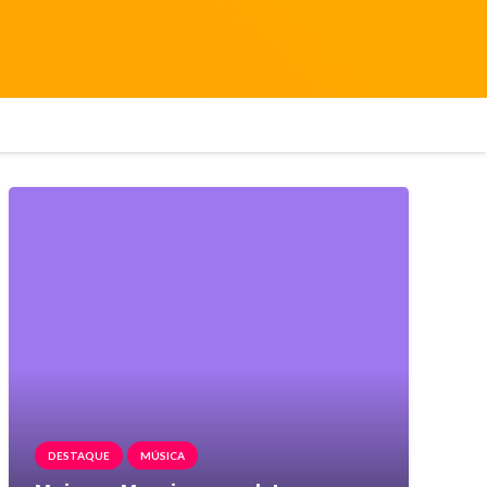
DESTAQUE
MÚSICA