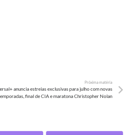
Próxima matéria
ersal+ anuncia estreias exclusivas para julho com novas
temporadas, final de CIA e maratona Christopher Nolan