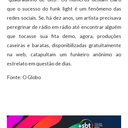
que o sucesso do funk light é um fenômeno das
redes sociais. Se, há dez anos, um artista precisava
peregrinar de rádio em rádio até encontrar alguém
que tocasse sua fita demo, agora, produções
caseiras e baratas, disponibilizadas gratuitamente
na web, catapultam um funkeiro anônimo ao
estrelato em questão de dias.
Fonte: O Globo