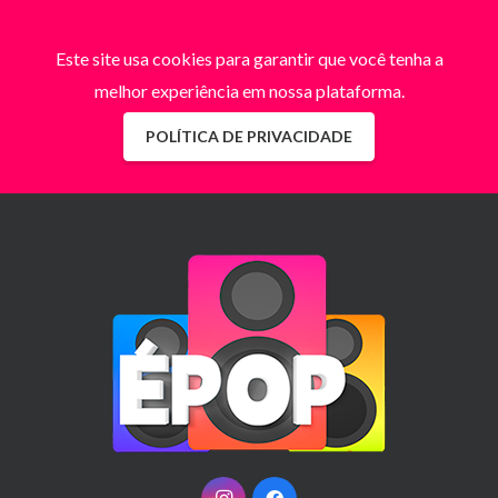
Este site usa cookies para garantir que você tenha a
melhor experiência em nossa plataforma.
POLÍTICA DE PRIVACIDADE