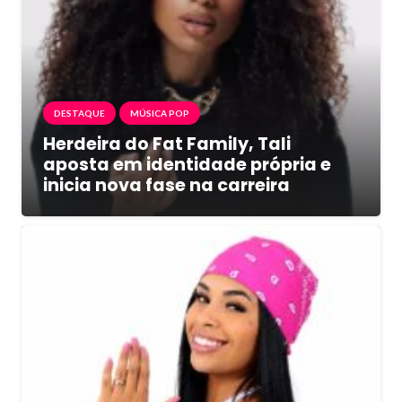
DESTAQUE
MÚSICA POP
Herdeira do Fat Family, Tali
aposta em identidade própria e
inicia nova fase na carreira