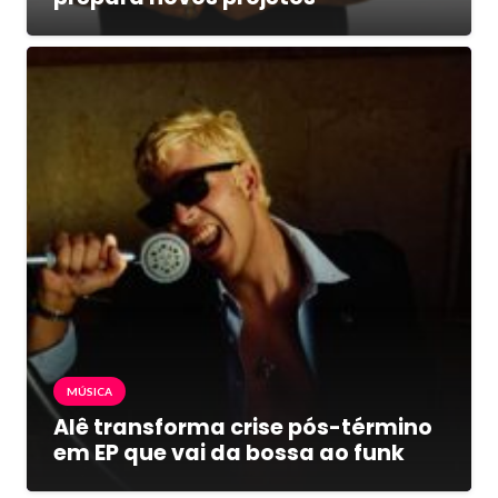
MÚSICA
Alê transforma crise pós-término
em EP que vai da bossa ao funk