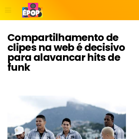
Compartilhamento de
clipes na web é decisivo
para alavancar hits de
funk