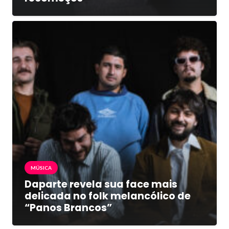
MÚSICA
Daparte revela sua face mais
delicada no folk melancólico de
“Panos Brancos”