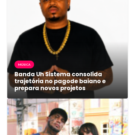
MÚSICA
Banda Uh Sistema consolida
trajetória no pagode baiano e
prepara novos projetos