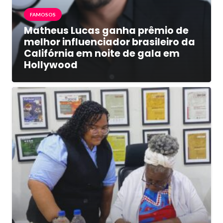
FAMOSOS
Matheus Lucas ganha prêmio de
melhor influenciador brasileiro da
Califórnia em noite de gala em
Hollywood