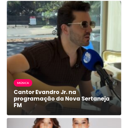
MÚSICA
Cantor Evandro Jr. na
programação da Nova Sertaneja
FM