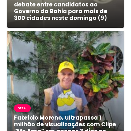
debate entre candidatos ao
Governo da Bahia para mais de
300 cidades neste domingo (9)
GERAL
Fabrício Moreno, ultrapassa 1
milhão de visualizações com Clipe