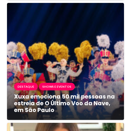
DESTAQUE
SHOWS E EVENTOS
Xuxa emociona 50 mil pessoas na
estreia de O Último Voo da Nave,
em São Paulo