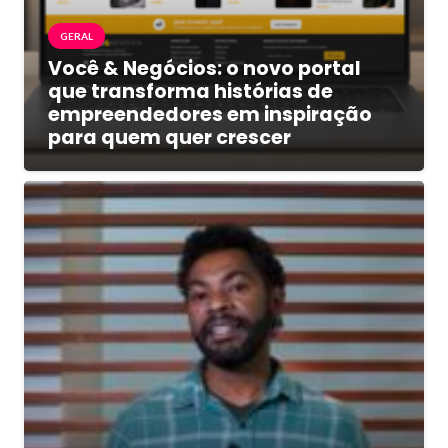
GERAL
Você & Negócios: o novo portal
que transforma histórias de
empreendedores em inspiração
para quem quer crescer