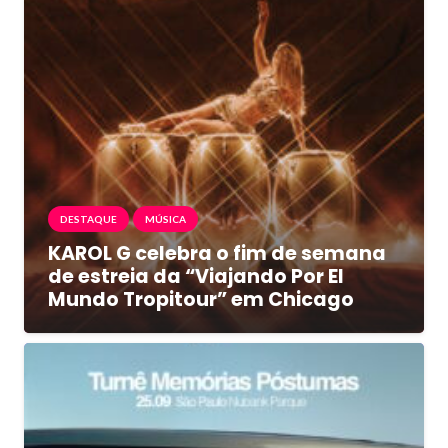
DESTAQUE
MÚSICA
KAROL G celebra o fim de semana
de estreia da “Viajando Por El
Mundo Tropitour” em Chicago