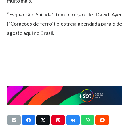
muito mais.
“Esquadrão Suicida” tem direção de David Ayer
(“Corações de ferro”) e estreia agendada para 5 de
agosto aqui no Brasil.