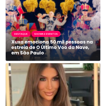
DESTAQUE
SHOWS E EVENTOS
Xuxa emociona 50 mil pessoas na
estreia de O Último Voo da Nave,
em São Paulo