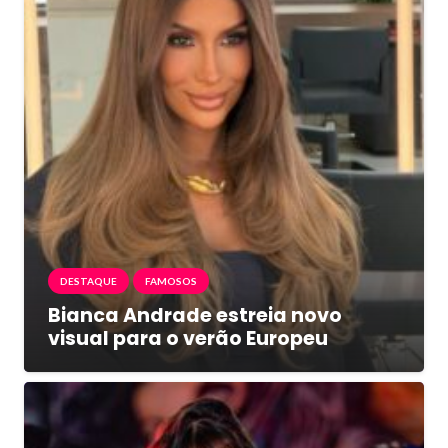
DESTAQUE
FAMOSOS
Bianca Andrade estreia novo
visual para o verão Europeu