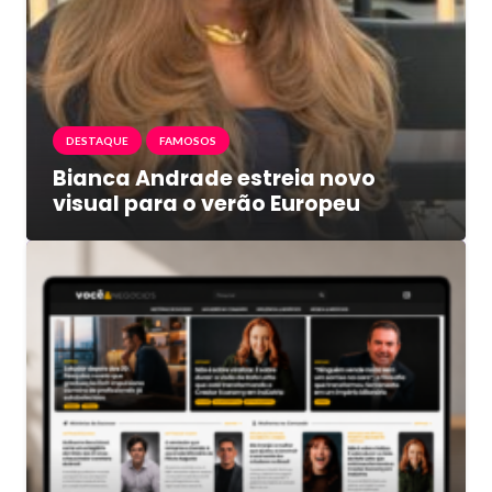
DESTAQUE
FAMOSOS
Bianca Andrade estreia novo
visual para o verão Europeu