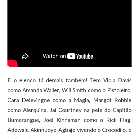
E o elenco tá demais também! Tem Viola Davis
como Amanda Waller, Will Smith como o Pistoleiro,
Cara Delevingne como a Magia, Margot Robbie
como Alerquina, Jai Courtney na pele do Capitão
Bumerangue, Joel Kinnaman como o Rick Flag,
Adewale Akinnuoye-Agbaje vivendo o Crocodilo, e