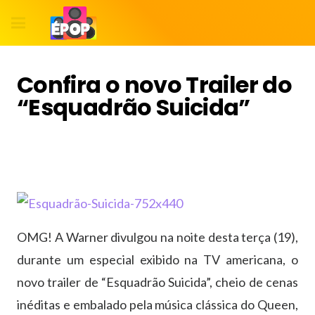
Confira o novo Trailer do
“Esquadrão Suicida”
OMG! A Warner divulgou na noite desta terça (19),
durante um especial exibido na TV americana, o
novo trailer de “Esquadrão Suicida”, cheio de cenas
inéditas e embalado pela música clássica do Queen,