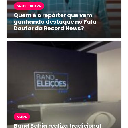
SAUDE E BELEZA
Quem é o repórter que vem
ganhando destaque no Fala
Doutor da Record News?
GERAL
Band Bahia realiza tradicional