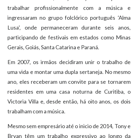
trabalhar profissionalmente com a música e
ingressaram no grupo folclórico português ‘Alma
Lusa’, onde permaneceram durante seis anos,
participando de festivais em estados como Minas
Gerais, Goiás, Santa Catarina e Paraná.
Em 2007, os irmãos decidiram unir o trabalho de
uma vida e montar uma dupla sertaneja. No mesmo
ano, eles receberam um convite para se tornarem
residentes em uma casa noturna de Curitiba, o
Victoria Villa e, desde então, há oito anos, os dois
trabalham com a música.
Mesmo sem empresário até o inicio de 2014, Tony e
Bryan têm um trabalho expressivo ao longo da