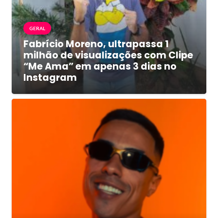
GERAL
Fabrício Moreno, ultrapassa 1
milhão de visualizações com Clipe
“Me Ama” em apenas 3 dias no
Instagram