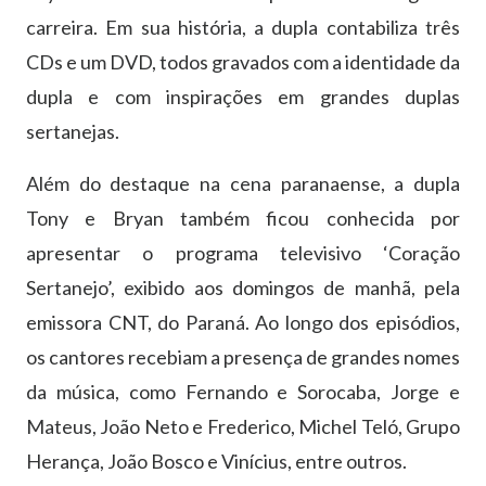
carreira. Em sua história, a dupla contabiliza três
CDs e um DVD, todos gravados com a identidade da
dupla e com inspirações em grandes duplas
sertanejas.
Além do destaque na cena paranaense, a dupla
Tony e Bryan também ficou conhecida por
apresentar o programa televisivo ‘Coração
Sertanejo’, exibido aos domingos de manhã, pela
emissora CNT, do Paraná. Ao longo dos episódios,
os cantores recebiam a presença de grandes nomes
da música, como Fernando e Sorocaba, Jorge e
Mateus, João Neto e Frederico, Michel Teló, Grupo
Herança, João Bosco e Vinícius, entre outros.