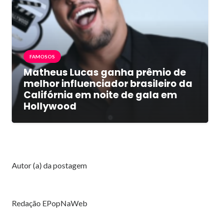
FAMOSOS
Matheus Lucas ganha prêmio de
melhor influenciador brasileiro da
Califórnia em noite de gala em
Hollywood
Autor (a) da postagem
Redação EPopNaWeb