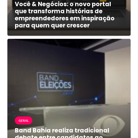
Você & Negócios: o novo portal
que transforma histórias de
empreendedores em inspiração
para quem quer crescer
GERAL
Band Bahia realiza tradicional
debate entre candidatos ao