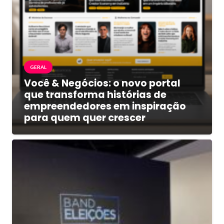
GERAL
Você & Negócios: o novo portal
que transforma histórias de
empreendedores em inspiração
para quem quer crescer