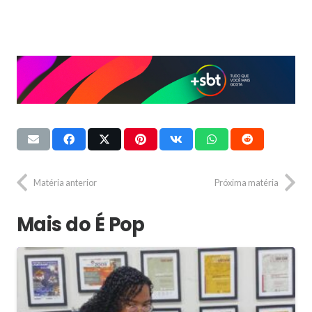
Matéria anterior
Próxima matéria
Mais do É Pop