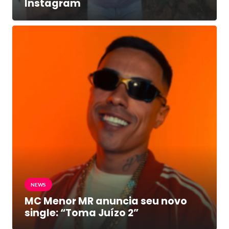
Instagram
NEWS
MC Menor MR anuncia seu novo
single: “Toma Juízo 2”