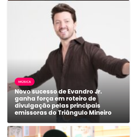
MÚSICA
Novo sucesso de Evandro Jr.
ganha força em roteiro de
divulgação pelas principais
emissoras do Triângulo Mineiro