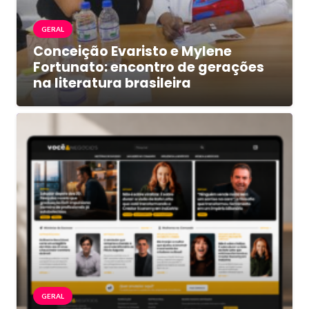
GERAL
Conceição Evaristo e Mylene
Fortunato: encontro de gerações
na literatura brasileira
GERAL