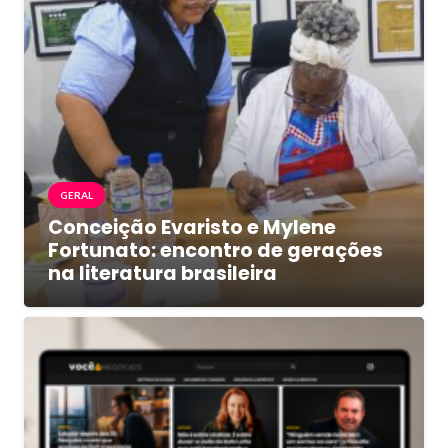
GERAL
Conceição Evaristo e Mylene
Fortunato: encontro de gerações
na literatura brasileira