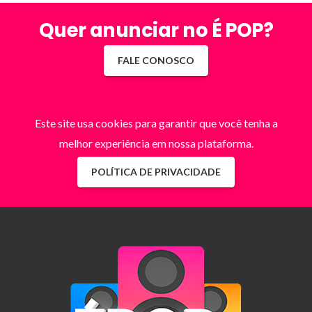
Quer anunciar no É POP?
FALE CONOSCO
Este site usa cookies para garantir que você tenha a
melhor experiência em nossa plataforma.
POLÍTICA DE PRIVACIDADE