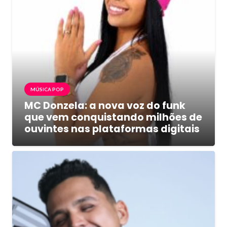
MÚSICA POP
MC Donzela: a nova voz do funk
que vem conquistando milhões de
ouvintes nas plataformas digitais