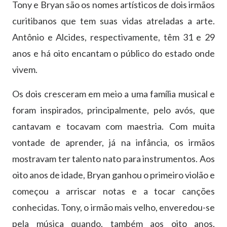
Tony e Bryan são os nomes artísticos de dois irmãos
curitibanos que tem suas vidas atreladas a arte.
Antônio e Alcides, respectivamente, têm 31 e 29
anos e há oito encantam o público do estado onde
vivem.
Os dois cresceram em meio a uma família musical e
foram inspirados, principalmente, pelo avós, que
cantavam e tocavam com maestria. Com muita
vontade de aprender, já na infância, os irmãos
mostravam ter talento nato para instrumentos. Aos
oito anos de idade, Bryan ganhou o primeiro violão e
começou a arriscar notas e a tocar canções
conhecidas. Tony, o irmão mais velho, enveredou-se
pela música quando, também aos oito anos,