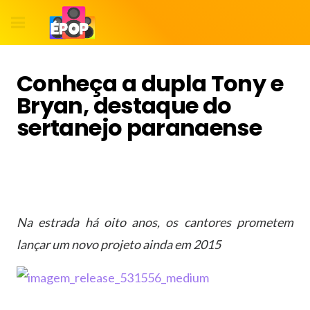
Conheça a dupla Tony e
Bryan, destaque do
sertanejo paranaense
Na estrada há oito anos, os cantores prometem
lançar um novo projeto ainda em 2015