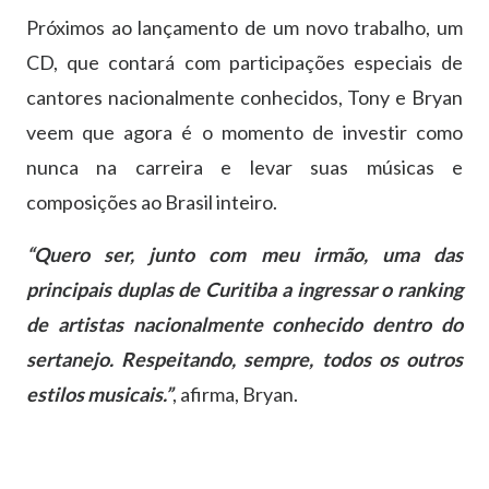
Próximos ao lançamento de um novo trabalho, um
CD, que contará com participações especiais de
cantores nacionalmente conhecidos, Tony e Bryan
veem que agora é o momento de investir como
nunca na carreira e levar suas músicas e
composições ao Brasil inteiro.
“
Quero ser, junto com meu irmão, uma das
principais duplas de Curitiba a ingressar o ranking
de artistas nacionalmente conhecido dentro do
sertanejo. Respeitando, sempre, todos os outros
estilos musicais.”
, afirma, Bryan.