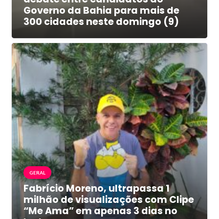
Governo da Bahia para mais de
300 cidades neste domingo (9)
GERAL
Fabrício Moreno, ultrapassa 1
milhão de visualizações com Clipe
“Me Ama” em apenas 3 dias no