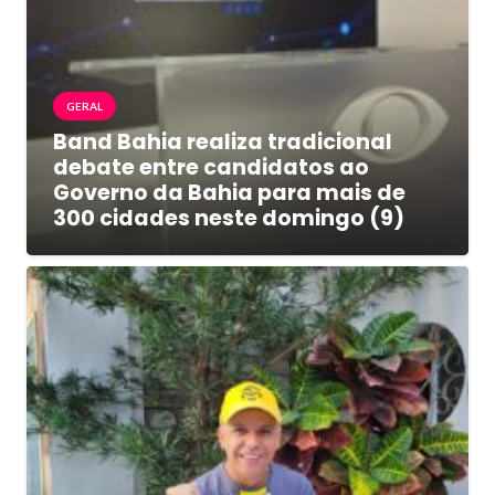
GERAL
Band Bahia realiza tradicional
debate entre candidatos ao
Governo da Bahia para mais de
300 cidades neste domingo (9)