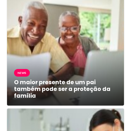
NEWS
O maior presente de um pai
também pode ser a proteção da
família