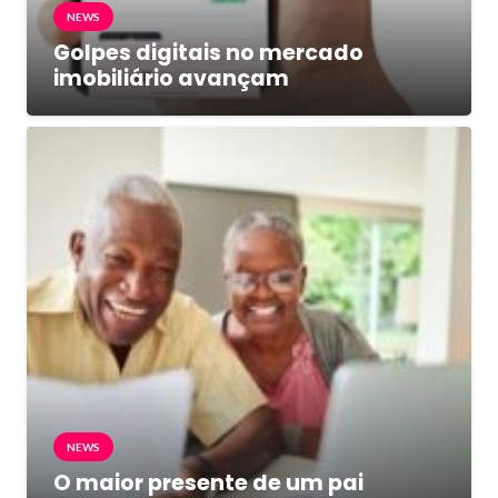
NEWS
Golpes digitais no mercado
imobiliário avançam
NEWS
O maior presente de um pai