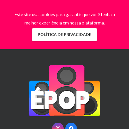
Este site usa cookies para garantir que você tenha a
melhor experiência em nossa plataforma.
POLÍTICA DE PRIVACIDADE