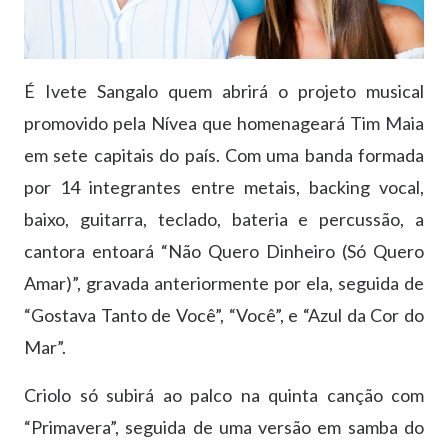
É Ivete Sangalo quem abrirá o projeto musical
promovido pela Nívea que homenageará Tim Maia
em sete capitais do país. Com uma banda formada
por 14 integrantes entre metais, backing vocal,
baixo, guitarra, teclado, bateria e percussão, a
cantora entoará “Não Quero Dinheiro (Só Quero
Amar)”, gravada anteriormente por ela, seguida de
“Gostava Tanto de Você”, “Você”, e “Azul da Cor do
Mar”.
Criolo só subirá ao palco na quinta canção com
“Primavera”, seguida de uma versão em samba do