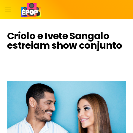
Criolo e Ivete Sangalo
estreiam show conjunto