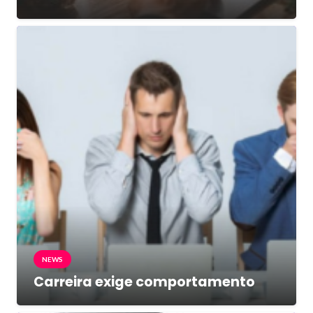
NEWS
Carreira exige comportamento