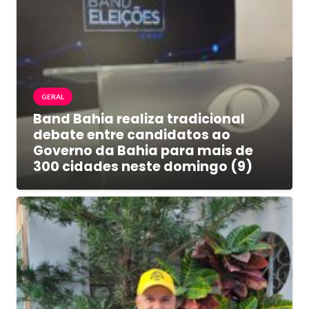
GERAL
Band Bahia realiza tradicional
debate entre candidatos ao
Governo da Bahia para mais de
300 cidades neste domingo (9)