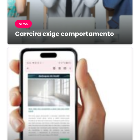
NEWS
Carreira exige comportamento