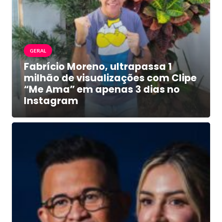
GERAL
Fabrício Moreno, ultrapassa 1
milhão de visualizações com Clipe
“Me Ama” em apenas 3 dias no
Instagram