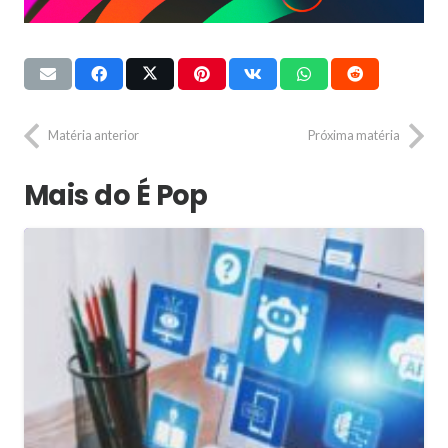
Matéria anterior
Próxima matéria
Mais do É Pop