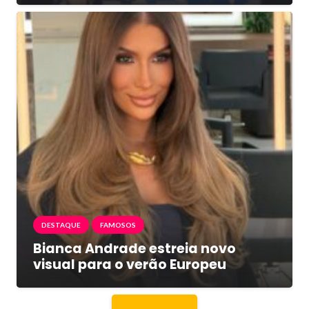
DESTAQUE
FAMOSOS
Bianca Andrade estreia novo
visual para o verão Europeu