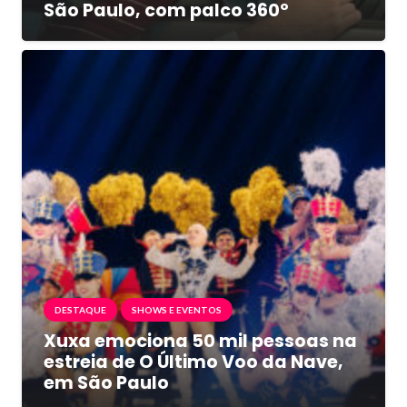
São Paulo, com palco 360º
DESTAQUE
SHOWS E EVENTOS
Xuxa emociona 50 mil pessoas na
estreia de O Último Voo da Nave,
em São Paulo