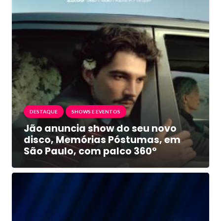
DESTAQUE
SHOWS E EVENTOS
Jão anuncia show do seu novo
disco, Memórias Póstumas, em
São Paulo, com palco 360º