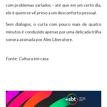
com problemas variados – até que em um certo dia,
ele é quem se vê preso a um desconforto pessoal.
Sem diálogos, o curta com pouco mais de quatro
minutos é conduzido apenas por uma delicada trilha
sonora assinada por Alex Liberatore.
Fonte: Cultura em casa