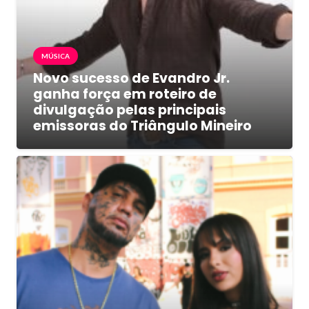
MÚSICA
Novo sucesso de Evandro Jr.
ganha força em roteiro de
divulgação pelas principais
emissoras do Triângulo Mineiro