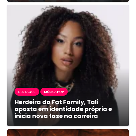
DESTAQUE
MÚSICA POP
Herdeira do Fat Family, Tali
aposta em identidade própria e
inicia nova fase na carreira