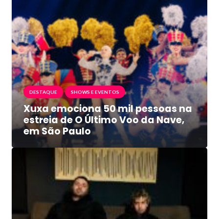
DESTAQUE
SHOWS E EVENTOS
Xuxa emociona 50 mil pessoas na
estreia de O Último Voo da Nave,
em São Paulo