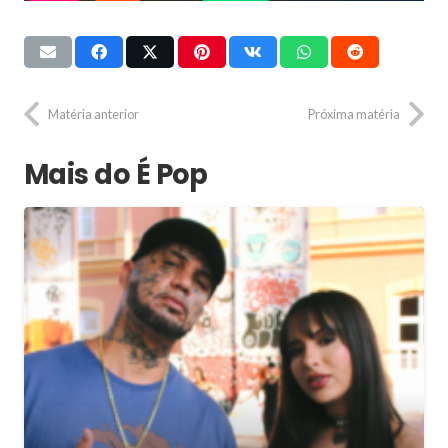
Matéria anterior
Próxima matéria
Mais do É Pop