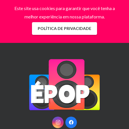
Este site usa cookies para garantir que você tenha a
melhor experiência em nossa plataforma.
POLÍTICA DE PRIVACIDADE