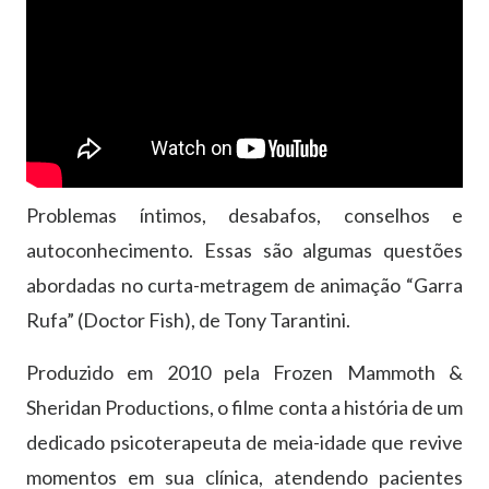
Problemas íntimos, desabafos, conselhos e
autoconhecimento. Essas são algumas questões
abordadas no curta-metragem de animação “Garra
Rufa” (Doctor Fish), de Tony Tarantini.
Produzido em 2010 pela Frozen Mammoth &
Sheridan Productions, o filme conta a história de um
dedicado psicoterapeuta de meia-idade que revive
momentos em sua clínica, atendendo pacientes