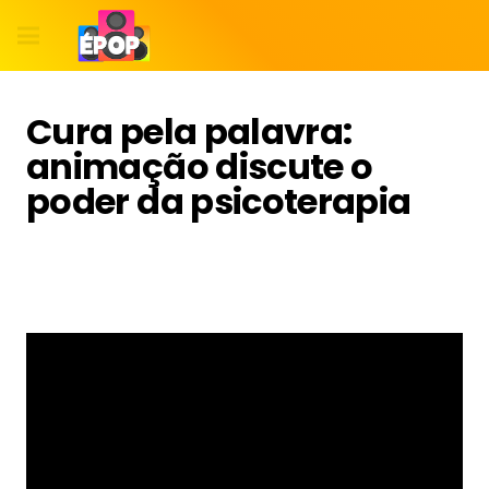
Cura pela palavra:
animação discute o
poder da psicoterapia