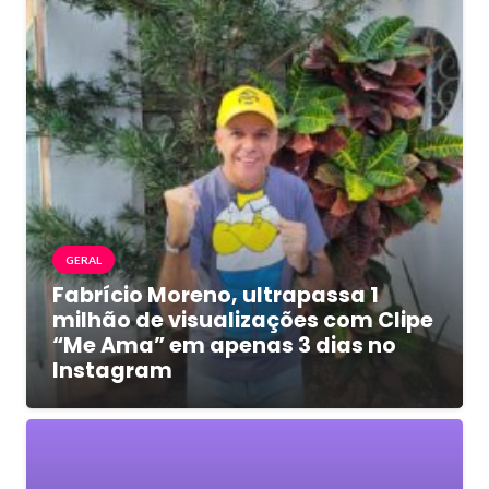
GERAL
Fabrício Moreno, ultrapassa 1
milhão de visualizações com Clipe
“Me Ama” em apenas 3 dias no
Instagram