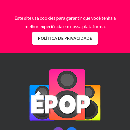
Este site usa cookies para garantir que você tenha a
melhor experiência em nossa plataforma.
POLÍTICA DE PRIVACIDADE