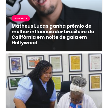
FAMOSOS
Matheus Lucas ganha prêmio de
melhor influenciador brasileiro da
Califórnia em noite de gala em
Hollywood