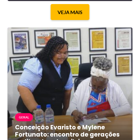
VEJA MAIS
GERAL
Conceição Evaristo e Mylene
Fortunato: encontro de gerações