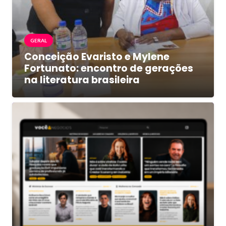
GERAL
Conceição Evaristo e Mylene
Fortunato: encontro de gerações
na literatura brasileira