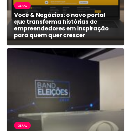
GERAL
Você & Negócios: o novo portal
que transforma histórias de
empreendedores em inspiração
para quem quer crescer
GERAL