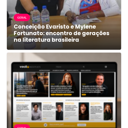
GERAL
Conceição Evaristo e Mylene
Fortunato: encontro de gerações
na literatura brasileira