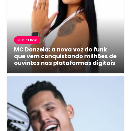
MÚSICA POP
MC Donzela: a nova voz do funk
que vem conquistando milhões de
ouvintes nas plataformas digitais