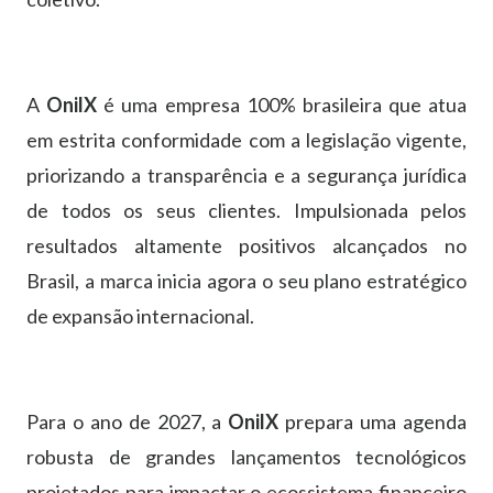
A
OnilX
é uma empresa 100% brasileira que atua
em estrita conformidade com a legislação vigente,
priorizando a transparência e a segurança jurídica
de todos os seus clientes. Impulsionada pelos
resultados altamente positivos alcançados no
Brasil, a marca inicia agora o seu plano estratégico
de expansão internacional.
Para o ano de 2027, a
OnilX
prepara uma agenda
robusta de grandes lançamentos tecnológicos
projetados para impactar o ecossistema financeiro