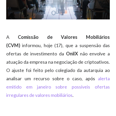
A
Comissão de Valores Mobiliários
(CVM)
informou, hoje (17), que a suspensão das
ofertas de investimento da
OnilX
não envolve a
atuação da empresa na negociação de criptoativos.
O ajuste foi feito pelo colegiado da autarquia ao
analisar um recurso sobre o caso, após
alerta
emitido em janeiro sobre possíveis ofertas
irregulares de valores mobiliários
.