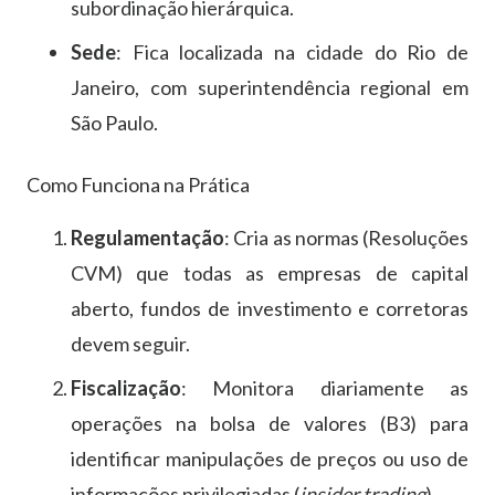
subordinação hierárquica.
Sede
: Fica localizada na cidade do Rio de
Janeiro, com superintendência regional em
São Paulo.
Como Funciona na Prática
Regulamentação
: Cria as normas (Resoluções
CVM) que todas as empresas de capital
aberto, fundos de investimento e corretoras
devem seguir.
Fiscalização
: Monitora diariamente as
operações na bolsa de valores (B3) para
identificar manipulações de preços ou uso de
informações privilegiadas (
insider trading
).