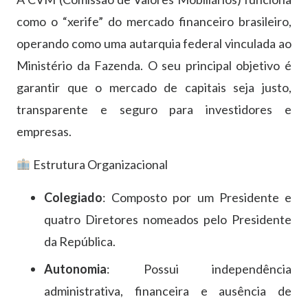
como o “xerife” do mercado financeiro brasileiro,
operando como uma autarquia federal vinculada ao
Ministério da Fazenda. O seu principal objetivo é
garantir que o mercado de capitais seja justo,
transparente e seguro para investidores e
empresas.
Estrutura Organizacional
Colegiado
: Composto por um Presidente e
quatro Diretores nomeados pelo Presidente
da República.
Autonomia
: Possui independência
administrativa, financeira e ausência de