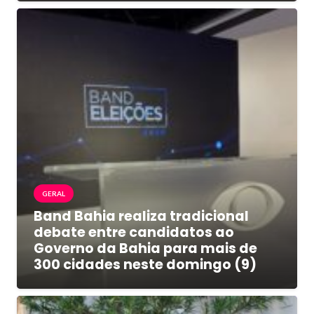
GERAL
Band Bahia realiza tradicional
debate entre candidatos ao
Governo da Bahia para mais de
300 cidades neste domingo (9)