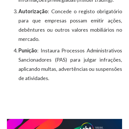
Autorização
: Concede o registo obrigatório
para que empresas possam emitir ações,
debêntures ou outros valores mobiliários no
mercado.
Punição
: Instaura Processos Administrativos
Sancionadores (PAS) para julgar infrações,
aplicando multas, advertências ou suspensões
de atividades.