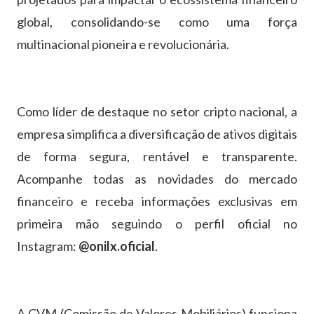
global, consolidando-se como uma força
multinacional pioneira e revolucionária.
Como líder de destaque no setor cripto nacional, a
empresa simplifica a diversificação de ativos digitais
de forma segura, rentável e transparente.
Acompanhe todas as novidades do mercado
financeiro e receba informações exclusivas em
primeira mão seguindo o perfil oficial no
Instagram:
@onilx.oficial
.
A CVM (Comissão de Valores Mobiliários) funciona