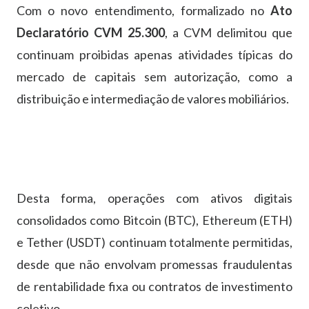
Com o novo entendimento, formalizado no
Ato
Declaratório CVM 25.300
, a CVM delimitou que
continuam proibidas apenas atividades típicas do
mercado de capitais sem autorização, como a
distribuição e intermediação de valores mobiliários.
Desta forma, operações com ativos digitais
consolidados como Bitcoin (BTC), Ethereum (ETH)
e Tether (USDT) continuam totalmente permitidas,
desde que não envolvam promessas fraudulentas
de rentabilidade fixa ou contratos de investimento
coletivo.