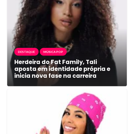
DESTAQUE
MÚSICA POP
Herdeira do Fat Family, Tali
aposta em identidade própria e
inicia nova fase na carreira