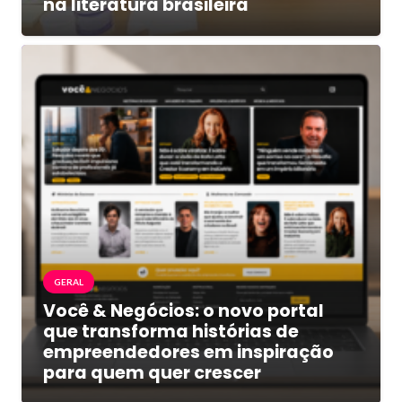
na literatura brasileira
GERAL
Você & Negócios: o novo portal
que transforma histórias de
empreendedores em inspiração
para quem quer crescer